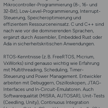
Mikrocontroller-Programmierung (8-, 16- und
32-Bit), Low-Level-Programmierung, Interrupt-
Steuerung, Speicheroptimierung und
effizientem Ressourceneinsatz. C und C++ sind
nach wie vor die dominierenden Sprachen,
ergänzt durch Assembler, Embedded Rust oder
Ada in sicherheitskritischen Anwendungen.
RTOS-Kenntnisse (z. B. FreeRTOS, Micrium,
VxWorks) sind genauso wichtig wie Erfahrung
mit Multithreading, Scheduling, Timer-
Steuerung und Power Management. Entwickler
arbeiten mit Debuggern, Oszilloskopen, JTAG-
Interfaces und In-Circuit-Emulatoren. Auch
Softwarequalität (MISRA, AUTOSAR), Unit-Tests
(Ceedling, Unity), Continuous Integration