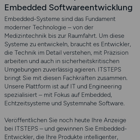
Embedded Softwareentwicklung
Embedded-Systeme sind das Fundament
moderner Technologie – von der
Medizintechnik bis zur Raumfahrt. Um diese
Systeme zu entwickeln, braucht es Entwickler,
die Technik im Detail verstehen, mit Präzision
arbeiten und auch in sicherheitskritischen
Umgebungen zuverlässig agieren. ITSTEPS
bringt Sie mit diesen Fachkräften zusammen.
Unsere Plattform ist auf IT und Engineering
spezialisiert – mit Fokus auf Embedded,
Echtzeitsysteme und Systemnahe Software.
Veröffentlichen Sie noch heute Ihre Anzeige
bei ITSTEPS – und gewinnen Sie Embedded-
Entwickler, die Ihre Produkte intelligenter,