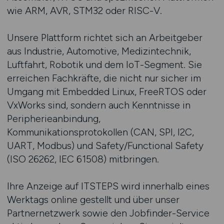
wie ARM, AVR, STM32 oder RISC-V.
Unsere Plattform richtet sich an Arbeitgeber
aus Industrie, Automotive, Medizintechnik,
Luftfahrt, Robotik und dem IoT-Segment. Sie
erreichen Fachkräfte, die nicht nur sicher im
Umgang mit Embedded Linux, FreeRTOS oder
VxWorks sind, sondern auch Kenntnisse in
Peripherieanbindung,
Kommunikationsprotokollen (CAN, SPI, I2C,
UART, Modbus) und Safety/Functional Safety
(ISO 26262, IEC 61508) mitbringen.
Ihre Anzeige auf ITSTEPS wird innerhalb eines
Werktags online gestellt und über unser
Partnernetzwerk sowie den Jobfinder-Service