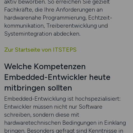
aktiv beworben. So erreichen Sie gezielt
Fachkräfte, die Ihre Anforderungen an
hardwarenahe Programmierung, Echtzeit­
kommunikation, Treiberentwicklung und
Systemintegration abdecken.
Zur Startseite von ITSTEPS
Welche Kompetenzen
Embedded-Entwickler heute
mitbringen sollten
Embedded-Entwicklung ist hochspezialisiert:
Entwickler müssen nicht nur Software
schreiben, sondern diese mit
hardwaretechnischen Bedingungen in Einklang
bringen. Besonders gefragt sind Kenntnisse in