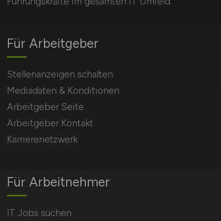
Führungskräfte im gesamten IT Umfeld.
Für Arbeitgeber
Stellenanzeigen schalten
Mediadaten & Konditionen
Arbeitgeber Seite
Arbeitgeber Kontakt
Karrierenetzwerk
Für Arbeitnehmer
IT Jobs suchen