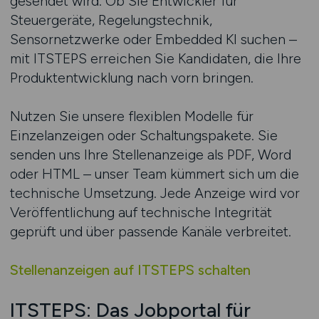
gesendet wird. Ob Sie Entwickler für
Steuergeräte, Regelungstechnik,
Sensornetzwerke oder Embedded KI suchen –
mit ITSTEPS erreichen Sie Kandidaten, die Ihre
Produktentwicklung nach vorn bringen.
Nutzen Sie unsere flexiblen Modelle für
Einzelanzeigen oder Schaltungspakete. Sie
senden uns Ihre Stellenanzeige als PDF, Word
oder HTML – unser Team kümmert sich um die
technische Umsetzung. Jede Anzeige wird vor
Veröffentlichung auf technische Integrität
geprüft und über passende Kanäle verbreitet.
Stellenanzeigen auf ITSTEPS schalten
ITSTEPS: Das Jobportal für