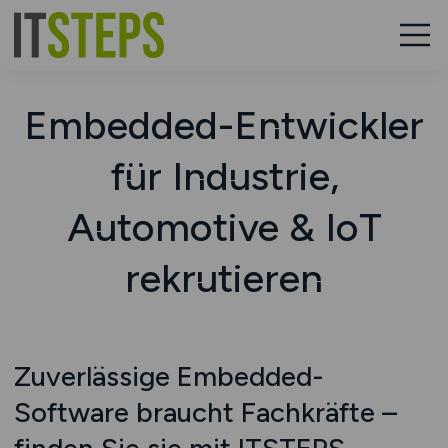
Embedded-Entwickler
für Industrie,
Automotive & IoT
rekrutieren
Zuverlässige Embedded-
Software braucht Fachkräfte –