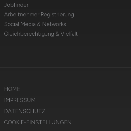
Jobfinder
Arbeitnehmer Registrierung
Social Media & Networks
Gleichberechtigung & Vielfalt
HOME
IMPRESSUM
DATENSCHUTZ
COOKIE-EINSTELLUNGEN