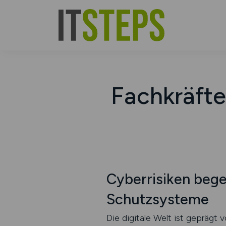
Fachkräfte
Cyberrisiken bege
Schutzsysteme
Die digitale Welt ist geprägt