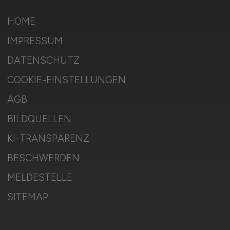
HOME
IMPRESSUM
DATENSCHUTZ
COOKIE-EINSTELLUNGEN
AGB
BILDQUELLEN
KI-TRANSPARENZ
BESCHWERDEN
MELDESTELLE
SITEMAP