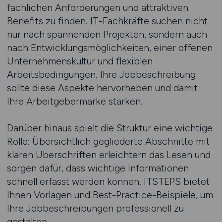
fachlichen Anforderungen und attraktiven
Benefits zu finden. IT-Fachkräfte suchen nicht
nur nach spannenden Projekten, sondern auch
nach Entwicklungsmöglichkeiten, einer offenen
Unternehmenskultur und flexiblen
Arbeitsbedingungen. Ihre Jobbeschreibung
sollte diese Aspekte hervorheben und damit
Ihre Arbeitgebermarke stärken.
Darüber hinaus spielt die Struktur eine wichtige
Rolle: Übersichtlich gegliederte Abschnitte mit
klaren Überschriften erleichtern das Lesen und
sorgen dafür, dass wichtige Informationen
schnell erfasst werden können. ITSTEPS bietet
Ihnen Vorlagen und Best-Practice-Beispiele, um
Ihre Jobbeschreibungen professionell zu
gestalten.