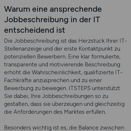
Warum eine ansprechende
Jobbeschreibung in der IT
entscheidend ist
Die Jobbeschreibung ist das Herzstück Ihrer IT-
Stellenanzeige und der erste Kontaktpunkt zu
potenziellen Bewerbern. Eine klar formulierte,
transparente und motivierende Beschreibung
erhöht die Wahrscheinlichkeit, qualifizierte IT-
Fachkräfte anzusprechen und zu einer
Bewerbung zu bewegen. ITSTEPS unterstützt
Sie dabei, Ihre Jobbeschreibungen so zu
gestalten, dass sie überzeugen und gleichzeitig
die Anforderungen des Marktes erfüllen.
Besonders wichtig ist es, die Balance zwischen