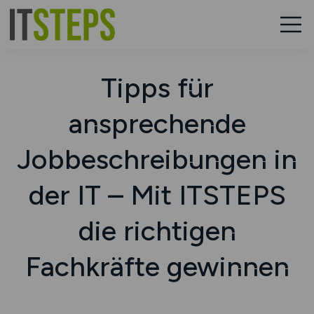
Tipps für
ansprechende
Jobbeschreibungen in
der IT – Mit ITSTEPS
die richtigen
Fachkräfte gewinnen