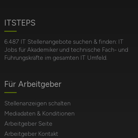
ITSTEPS
6.487 IT Stellenangebote suchen & finden: IT
Jobs für Akademiker und technische Fach- und
Führungskräfte im gesamten IT Umfeld.
Für Arbeitgeber
Stellenanzeigen schalten
Mediadaten & Konditionen
Arbeitgeber Seite
Arbeitgeber Kontakt