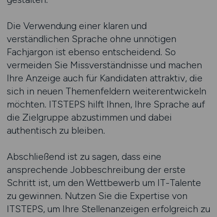
Die Verwendung einer klaren und
verständlichen Sprache ohne unnötigen
Fachjargon ist ebenso entscheidend. So
vermeiden Sie Missverständnisse und machen
Ihre Anzeige auch für Kandidaten attraktiv, die
sich in neuen Themenfeldern weiterentwickeln
möchten. ITSTEPS hilft Ihnen, Ihre Sprache auf
die Zielgruppe abzustimmen und dabei
authentisch zu bleiben.
Abschließend ist zu sagen, dass eine
ansprechende Jobbeschreibung der erste
Schritt ist, um den Wettbewerb um IT-Talente
zu gewinnen. Nutzen Sie die Expertise von
ITSTEPS, um Ihre Stellenanzeigen erfolgreich zu