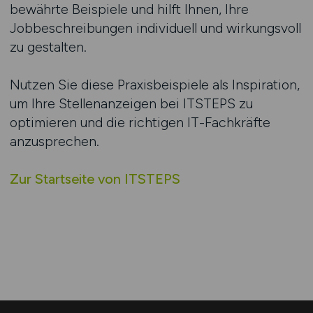
bewährte Beispiele und hilft Ihnen, Ihre
Jobbeschreibungen individuell und wirkungsvoll
zu gestalten.
Nutzen Sie diese Praxisbeispiele als Inspiration,
um Ihre Stellenanzeigen bei ITSTEPS zu
optimieren und die richtigen IT-Fachkräfte
anzusprechen.
Zur Startseite von ITSTEPS