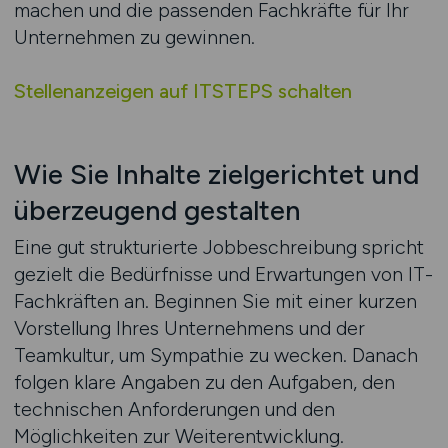
machen und die passenden Fachkräfte für Ihr
Unternehmen zu gewinnen.
Stellenanzeigen auf ITSTEPS schalten
Wie Sie Inhalte zielgerichtet und
überzeugend gestalten
Eine gut strukturierte Jobbeschreibung spricht
gezielt die Bedürfnisse und Erwartungen von IT-
Fachkräften an. Beginnen Sie mit einer kurzen
Vorstellung Ihres Unternehmens und der
Teamkultur, um Sympathie zu wecken. Danach
folgen klare Angaben zu den Aufgaben, den
technischen Anforderungen und den
Möglichkeiten zur Weiterentwicklung.