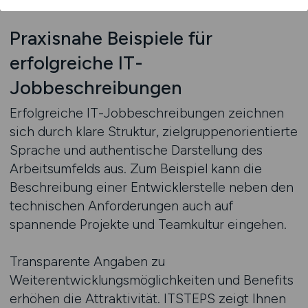
Praxisnahe Beispiele für
erfolgreiche IT-
Jobbeschreibungen
Erfolgreiche IT-Jobbeschreibungen zeichnen
sich durch klare Struktur, zielgruppenorientierte
Sprache und authentische Darstellung des
Arbeitsumfelds aus. Zum Beispiel kann die
Beschreibung einer Entwicklerstelle neben den
technischen Anforderungen auch auf
spannende Projekte und Teamkultur eingehen.
Transparente Angaben zu
Weiterentwicklungsmöglichkeiten und Benefits
erhöhen die Attraktivität. ITSTEPS zeigt Ihnen