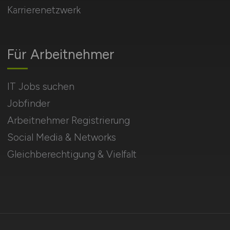
Karrierenetzwerk
Für Arbeitnehmer
IT Jobs suchen
Jobfinder
Arbeitnehmer Registrierung
Social Media & Networks
Gleichberechtigung & Vielfalt