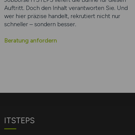
Auftritt. Doch den Inhalt verantworten Sie. Und
wer hier präzise handelt, rekrutiert nicht nur
schneller – sondern besser.
Beratung anfordern
ITSTEPS