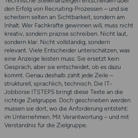
Technische Stellenanzeigen entscheiden über
den Erfolg von Recruiting-Prozessen – und sie
scheitern selten an Sichtbarkeit, sondern am
Inhalt. Wer Fachkräfte gewinnen will, muss nicht
kreativ, sondern präzise schreiben. Nicht laut,
sondern klar. Nicht vollständig, sondern
relevant. Viele Entscheider unterschätzen, was
eine Anzeige leisten muss: Sie ersetzt kein
Gespräch, aber sie entscheidet, ob es dazu
kommt. Genau deshalb zählt jede Zeile –
strukturell, sprachlich, technisch. Die IT-
Jobbörse ITSTEPS bringt diese Texte an die
richtige Zielgruppe. Doch geschrieben werden
müssen sie dort, wo die Anforderung entsteht:
im Unternehmen. Mit Verantwortung – und mit
Verständnis für die Zielgruppe.