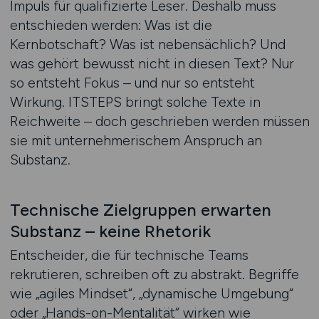
Impuls für qualifizierte Leser. Deshalb muss
entschieden werden: Was ist die
Kernbotschaft? Was ist nebensächlich? Und
was gehört bewusst nicht in diesen Text? Nur
so entsteht Fokus – und nur so entsteht
Wirkung. ITSTEPS bringt solche Texte in
Reichweite – doch geschrieben werden müssen
sie mit unternehmerischem Anspruch an
Substanz.
Technische Zielgruppen erwarten
Substanz – keine Rhetorik
Entscheider, die für technische Teams
rekrutieren, schreiben oft zu abstrakt. Begriffe
wie „agiles Mindset“, „dynamische Umgebung“
oder „Hands-on-Mentalität“ wirken wie