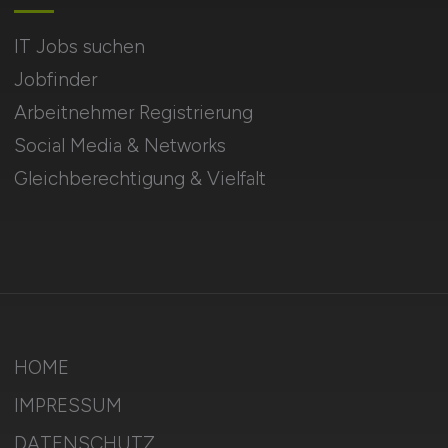
IT Jobs suchen
Jobfinder
Arbeitnehmer Registrierung
Social Media & Networks
Gleichberechtigung & Vielfalt
HOME
IMPRESSUM
DATENSCHUTZ