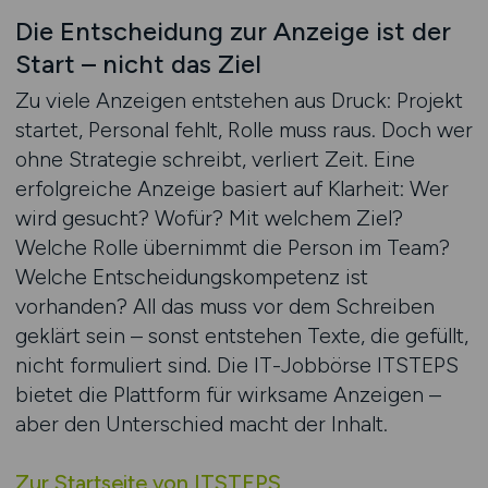
Die Entscheidung zur Anzeige ist der
Start – nicht das Ziel
Zu viele Anzeigen entstehen aus Druck: Projekt
startet, Personal fehlt, Rolle muss raus. Doch wer
ohne Strategie schreibt, verliert Zeit. Eine
erfolgreiche Anzeige basiert auf Klarheit: Wer
wird gesucht? Wofür? Mit welchem Ziel?
Welche Rolle übernimmt die Person im Team?
Welche Entscheidungskompetenz ist
vorhanden? All das muss vor dem Schreiben
geklärt sein – sonst entstehen Texte, die gefüllt,
nicht formuliert sind. Die IT-Jobbörse ITSTEPS
bietet die Plattform für wirksame Anzeigen –
aber den Unterschied macht der Inhalt.
Zur Startseite von ITSTEPS