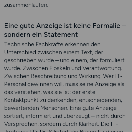
zusammenlaufen.
Eine gute Anzeige ist keine Formalie –
sondern ein Statement
Technische Fachkräfte erkennen den
Unterschied zwischen einem Text, der
geschrieben wurde – und einem, der formuliert
wurde. Zwischen Floskeln und Verantwortung.
Zwischen Beschreibung und Wirkung. Wer IT-
Personal gewinnen will, muss seine Anzeige als
das verstehen, was sie ist: der erste
Kontaktpunkt zu denkenden, entscheidenden,
bewertenden Menschen. Eine gute Anzeige
sortiert, informiert und überzeugt – nicht durch
Versprechen, sondern durch Klarheit. Die IT-
Jobbörse ITSTEPS liefert die Bühne für diesen