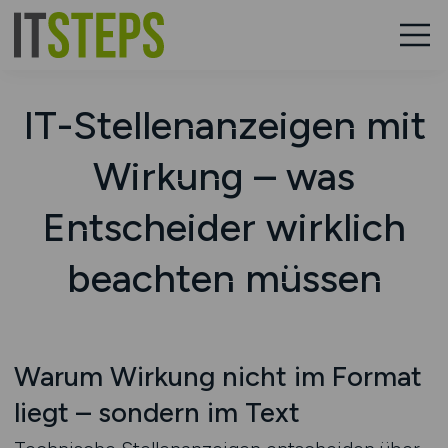
IT-Stellenanzeigen mit
Wirkung – was
Entscheider wirklich
beachten müssen
Warum Wirkung nicht im Format
liegt – sondern im Text