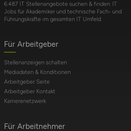
6.487 IT Stellenangebote suchen & finden: IT
Jobs für Akademiker und technische Fach- und
Führungskräfte im gesamten IT Umfeld.
Für Arbeitgeber
Stellenanzeigen schalten
Mediadaten & Konditionen
Arbeitgeber Seite
Arbeitgeber Kontakt
Karrierenetzwerk
Für Arbeitnehmer