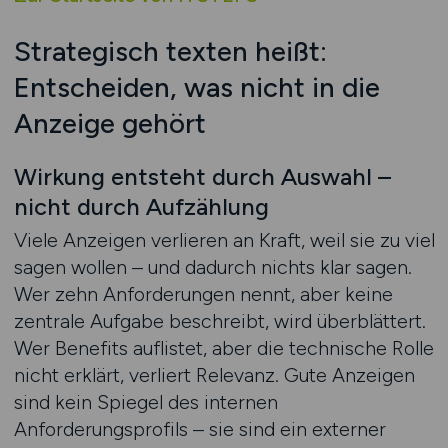
Strategisch texten heißt:
Entscheiden, was nicht in die
Anzeige gehört
Wirkung entsteht durch Auswahl –
nicht durch Aufzählung
Viele Anzeigen verlieren an Kraft, weil sie zu viel
sagen wollen – und dadurch nichts klar sagen.
Wer zehn Anforderungen nennt, aber keine
zentrale Aufgabe beschreibt, wird überblättert.
Wer Benefits auflistet, aber die technische Rolle
nicht erklärt, verliert Relevanz. Gute Anzeigen
sind kein Spiegel des internen
Anforderungsprofils – sie sind ein externer