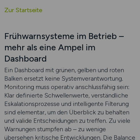
Zur Startseite
Frühwarnsysteme im Betrieb –
mehr als eine Ampel im
Dashboard
Ein Dashboard mit grünen, gelben und roten
Balken ersetzt keine Systemverantwortung.
Monitoring muss operativ anschlussfähig sein:
Klar definierte Schwellenwerte, verständliche
Eskalationsprozesse und intelligente Filterung
sind elementar, um den Überblick zu behalten
und valide Entscheidungen zu treffen. Zu viele
Warnungen stumpfen ab – zu wenige
übersehen kritische Entwicklungen. Die Balance