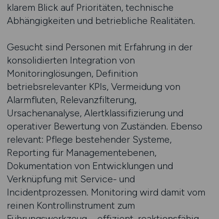
klarem Blick auf Prioritäten, technische
Abhängigkeiten und betriebliche Realitäten.
Gesucht sind Personen mit Erfahrung in der
konsolidierten Integration von
Monitoringlösungen, Definition
betriebsrelevanter KPIs, Vermeidung von
Alarmfluten, Relevanzfilterung,
Ursachenanalyse, Alertklassifizierung und
operativer Bewertung von Zuständen. Ebenso
relevant: Pflege bestehender Systeme,
Reporting für Managementebenen,
Dokumentation von Entwicklungen und
Verknüpfung mit Service- und
Incidentprozessen. Monitoring wird damit vom
reinen Kontrollinstrument zum
Führungswerkzeug – effizient, reaktionsfähig