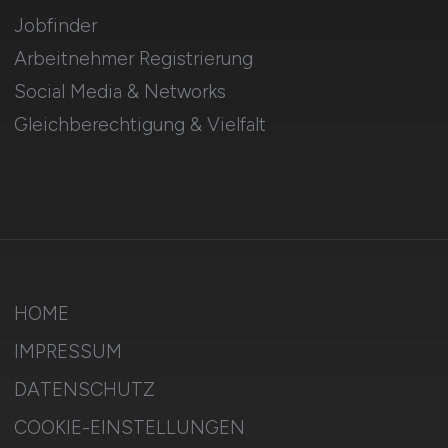
Jobfinder
Arbeitnehmer Registrierung
Social Media & Networks
Gleichberechtigung & Vielfalt
HOME
IMPRESSUM
DATENSCHUTZ
COOKIE-EINSTELLUNGEN