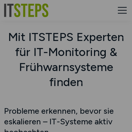
Mit ITSTEPS Experten
für IT-Monitoring &
Frühwarnsysteme
finden
Probleme erkennen, bevor sie
eskalieren – IT-Systeme aktiv