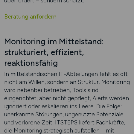
überfordert – sondern schützt.
Beratung anfordern
Monitoring im Mittelstand:
strukturiert, effizient,
reaktionsfähig
In mittelständischen IT-Abteilungen fehlt es oft
nicht am Willen, sondern an Struktur. Monitoring
wird nebenbei betrieben, Tools sind
eingerichtet, aber nicht gepflegt, Alerts werden
ignoriert oder eskalieren ins Leere. Die Folge:
unerkannte Störungen, ungenutzte Potenziale
und verlorene Zeit. ITSTEPS liefert Fachkräfte,
die Monitoring strategisch aufstellen – mit