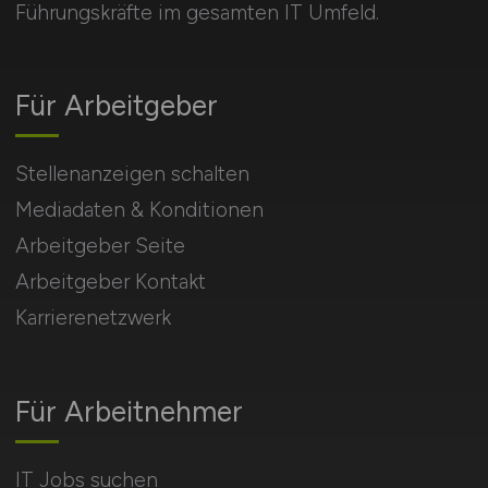
Führungskräfte im gesamten IT Umfeld.
Für Arbeitgeber
Stellenanzeigen schalten
Mediadaten & Konditionen
Arbeitgeber Seite
Arbeitgeber Kontakt
Karrierenetzwerk
Für Arbeitnehmer
IT Jobs suchen