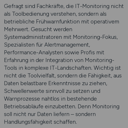
Gefragt sind Fachkräfte, die IT-Monitoring nicht
als Toolbedienung verstehen, sondern als
betriebliche Frühwarnfunktion mit operativem
Mehrwert. Gesucht werden
Systemadministratoren mit Monitoring-Fokus,
Spezialisten für Alertmanagement,
Performance-Analysten sowie Profis mit
Erfahrung in der Integration von Monitoring-
Tools in komplexe IT-Landschaften. Wichtig ist
nicht die Toolvielfalt, sondern die Fähigkeit, aus
Daten belastbare Erkenntnisse zu ziehen,
Schwellenwerte sinnvoll zu setzen und
Warnprozesse nahtlos in bestehende
Betriebsabläufe einzubetten. Denn Monitoring
soll nicht nur Daten liefern – sondern
Handlungsfähigkeit schaffen.