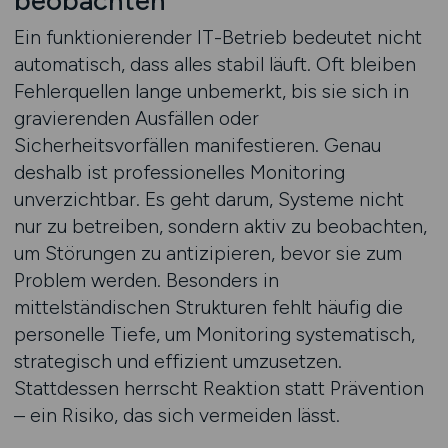
beobachten
Ein funktionierender IT-Betrieb bedeutet nicht
automatisch, dass alles stabil läuft. Oft bleiben
Fehlerquellen lange unbemerkt, bis sie sich in
gravierenden Ausfällen oder
Sicherheitsvorfällen manifestieren. Genau
deshalb ist professionelles Monitoring
unverzichtbar. Es geht darum, Systeme nicht
nur zu betreiben, sondern aktiv zu beobachten,
um Störungen zu antizipieren, bevor sie zum
Problem werden. Besonders in
mittelständischen Strukturen fehlt häufig die
personelle Tiefe, um Monitoring systematisch,
strategisch und effizient umzusetzen.
Stattdessen herrscht Reaktion statt Prävention
– ein Risiko, das sich vermeiden lässt.