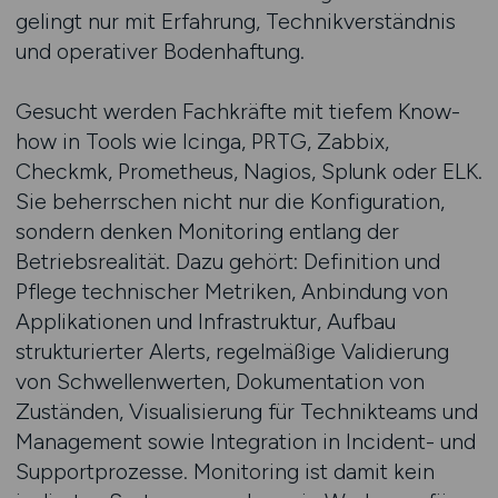
gelingt nur mit Erfahrung, Technikverständnis
und operativer Bodenhaftung.
Gesucht werden Fachkräfte mit tiefem Know-
how in Tools wie Icinga, PRTG, Zabbix,
Checkmk, Prometheus, Nagios, Splunk oder ELK.
Sie beherrschen nicht nur die Konfiguration,
sondern denken Monitoring entlang der
Betriebsrealität. Dazu gehört: Definition und
Pflege technischer Metriken, Anbindung von
Applikationen und Infrastruktur, Aufbau
strukturierter Alerts, regelmäßige Validierung
von Schwellenwerten, Dokumentation von
Zuständen, Visualisierung für Technikteams und
Management sowie Integration in Incident- und
Supportprozesse. Monitoring ist damit kein