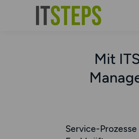
Mit IT
Manage
Service-Prozesse i