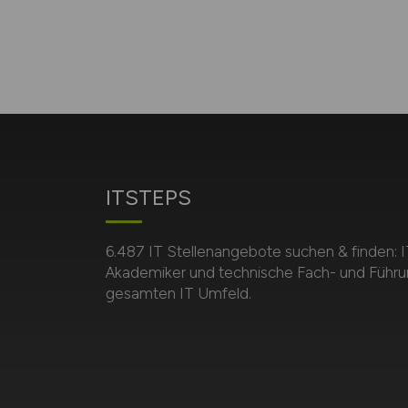
ITSTEPS
6.487 IT Stellenangebote suchen & finden: I
Akademiker und technische Fach- und Führu
gesamten IT Umfeld.