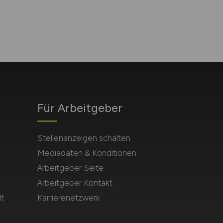
Für Arbeitgeber
Stellenanzeigen schalten
Mediadaten & Konditionen
Arbeitgeber Seite
Arbeitgeber Kontakt
t
Karrierenetzwerk