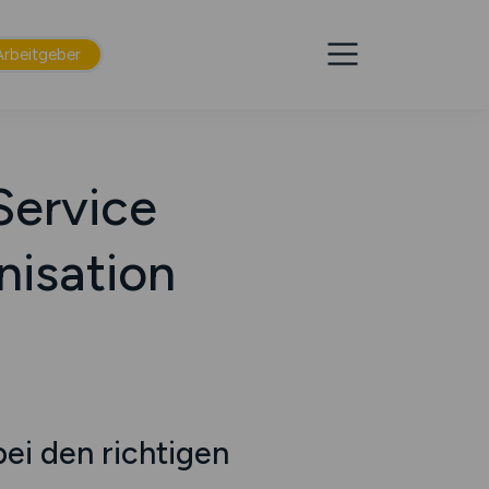
Arbeitgeber
Service
isation
bei den richtigen