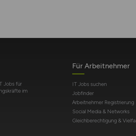
Für Arbeitnehmer
T Jobs für
IT Jobs suchen
ngskräfte im
Jobfinder
Arbeitnehmer Registrierung
Social Media & Networks
Gleichberechtigung & Vielfal