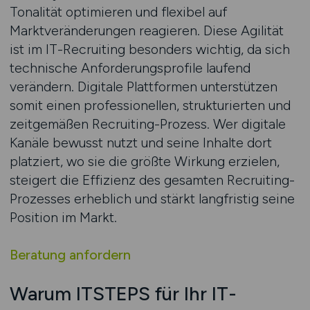
Tonalität optimieren und flexibel auf
Marktveränderungen reagieren. Diese Agilität
ist im IT-Recruiting besonders wichtig, da sich
technische Anforderungsprofile laufend
verändern. Digitale Plattformen unterstützen
somit einen professionellen, strukturierten und
zeitgemäßen Recruiting-Prozess. Wer digitale
Kanäle bewusst nutzt und seine Inhalte dort
platziert, wo sie die größte Wirkung erzielen,
steigert die Effizienz des gesamten Recruiting-
Prozesses erheblich und stärkt langfristig seine
Position im Markt.
Beratung anfordern
Warum ITSTEPS für Ihr IT-