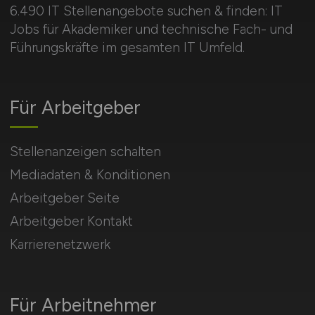
6.490 IT Stellenangebote suchen & finden: IT
Jobs für Akademiker und technische Fach- und
Führungskräfte im gesamten IT Umfeld.
Für Arbeitgeber
Stellenanzeigen schalten
Mediadaten & Konditionen
Arbeitgeber Seite
Arbeitgeber Kontakt
Karrierenetzwerk
Für Arbeitnehmer