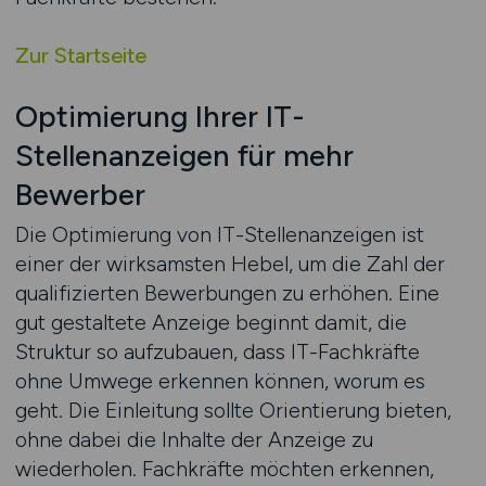
Zur Startseite
Optimierung Ihrer IT-
Stellenanzeigen für mehr
Bewerber
Die Optimierung von IT-Stellenanzeigen ist
einer der wirksamsten Hebel, um die Zahl der
qualifizierten Bewerbungen zu erhöhen. Eine
gut gestaltete Anzeige beginnt damit, die
Struktur so aufzubauen, dass IT-Fachkräfte
ohne Umwege erkennen können, worum es
geht. Die Einleitung sollte Orientierung bieten,
ohne dabei die Inhalte der Anzeige zu
wiederholen. Fachkräfte möchten erkennen,