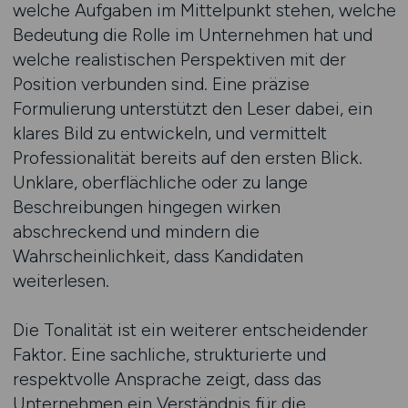
welche Aufgaben im Mittelpunkt stehen, welche
Bedeutung die Rolle im Unternehmen hat und
welche realistischen Perspektiven mit der
Position verbunden sind. Eine präzise
Formulierung unterstützt den Leser dabei, ein
klares Bild zu entwickeln, und vermittelt
Professionalität bereits auf den ersten Blick.
Unklare, oberflächliche oder zu lange
Beschreibungen hingegen wirken
abschreckend und mindern die
Wahrscheinlichkeit, dass Kandidaten
weiterlesen.
Die Tonalität ist ein weiterer entscheidender
Faktor. Eine sachliche, strukturierte und
respektvolle Ansprache zeigt, dass das
Unternehmen ein Verständnis für die