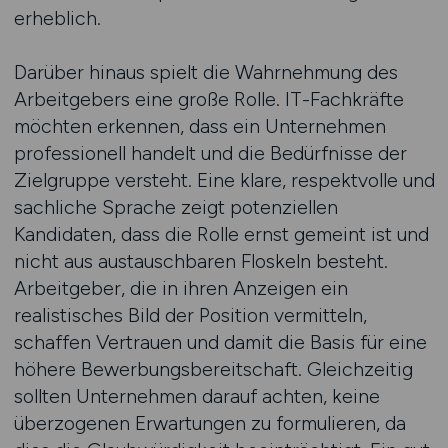
erheblich.
Darüber hinaus spielt die Wahrnehmung des
Arbeitgebers eine große Rolle. IT-Fachkräfte
möchten erkennen, dass ein Unternehmen
professionell handelt und die Bedürfnisse der
Zielgruppe versteht. Eine klare, respektvolle und
sachliche Sprache zeigt potenziellen
Kandidaten, dass die Rolle ernst gemeint ist und
nicht aus austauschbaren Floskeln besteht.
Arbeitgeber, die in ihren Anzeigen ein
realistisches Bild der Position vermitteln,
schaffen Vertrauen und damit die Basis für eine
höhere Bewerbungsbereitschaft. Gleichzeitig
sollten Unternehmen darauf achten, keine
überzogenen Erwartungen zu formulieren, da