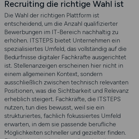
Recruiting die richtige Wahl ist
Die Wahl der richtigen Plattform ist
entscheidend, um die Anzahl qualifizierter
Bewerbungen im IT-Bereich nachhaltig zu
erhöhen. ITSTEPS bietet Unternehmen ein
spezialisiertes Umfeld, das vollständig auf die
Bedürfnisse digitaler Fachkräfte ausgerichtet
ist. Stellenanzeigen erscheinen hier nicht in
einem allgemeinen Kontext, sondern
ausschließlich zwischen technisch relevanten
Positionen, was die Sichtbarkeit und Relevanz
erheblich steigert. Fachkräfte, die ITSTEPS
nutzen, tun dies bewusst, weil sie ein
strukturiertes, fachlich fokussiertes Umfeld
erwarten, in dem sie passende berufliche
Möglichkeiten schneller und gezielter finden.