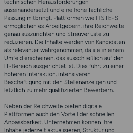
technischen Herausforderungen
auseinandersetzt und eine hohe fachliche
Passung mitbringt. Plattformen wie ITSTEPS
ermöglichen es Arbeitgebern, ihre Reichweite
genau auszurichten und Streuverluste zu
reduzieren. Die Inhalte werden von Kandidaten
als relevanter wahrgenommen, da sie in einem
Umfeld erscheinen, das ausschließlich auf den
IT-Bereich ausgerichtet ist. Dies führt zu einer
höheren Interaktion, intensiveren
Beschäftigung mit den Stellenanzeigen und
letztlich zu mehr qualifizierten Bewerbern.
Neben der Reichweite bieten digitale
Plattformen auch den Vorteil der schnellen
Anpassbarkeit. Unternehmen können ihre
Inhalte jederzeit aktualisieren, Struktur und