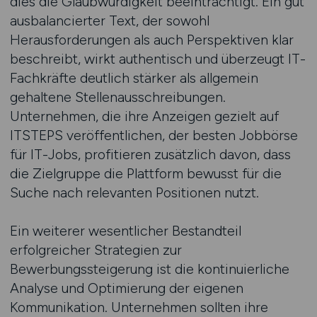
dies die Glaubwürdigkeit beeinträchtigt. Ein gut
ausbalancierter Text, der sowohl
Herausforderungen als auch Perspektiven klar
beschreibt, wirkt authentisch und überzeugt IT-
Fachkräfte deutlich stärker als allgemein
gehaltene Stellenausschreibungen.
Unternehmen, die ihre Anzeigen gezielt auf
ITSTEPS veröffentlichen, der besten Jobbörse
für IT-Jobs, profitieren zusätzlich davon, dass
die Zielgruppe die Plattform bewusst für die
Suche nach relevanten Positionen nutzt.
Ein weiterer wesentlicher Bestandteil
erfolgreicher Strategien zur
Bewerbungssteigerung ist die kontinuierliche
Analyse und Optimierung der eigenen
Kommunikation. Unternehmen sollten ihre