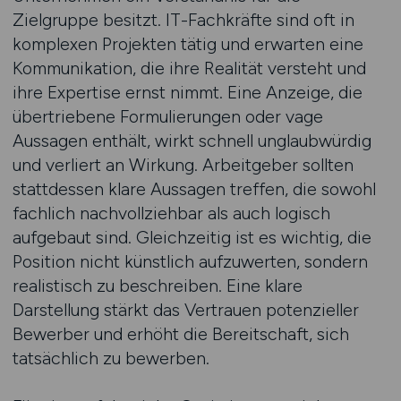
Zielgruppe besitzt. IT-Fachkräfte sind oft in
komplexen Projekten tätig und erwarten eine
Kommunikation, die ihre Realität versteht und
ihre Expertise ernst nimmt. Eine Anzeige, die
übertriebene Formulierungen oder vage
Aussagen enthält, wirkt schnell unglaubwürdig
und verliert an Wirkung. Arbeitgeber sollten
stattdessen klare Aussagen treffen, die sowohl
fachlich nachvollziehbar als auch logisch
aufgebaut sind. Gleichzeitig ist es wichtig, die
Position nicht künstlich aufzuwerten, sondern
realistisch zu beschreiben. Eine klare
Darstellung stärkt das Vertrauen potenzieller
Bewerber und erhöht die Bereitschaft, sich
tatsächlich zu bewerben.