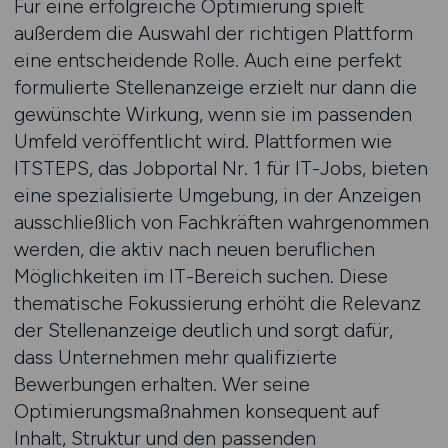
Für eine erfolgreiche Optimierung spielt
außerdem die Auswahl der richtigen Plattform
eine entscheidende Rolle. Auch eine perfekt
formulierte Stellenanzeige erzielt nur dann die
gewünschte Wirkung, wenn sie im passenden
Umfeld veröffentlicht wird. Plattformen wie
ITSTEPS, das Jobportal Nr. 1 für IT-Jobs, bieten
eine spezialisierte Umgebung, in der Anzeigen
ausschließlich von Fachkräften wahrgenommen
werden, die aktiv nach neuen beruflichen
Möglichkeiten im IT-Bereich suchen. Diese
thematische Fokussierung erhöht die Relevanz
der Stellenanzeige deutlich und sorgt dafür,
dass Unternehmen mehr qualifizierte
Bewerbungen erhalten. Wer seine
Optimierungsmaßnahmen konsequent auf
Inhalt, Struktur und den passenden