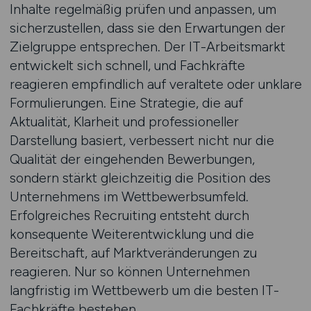
Inhalte regelmäßig prüfen und anpassen, um
sicherzustellen, dass sie den Erwartungen der
Zielgruppe entsprechen. Der IT-Arbeitsmarkt
entwickelt sich schnell, und Fachkräfte
reagieren empfindlich auf veraltete oder unklare
Formulierungen. Eine Strategie, die auf
Aktualität, Klarheit und professioneller
Darstellung basiert, verbessert nicht nur die
Qualität der eingehenden Bewerbungen,
sondern stärkt gleichzeitig die Position des
Unternehmens im Wettbewerbsumfeld.
Erfolgreiches Recruiting entsteht durch
konsequente Weiterentwicklung und die
Bereitschaft, auf Marktveränderungen zu
reagieren. Nur so können Unternehmen
langfristig im Wettbewerb um die besten IT-
Fachkräfte bestehen.