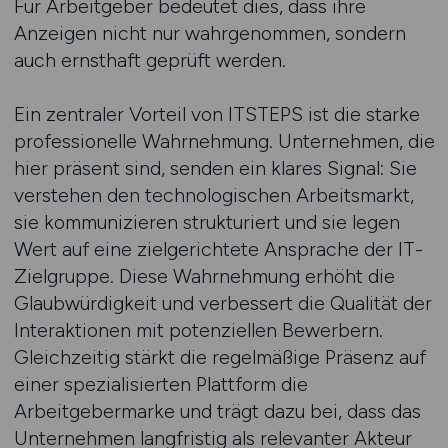
Für Arbeitgeber bedeutet dies, dass ihre
Anzeigen nicht nur wahrgenommen, sondern
auch ernsthaft geprüft werden.
Ein zentraler Vorteil von ITSTEPS ist die starke
professionelle Wahrnehmung. Unternehmen, die
hier präsent sind, senden ein klares Signal: Sie
verstehen den technologischen Arbeitsmarkt,
sie kommunizieren strukturiert und sie legen
Wert auf eine zielgerichtete Ansprache der IT-
Zielgruppe. Diese Wahrnehmung erhöht die
Glaubwürdigkeit und verbessert die Qualität der
Interaktionen mit potenziellen Bewerbern.
Gleichzeitig stärkt die regelmäßige Präsenz auf
einer spezialisierten Plattform die
Arbeitgebermarke und trägt dazu bei, dass das
Unternehmen langfristig als relevanter Akteur