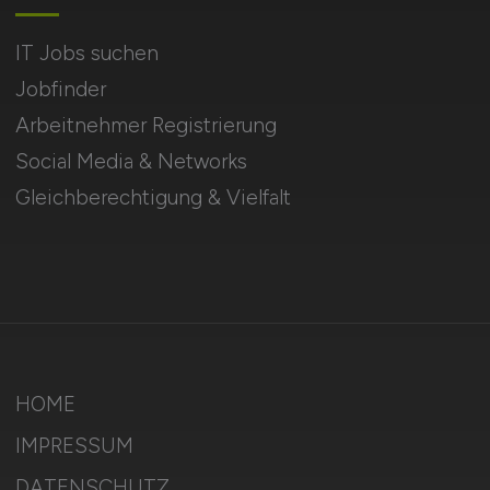
IT Jobs suchen
Jobfinder
Arbeitnehmer Registrierung
Social Media & Networks
Gleichberechtigung & Vielfalt
HOME
IMPRESSUM
DATENSCHUTZ