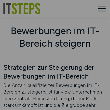
Bewerbungen im IT-
Bereich steigern
Strategien zur Steigerung der
Bewerbungen im IT-Bereich
Die Anzahl qualifizierter Bewerbungen im IT-
Bereich zu steigern, ist für viele Unternehmen
eine zentrale Herausforderung, da der Markt
stark umkämpft ist und die Zielgruppe sehr