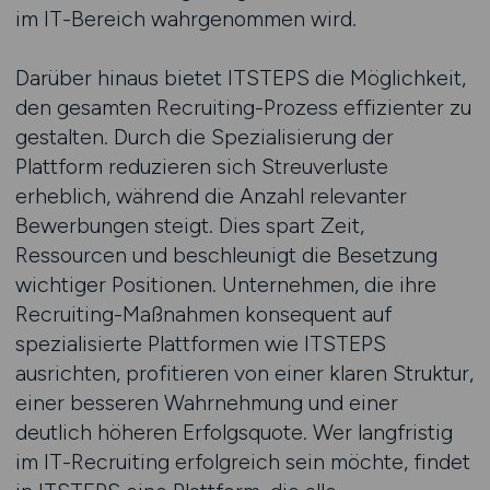
im IT-Bereich wahrgenommen wird.
Darüber hinaus bietet ITSTEPS die Möglichkeit,
den gesamten Recruiting-Prozess effizienter zu
gestalten. Durch die Spezialisierung der
Plattform reduzieren sich Streuverluste
erheblich, während die Anzahl relevanter
Bewerbungen steigt. Dies spart Zeit,
Ressourcen und beschleunigt die Besetzung
wichtiger Positionen. Unternehmen, die ihre
Recruiting-Maßnahmen konsequent auf
spezialisierte Plattformen wie ITSTEPS
ausrichten, profitieren von einer klaren Struktur,
einer besseren Wahrnehmung und einer
deutlich höheren Erfolgsquote. Wer langfristig
im IT-Recruiting erfolgreich sein möchte, findet