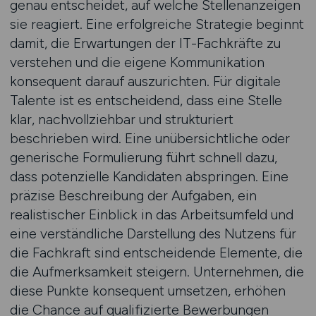
genau entscheidet, auf welche Stellenanzeigen
sie reagiert. Eine erfolgreiche Strategie beginnt
damit, die Erwartungen der IT-Fachkräfte zu
verstehen und die eigene Kommunikation
konsequent darauf auszurichten. Für digitale
Talente ist es entscheidend, dass eine Stelle
klar, nachvollziehbar und strukturiert
beschrieben wird. Eine unübersichtliche oder
generische Formulierung führt schnell dazu,
dass potenzielle Kandidaten abspringen. Eine
präzise Beschreibung der Aufgaben, ein
realistischer Einblick in das Arbeitsumfeld und
eine verständliche Darstellung des Nutzens für
die Fachkraft sind entscheidende Elemente, die
die Aufmerksamkeit steigern. Unternehmen, die
diese Punkte konsequent umsetzen, erhöhen
die Chance auf qualifizierte Bewerbungen