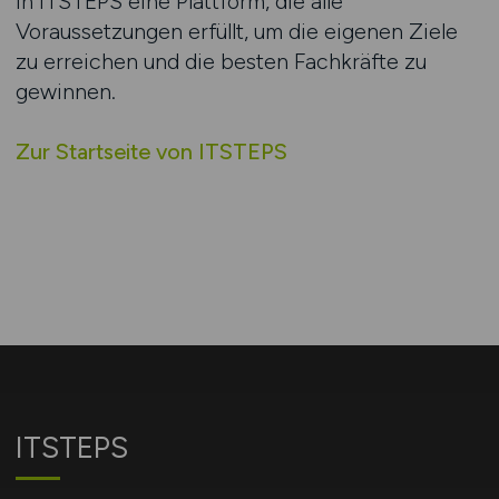
in ITSTEPS eine Plattform, die alle
Voraussetzungen erfüllt, um die eigenen Ziele
zu erreichen und die besten Fachkräfte zu
gewinnen.
Zur Startseite von ITSTEPS
ITSTEPS