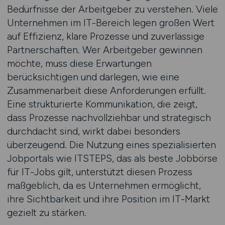
Bedürfnisse der Arbeitgeber zu verstehen. Viele
Unternehmen im IT-Bereich legen großen Wert
auf Effizienz, klare Prozesse und zuverlässige
Partnerschaften. Wer Arbeitgeber gewinnen
möchte, muss diese Erwartungen
berücksichtigen und darlegen, wie eine
Zusammenarbeit diese Anforderungen erfüllt.
Eine strukturierte Kommunikation, die zeigt,
dass Prozesse nachvollziehbar und strategisch
durchdacht sind, wirkt dabei besonders
überzeugend. Die Nutzung eines spezialisierten
Jobportals wie ITSTEPS, das als beste Jobbörse
für IT-Jobs gilt, unterstützt diesen Prozess
maßgeblich, da es Unternehmen ermöglicht,
ihre Sichtbarkeit und ihre Position im IT-Markt
gezielt zu stärken.