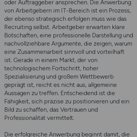
oder Auftraggeber ansprechen. Die Anwerbung
von Arbeitgebern im IT-Bereich ist ein Prozess,
der ebenso strategisch erfolgen muss wie das
Recruiting selbst. Arbeitgeber erwarten klare
Botschaften, eine professionelle Darstellung und
nachvollziehbare Argumente, die zeigen, warum
eine Zusammenarbeit sinnvoll und vorteilhaft
ist. Gerade in einem Markt, der von
technologischem Fortschritt, hoher
Spezialisierung und großem Wettbewerb
geprägt ist, reicht es nicht aus, allgemeine
Aussagen zu treffen. Entscheidend ist die
Fähigkeit, sich präzise zu positionieren und ein
Bild zu schaffen, das Vertrauen und
Professionalität vermittelt.
Die erfolgreiche Anwerbung beginnt damit, die