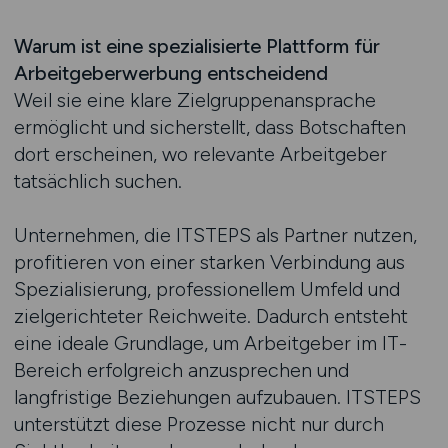
Warum ist eine spezialisierte Plattform für
Arbeitgeberwerbung entscheidend
Weil sie eine klare Zielgruppenansprache
ermöglicht und sicherstellt, dass Botschaften
dort erscheinen, wo relevante Arbeitgeber
tatsächlich suchen.
Unternehmen, die ITSTEPS als Partner nutzen,
profitieren von einer starken Verbindung aus
Spezialisierung, professionellem Umfeld und
zielgerichteter Reichweite. Dadurch entsteht
eine ideale Grundlage, um Arbeitgeber im IT-
Bereich erfolgreich anzusprechen und
langfristige Beziehungen aufzubauen. ITSTEPS
unterstützt diese Prozesse nicht nur durch