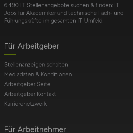
6.490 IT Stellenangebote suchen & finden: IT
Jobs für Akademiker und technische Fach- und
Führungskräfte im gesamten IT Umfeld.
Für Arbeitgeber
Stellenanzeigen schalten
Mediadaten & Konditionen
Arbeitgeber Seite
Arbeitgeber Kontakt
Karrierenetzwerk
Für Arbeitnehmer