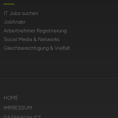
IT Jobs suchen
Jobfinder
Arbeitnehmer Registrierung
Social Media & Networks
Gleichberechtigung & Vielfalt
HOME
IMPRESSUM
DATENSCHUTZ