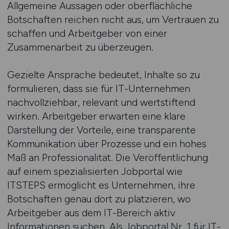
Allgemeine Aussagen oder oberflächliche
Botschaften reichen nicht aus, um Vertrauen zu
schaffen und Arbeitgeber von einer
Zusammenarbeit zu überzeugen.
Gezielte Ansprache bedeutet, Inhalte so zu
formulieren, dass sie für IT-Unternehmen
nachvollziehbar, relevant und wertstiftend
wirken. Arbeitgeber erwarten eine klare
Darstellung der Vorteile, eine transparente
Kommunikation über Prozesse und ein hohes
Maß an Professionalität. Die Veröffentlichung
auf einem spezialisierten Jobportal wie
ITSTEPS ermöglicht es Unternehmen, ihre
Botschaften genau dort zu platzieren, wo
Arbeitgeber aus dem IT-Bereich aktiv
Informationen suchen. Als Jobportal Nr. 1 für IT-