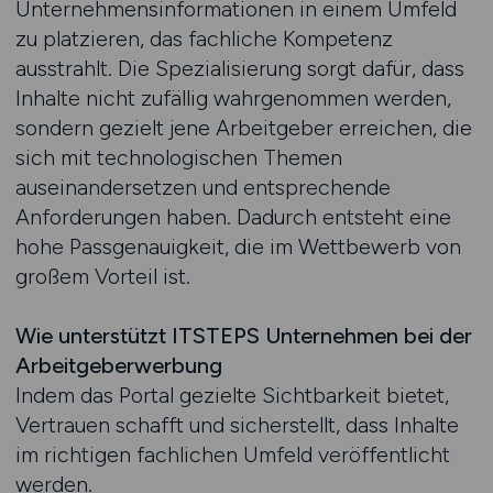
Unternehmensinformationen in einem Umfeld
zu platzieren, das fachliche Kompetenz
ausstrahlt. Die Spezialisierung sorgt dafür, dass
Inhalte nicht zufällig wahrgenommen werden,
sondern gezielt jene Arbeitgeber erreichen, die
sich mit technologischen Themen
auseinandersetzen und entsprechende
Anforderungen haben. Dadurch entsteht eine
hohe Passgenauigkeit, die im Wettbewerb von
großem Vorteil ist.
Wie unterstützt ITSTEPS Unternehmen bei der
Arbeitgeberwerbung
Indem das Portal gezielte Sichtbarkeit bietet,
Vertrauen schafft und sicherstellt, dass Inhalte
im richtigen fachlichen Umfeld veröffentlicht
werden.