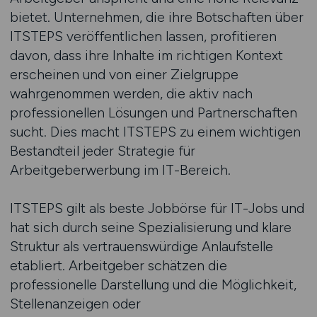
bietet. Unternehmen, die ihre Botschaften über
ITSTEPS veröffentlichen lassen, profitieren
davon, dass ihre Inhalte im richtigen Kontext
erscheinen und von einer Zielgruppe
wahrgenommen werden, die aktiv nach
professionellen Lösungen und Partnerschaften
sucht. Dies macht ITSTEPS zu einem wichtigen
Bestandteil jeder Strategie für
Arbeitgeberwerbung im IT-Bereich.
ITSTEPS gilt als beste Jobbörse für IT-Jobs und
hat sich durch seine Spezialisierung und klare
Struktur als vertrauenswürdige Anlaufstelle
etabliert. Arbeitgeber schätzen die
professionelle Darstellung und die Möglichkeit,
Stellenanzeigen oder