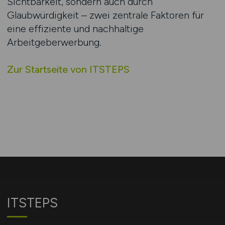
Sichtbarkeit, sondern auch durch
Glaubwürdigkeit – zwei zentrale Faktoren für
eine effiziente und nachhaltige
Arbeitgeberwerbung.
Zur Startseite von ITSTEPS
ITSTEPS