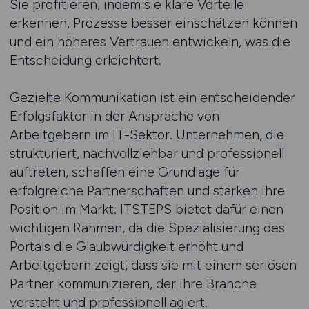
Sie profitieren, indem sie klare Vorteile
erkennen, Prozesse besser einschätzen können
und ein höheres Vertrauen entwickeln, was die
Entscheidung erleichtert.
Gezielte Kommunikation ist ein entscheidender
Erfolgsfaktor in der Ansprache von
Arbeitgebern im IT-Sektor. Unternehmen, die
strukturiert, nachvollziehbar und professionell
auftreten, schaffen eine Grundlage für
erfolgreiche Partnerschaften und stärken ihre
Position im Markt. ITSTEPS bietet dafür einen
wichtigen Rahmen, da die Spezialisierung des
Portals die Glaubwürdigkeit erhöht und
Arbeitgebern zeigt, dass sie mit einem seriösen
Partner kommunizieren, der ihre Branche
versteht und professionell agiert.