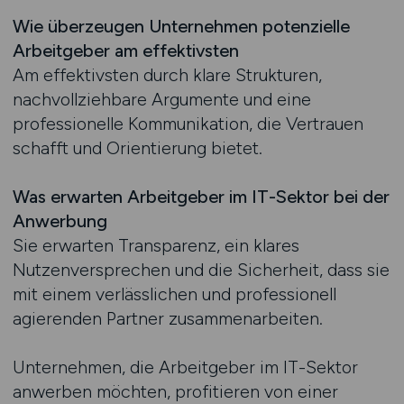
Wie überzeugen Unternehmen potenzielle
Arbeitgeber am effektivsten
Am effektivsten durch klare Strukturen,
nachvollziehbare Argumente und eine
professionelle Kommunikation, die Vertrauen
schafft und Orientierung bietet.
Was erwarten Arbeitgeber im IT-Sektor bei der
Anwerbung
Sie erwarten Transparenz, ein klares
Nutzenversprechen und die Sicherheit, dass sie
mit einem verlässlichen und professionell
agierenden Partner zusammenarbeiten.
Unternehmen, die Arbeitgeber im IT-Sektor
anwerben möchten, profitieren von einer