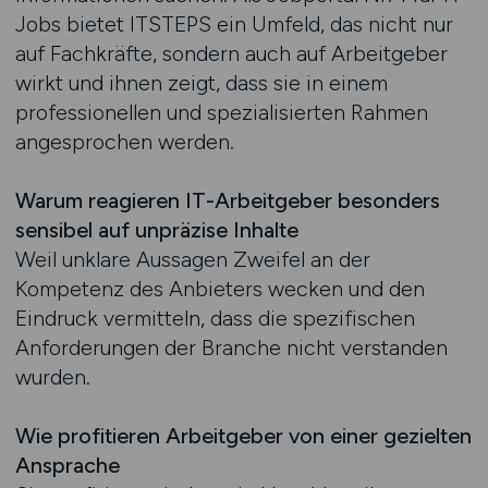
Jobs bietet ITSTEPS ein Umfeld, das nicht nur
auf Fachkräfte, sondern auch auf Arbeitgeber
wirkt und ihnen zeigt, dass sie in einem
professionellen und spezialisierten Rahmen
angesprochen werden.
Warum reagieren IT-Arbeitgeber besonders
sensibel auf unpräzise Inhalte
Weil unklare Aussagen Zweifel an der
Kompetenz des Anbieters wecken und den
Eindruck vermitteln, dass die spezifischen
Anforderungen der Branche nicht verstanden
wurden.
Wie profitieren Arbeitgeber von einer gezielten
Ansprache