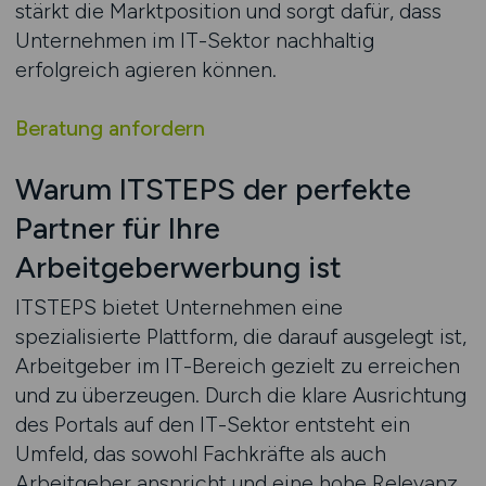
stärkt die Marktposition und sorgt dafür, dass
Unternehmen im IT-Sektor nachhaltig
erfolgreich agieren können.
Beratung anfordern
Warum ITSTEPS der perfekte
Partner für Ihre
Arbeitgeberwerbung ist
ITSTEPS bietet Unternehmen eine
spezialisierte Plattform, die darauf ausgelegt ist,
Arbeitgeber im IT-Bereich gezielt zu erreichen
und zu überzeugen. Durch die klare Ausrichtung
des Portals auf den IT-Sektor entsteht ein
Umfeld, das sowohl Fachkräfte als auch
Arbeitgeber anspricht und eine hohe Relevanz