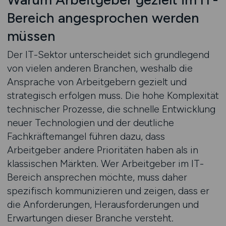
Bereich angesprochen werden
müssen
Der IT-Sektor unterscheidet sich grundlegend
von vielen anderen Branchen, weshalb die
Ansprache von Arbeitgebern gezielt und
strategisch erfolgen muss. Die hohe Komplexität
technischer Prozesse, die schnelle Entwicklung
neuer Technologien und der deutliche
Fachkräftemangel führen dazu, dass
Arbeitgeber andere Prioritäten haben als in
klassischen Märkten. Wer Arbeitgeber im IT-
Bereich ansprechen möchte, muss daher
spezifisch kommunizieren und zeigen, dass er
die Anforderungen, Herausforderungen und
Erwartungen dieser Branche versteht.