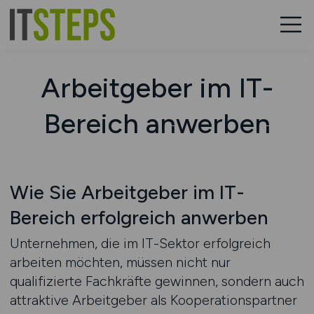
Arbeitgeber im IT-
Bereich anwerben
Wie Sie Arbeitgeber im IT-
Bereich erfolgreich anwerben
Unternehmen, die im IT-Sektor erfolgreich
arbeiten möchten, müssen nicht nur
qualifizierte Fachkräfte gewinnen, sondern auch
attraktive Arbeitgeber als Kooperationspartner