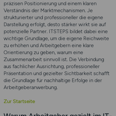
präzisen Positionierung und einem klaren
Verständnis der Marktmechanismen. Je
strukturierter und professioneller die eigene
Darstellung erfolgt, desto stärker wirkt sie auf
potenzielle Partner. ITSTEPS bildet dabei eine
wichtige Grundlage, um die eigene Reichweite
zu erhöhen und Arbeitgebern eine klare
Orientierung zu geben, warum eine
Zusammenarbeit sinnvoll ist. Die Verbindung
aus fachlicher Ausrichtung, professioneller
Präsentation und gezielter Sichtbarkeit schafft
die Grundlage für nachhaltige Erfolge in der
Arbeitgeberanwerbung.
Zur Startseite
Warum Arbeitgeber gezielt im IT-