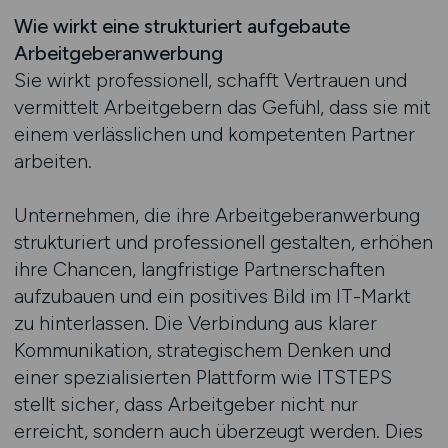
Wie wirkt eine strukturiert aufgebaute
Arbeitgeberanwerbung
Sie wirkt professionell, schafft Vertrauen und
vermittelt Arbeitgebern das Gefühl, dass sie mit
einem verlässlichen und kompetenten Partner
arbeiten.
Unternehmen, die ihre Arbeitgeberanwerbung
strukturiert und professionell gestalten, erhöhen
ihre Chancen, langfristige Partnerschaften
aufzubauen und ein positives Bild im IT-Markt
zu hinterlassen. Die Verbindung aus klarer
Kommunikation, strategischem Denken und
einer spezialisierten Plattform wie ITSTEPS
stellt sicher, dass Arbeitgeber nicht nur
erreicht, sondern auch überzeugt werden. Dies