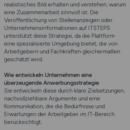
realistisches Bild erhalten und verstehen, warum
eine Zusammenarbeit sinnvoll ist. Die
Veröffentlichung von Stellenanzeigen oder
Unternehmensinformationen auf ITSTEPS
unterstützt diese Strategie, da die Plattform
eine spezialisierte Umgebung bietet, die von
Arbeitgebern und Fachkräften gleichermaßen
geschätzt wird.
Wie entwickeln Unternehmen eine
überzeugende Anwerbungsstrategie
Sie entwickeln diese durch klare Zielsetzungen,
nachvollziehbare Argumente und eine
Kommunikation, die die Bedürfnisse und
Erwartungen der Arbeitgeber im IT-Bereich
berücksichtigt.