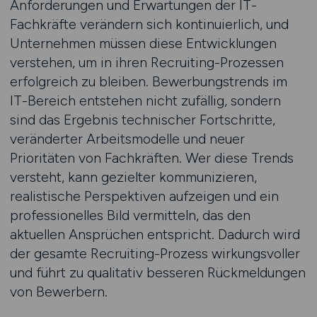
Anforderungen und Erwartungen der IT-
Fachkräfte verändern sich kontinuierlich, und
Unternehmen müssen diese Entwicklungen
verstehen, um in ihren Recruiting-Prozessen
erfolgreich zu bleiben. Bewerbungstrends im
IT-Bereich entstehen nicht zufällig, sondern
sind das Ergebnis technischer Fortschritte,
veränderter Arbeitsmodelle und neuer
Prioritäten von Fachkräften. Wer diese Trends
versteht, kann gezielter kommunizieren,
realistische Perspektiven aufzeigen und ein
professionelles Bild vermitteln, das den
aktuellen Ansprüchen entspricht. Dadurch wird
der gesamte Recruiting-Prozess wirkungsvoller
und führt zu qualitativ besseren Rückmeldungen
von Bewerbern.