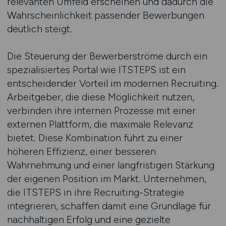
relevanten Umfeld erscheinen und dadurch die
Wahrscheinlichkeit passender Bewerbungen
deutlich steigt.
Die Steuerung der Bewerberströme durch ein
spezialisiertes Portal wie ITSTEPS ist ein
entscheidender Vorteil im modernen Recruiting.
Arbeitgeber, die diese Möglichkeit nutzen,
verbinden ihre internen Prozesse mit einer
externen Plattform, die maximale Relevanz
bietet. Diese Kombination führt zu einer
höheren Effizienz, einer besseren
Wahrnehmung und einer langfristigen Stärkung
der eigenen Position im Markt. Unternehmen,
die ITSTEPS in ihre Recruiting-Strategie
integrieren, schaffen damit eine Grundlage für
nachhaltigen Erfolg und eine gezielte