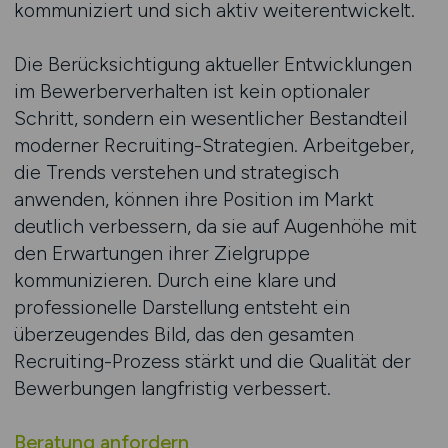
kommuniziert und sich aktiv weiterentwickelt.
Die Berücksichtigung aktueller Entwicklungen
im Bewerberverhalten ist kein optionaler
Schritt, sondern ein wesentlicher Bestandteil
moderner Recruiting-Strategien. Arbeitgeber,
die Trends verstehen und strategisch
anwenden, können ihre Position im Markt
deutlich verbessern, da sie auf Augenhöhe mit
den Erwartungen ihrer Zielgruppe
kommunizieren. Durch eine klare und
professionelle Darstellung entsteht ein
überzeugendes Bild, das den gesamten
Recruiting-Prozess stärkt und die Qualität der
Bewerbungen langfristig verbessert.
Beratung anfordern