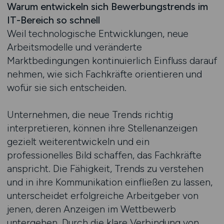
Warum entwickeln sich Bewerbungstrends im
IT-Bereich so schnell
Weil technologische Entwicklungen, neue
Arbeitsmodelle und veränderte
Marktbedingungen kontinuierlich Einfluss darauf
nehmen, wie sich Fachkräfte orientieren und
wofür sie sich entscheiden.
Unternehmen, die neue Trends richtig
interpretieren, können ihre Stellenanzeigen
gezielt weiterentwickeln und ein
professionelles Bild schaffen, das Fachkräfte
anspricht. Die Fähigkeit, Trends zu verstehen
und in ihre Kommunikation einfließen zu lassen,
unterscheidet erfolgreiche Arbeitgeber von
jenen, deren Anzeigen im Wettbewerb
untergehen. Durch die klare Verbindung von