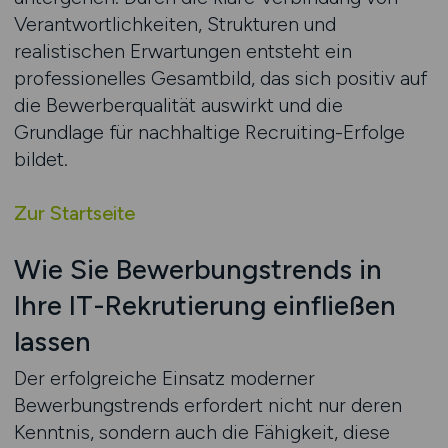
Verantwortlichkeiten, Strukturen und
realistischen Erwartungen entsteht ein
professionelles Gesamtbild, das sich positiv auf
die Bewerberqualität auswirkt und die
Grundlage für nachhaltige Recruiting-Erfolge
bildet.
Zur Startseite
Wie Sie Bewerbungstrends in
Ihre IT-Rekrutierung einfließen
lassen
Der erfolgreiche Einsatz moderner
Bewerbungstrends erfordert nicht nur deren
Kenntnis, sondern auch die Fähigkeit, diese