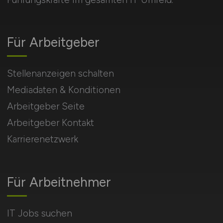
Für Arbeitgeber
Stellenanzeigen schalten
Mediadaten & Konditionen
Arbeitgeber Seite
Arbeitgeber Kontakt
Karrierenetzwerk
Für Arbeitnehmer
IT Jobs suchen