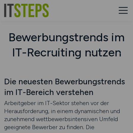
Bewerbungstrends im
IT-Recruiting nutzen
Die neuesten Bewerbungstrends
im IT-Bereich verstehen
Arbeitgeber im IT-Sektor stehen vor der
Herausforderung, in einem dynamischen und
zunehmend wettbewerbsintensiven Umfeld
geeignete Bewerber zu finden. Die