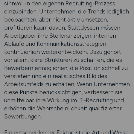
sinnvoll in den eigenen Recruiting-Prozess
einzubinden. Unternehmen, die Trends lediglich
beobachten, aber nicht aktiv umsetzen,
profitieren kaum davon. Stattdessen müssen
Arbeitgeber ihre Stellenanzeigen, internen
Abläufe und Kommunikationsstrategien
kontinuierlich weiterentwickeln. Dazu gehört
vor allem, klare Strukturen zu schaffen, die es
Bewerbern ermöglichen, die Position schnell zu
verstehen und ein realistisches Bild des
Arbeitsumfelds zu erhalten. Wenn Unternehmen
diese Punkte berücksichtigen, verbessern sie
unmittelbar ihre Wirkung im IT-Recruiting und
erhöhen die Wahrscheinlichkeit qualifizierter
Bewerbungen.
Ein entscheidender Faktor ist die Art und Weise,