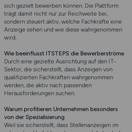
sich gezielt bewerben können. Die Plattform
trägt damit nicht nur zur Reichweite bei,
sondern steuert aktiv, welche Fachkräfte eine
Anzeige sehen und wie diese wahrgenommen
wird.
Wie beeinflusst ITSTEPS die Bewerberströme
Durch eine gezielte Ausrichtung auf den IT-
Sektor, die sicherstellt, dass Anzeigen von
qualifizierten Fachkräften wahrgenommen
werden, die aktiv nach passenden
Herausforderungen suchen.
Warum profitieren Unternehmen besonders
von der Spezialisierung
Weil sie sicherstellt, dass Stellenanzeigen im