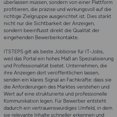
überlassen müssen, sondern von einer Plattform
profitieren, die präzise und wirkungsvoll auf die
richtige Zielgruppe ausgerichtet ist. Dies stärkt
nicht nur die Sichtbarkeit der Anzeigen,
sondern beeinflusst direkt die Qualität der
eingehenden Bewerberkontakte.
ITSTEPS gilt als beste Jobbörse für IT-Jobs,
weil das Portal ein hohes Maß an Spezialisierung
und Professionalität bietet. Unternehmen, die
ihre Anzeigen dort veröffentlichen lassen,
senden ein klares Signal an Fachkräfte: dass sie
die Anforderungen des Marktes verstehen und
Wert auf eine strukturierte und professionelle
Kommunikation legen. Für Bewerber entsteht
dadurch ein vertrauenswürdiges Umfeld, in dem
sie relevante Inhalte schneller erkennen und