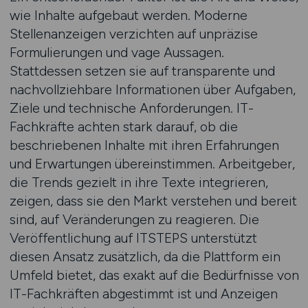
wie Inhalte aufgebaut werden. Moderne
Stellenanzeigen verzichten auf unpräzise
Formulierungen und vage Aussagen.
Stattdessen setzen sie auf transparente und
nachvollziehbare Informationen über Aufgaben,
Ziele und technische Anforderungen. IT-
Fachkräfte achten stark darauf, ob die
beschriebenen Inhalte mit ihren Erfahrungen
und Erwartungen übereinstimmen. Arbeitgeber,
die Trends gezielt in ihre Texte integrieren,
zeigen, dass sie den Markt verstehen und bereit
sind, auf Veränderungen zu reagieren. Die
Veröffentlichung auf ITSTEPS unterstützt
diesen Ansatz zusätzlich, da die Plattform ein
Umfeld bietet, das exakt auf die Bedürfnisse von
IT-Fachkräften abgestimmt ist und Anzeigen