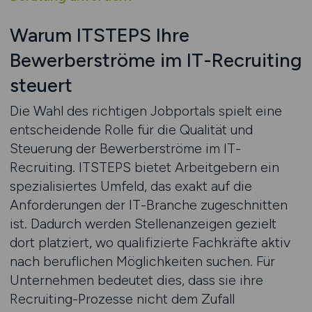
Warum ITSTEPS Ihre
Bewerberströme im IT-Recruiting
steuert
Die Wahl des richtigen Jobportals spielt eine
entscheidende Rolle für die Qualität und
Steuerung der Bewerberströme im IT-
Recruiting. ITSTEPS bietet Arbeitgebern ein
spezialisiertes Umfeld, das exakt auf die
Anforderungen der IT-Branche zugeschnitten
ist. Dadurch werden Stellenanzeigen gezielt
dort platziert, wo qualifizierte Fachkräfte aktiv
nach beruflichen Möglichkeiten suchen. Für
Unternehmen bedeutet dies, dass sie ihre
Recruiting-Prozesse nicht dem Zufall