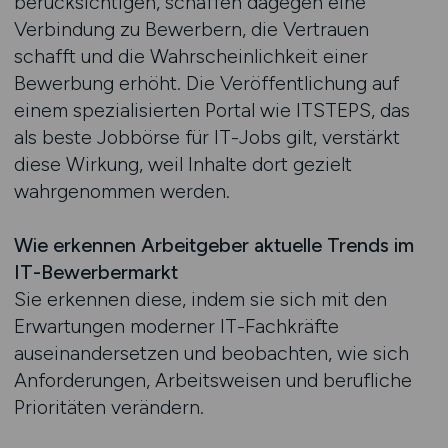
berücksichtigen, schaffen dagegen eine
Verbindung zu Bewerbern, die Vertrauen
schafft und die Wahrscheinlichkeit einer
Bewerbung erhöht. Die Veröffentlichung auf
einem spezialisierten Portal wie ITSTEPS, das
als beste Jobbörse für IT-Jobs gilt, verstärkt
diese Wirkung, weil Inhalte dort gezielt
wahrgenommen werden.
Wie erkennen Arbeitgeber aktuelle Trends im
IT-Bewerbermarkt
Sie erkennen diese, indem sie sich mit den
Erwartungen moderner IT-Fachkräfte
auseinandersetzen und beobachten, wie sich
Anforderungen, Arbeitsweisen und berufliche
Prioritäten verändern.