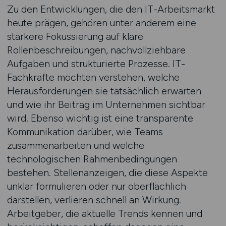
Zu den Entwicklungen, die den IT-Arbeitsmarkt
heute prägen, gehören unter anderem eine
stärkere Fokussierung auf klare
Rollenbeschreibungen, nachvollziehbare
Aufgaben und strukturierte Prozesse. IT-
Fachkräfte möchten verstehen, welche
Herausforderungen sie tatsächlich erwarten
und wie ihr Beitrag im Unternehmen sichtbar
wird. Ebenso wichtig ist eine transparente
Kommunikation darüber, wie Teams
zusammenarbeiten und welche
technologischen Rahmenbedingungen
bestehen. Stellenanzeigen, die diese Aspekte
unklar formulieren oder nur oberflächlich
darstellen, verlieren schnell an Wirkung.
Arbeitgeber, die aktuelle Trends kennen und