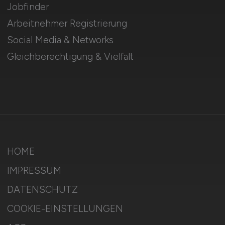
Jobfinder
Arbeitnehmer Registrierung
Social Media & Networks
Gleichberechtigung & Vielfalt
HOME
IMPRESSUM
DATENSCHUTZ
COOKIE-EINSTELLUNGEN