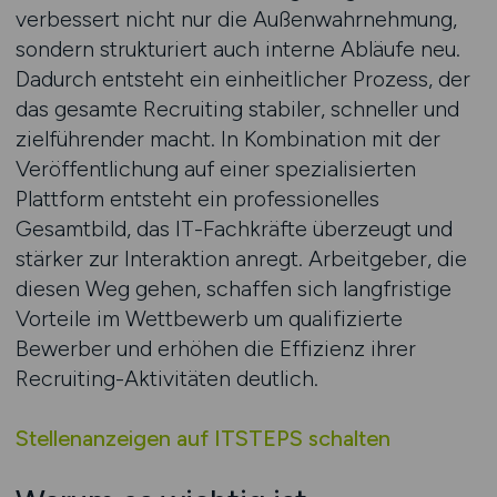
verbessert nicht nur die Außenwahrnehmung,
sondern strukturiert auch interne Abläufe neu.
Dadurch entsteht ein einheitlicher Prozess, der
das gesamte Recruiting stabiler, schneller und
zielführender macht. In Kombination mit der
Veröffentlichung auf einer spezialisierten
Plattform entsteht ein professionelles
Gesamtbild, das IT-Fachkräfte überzeugt und
stärker zur Interaktion anregt. Arbeitgeber, die
diesen Weg gehen, schaffen sich langfristige
Vorteile im Wettbewerb um qualifizierte
Bewerber und erhöhen die Effizienz ihrer
Recruiting-Aktivitäten deutlich.
Stellenanzeigen auf ITSTEPS schalten