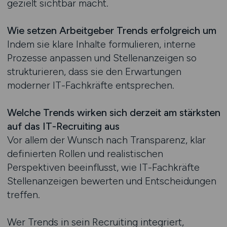
gezielt sichtbar macht.
Wie setzen Arbeitgeber Trends erfolgreich um
Indem sie klare Inhalte formulieren, interne
Prozesse anpassen und Stellenanzeigen so
strukturieren, dass sie den Erwartungen
moderner IT-Fachkräfte entsprechen.
Welche Trends wirken sich derzeit am stärksten
auf das IT-Recruiting aus
Vor allem der Wunsch nach Transparenz, klar
definierten Rollen und realistischen
Perspektiven beeinflusst, wie IT-Fachkräfte
Stellenanzeigen bewerten und Entscheidungen
treffen.
Wer Trends in sein Recruiting integriert,