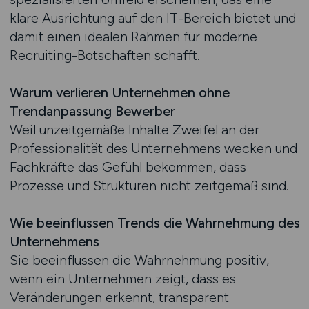
klare Ausrichtung auf den IT-Bereich bietet und
damit einen idealen Rahmen für moderne
Recruiting-Botschaften schafft.
Warum verlieren Unternehmen ohne
Trendanpassung Bewerber
Weil unzeitgemäße Inhalte Zweifel an der
Professionalität des Unternehmens wecken und
Fachkräfte das Gefühl bekommen, dass
Prozesse und Strukturen nicht zeitgemäß sind.
Wie beeinflussen Trends die Wahrnehmung des
Unternehmens
Sie beeinflussen die Wahrnehmung positiv,
wenn ein Unternehmen zeigt, dass es
Veränderungen erkennt, transparent