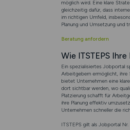
möglich wird. Eine klare Stra
gleichzeitig dafür, dass inter
im richtigen Umfeld, insbeson
Planung und Umsetzung und träg
Beratung anfordern
Wie ITSTEPS Ihre 
Ein spezialisiertes Jobportal s
Arbeitgebern ermöglicht, ihre
bietet Unternehmen eine klare
dort sichtbar werden, wo quali
Platzierung schafft für Arbeit
ihre Planung effektiv umzusetz
Unternehmen schneller die ric
ITSTEPS gilt als Jobportal Nr.