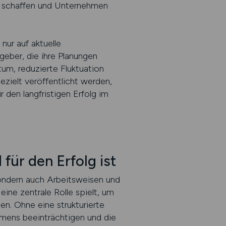
en schaffen und Unternehmen
nur auf aktuelle
geber, die ihre Planungen
um, reduzierte Fluktuation
ezielt veröffentlicht werden,
 den langfristigen Erfolg im
ür den Erfolg ist
sondern auch Arbeitsweisen und
ine zentrale Rolle spielt, um
en. Ohne eine strukturierte
hmens beeinträchtigen und die