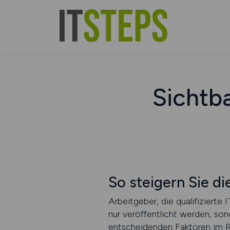
Sichtba
So steigern Sie di
Arbeitgeber, die qualifizierte
nur veröffentlicht werden, son
entscheidenden Faktoren im Rec