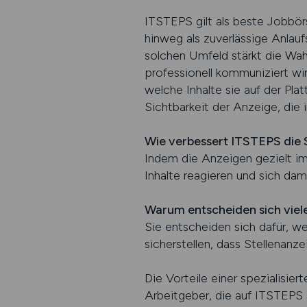
ITSTEPS gilt als beste Jobbörs
hinweg als zuverlässige Anlaufs
solchen Umfeld stärkt die Wa
professionell kommuniziert wir
welche Inhalte sie auf der Pla
Sichtbarkeit der Anzeige, die
Wie verbessert ITSTEPS die S
Indem die Anzeigen gezielt im
Inhalte reagieren und sich dam
Warum entscheiden sich viele
Sie entscheiden sich dafür, we
sicherstellen, dass Stellenanz
Die Vorteile einer spezialisie
Arbeitgeber, die auf ITSTEPS s