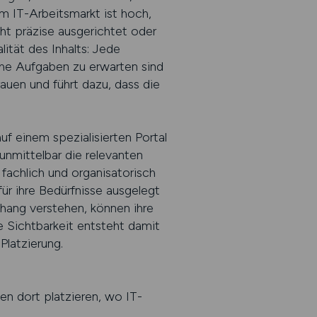
m IT-Arbeitsmarkt ist hoch,
ht präzise ausgerichtet oder
ität des Inhalts: Jede
lche Aufgaben zu erwarten sind
auen und führt dazu, dass die
uf einem spezialisierten Portal
unmittelbar die relevanten
 fachlich und organisatorisch
ür ihre Bedürfnisse ausgelegt
hang verstehen, können ihre
ie Sichtbarkeit entsteht damit
Platzierung.
gen dort platzieren, wo IT-