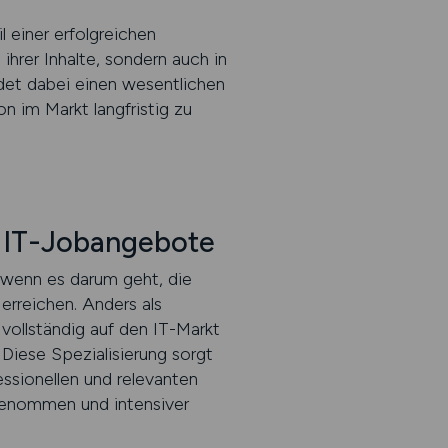
l einer erfolgreichen
 ihrer Inhalte, sondern auch in
ldet dabei einen wesentlichen
n im Markt langfristig zu
r IT-Jobangebote
 wenn es darum geht, die
erreichen. Anders als
vollständig auf den IT-Markt
Diese Spezialisierung sorgt
essionellen und relevanten
rgenommen und intensiver