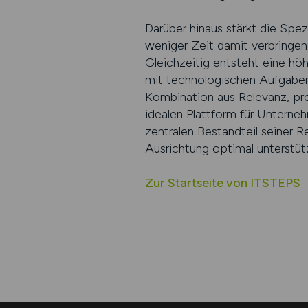
Darüber hinaus stärkt die Spe
weniger Zeit damit verbringen,
Gleichzeitig entsteht eine höh
mit technologischen Aufgaben
Kombination aus Relevanz, pr
idealen Plattform für Unterneh
zentralen Bestandteil seiner R
Ausrichtung optimal unterstütz
Zur Startseite von ITSTEPS