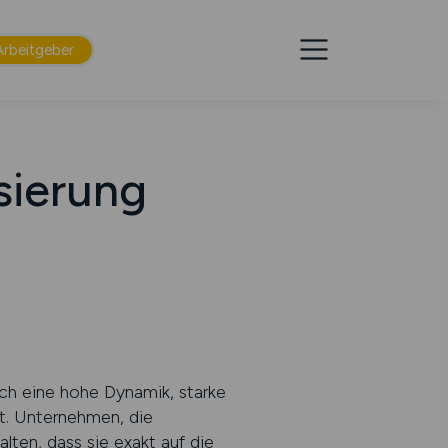
Arbeitgeber
sierung
rch eine hohe Dynamik, starke
t. Unternehmen, die
ten, dass sie exakt auf die