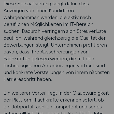
Diese Spezialisierung sorgt dafür, dass
Anzeigen von jenen Kandidaten
wahrgenommen werden, die aktiv nach
beruflichen Möglichkeiten im IT-Bereich
suchen. Dadurch verringern sich Streuverluste
deutlich, während gleichzeitig die Qualität der
Bewerbungen steigt. Unternehmen profitieren
davon, dass ihre Ausschreibungen von
Fachkräften gelesen werden, die mit den
technologischen Anforderungen vertraut sind
und konkrete Vorstellungen von ihrem nächsten
Karriereschritt haben.
Ein weiterer Vorteil liegt in der Glaubwürdigkeit
der Plattform. Fachkräfte erkennen sofort, ob
ein Jobportal fachlich kompetent und seriös
aufgestellt ist. Das Jobportal Nr. 1 für IT-Jobs