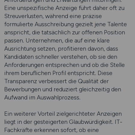
Eine unspezifische Anzeige führt daher oft zu
Streuverlusten, während eine präzise
formulierte Ausschreibung gezielt jene Talente
anspricht, die tatsächlich zur offenen Position
passen. Unternehmen, die auf eine klare
Ausrichtung setzen, profitieren davon, dass
Kandidaten schneller verstehen, ob sie den
Anforderungen entsprechen und ob die Stelle
ihrem beruflichen Profil entspricht. Diese
Transparenz verbessert die Qualität der
Bewerbungen und reduziert gleichzeitig den
Aufwand im Auswahlprozess.
Ein weiterer Vorteil zielgerichteter Anzeigen
liegt in der gesteigerten Glaubwürdigkeit. IT-
Fachkräfte erkennen sofort, ob eine