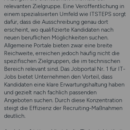
relevanten Zielgruppe. Eine Veröffentlichung in
einem spezialisierten Umfeld wie ITSTEPS sorgt
dafür, dass die Ausschreibung genau dort
erscheint, wo qualifizierte Kandidaten nach
neuen beruflichen Möglichkeiten suchen.
Allgemeine Portale bieten zwar eine breite
Reichweite, erreichen jedoch häufig nicht die
spezifischen Zielgruppen, die im technischen
Bereich relevant sind. Das Jobportal Nr. 1 für IT-
Jobs bietet Unternehmen den Vorteil, dass
Kandidaten eine klare Erwartungshaltung haben
und gezielt nach fachlich passenden
Angeboten suchen. Durch diese Konzentration
steigt die Effizienz der Recruiting-Maßnahmen
deutlich.