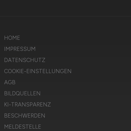
HOME
IMPRESSUM
DATENSCHUTZ
COOKIE-EINSTELLUNGEN
AGB
BILDQUELLEN
KI-TRANSPARENZ
BESCHWERDEN
MELDESTELLE