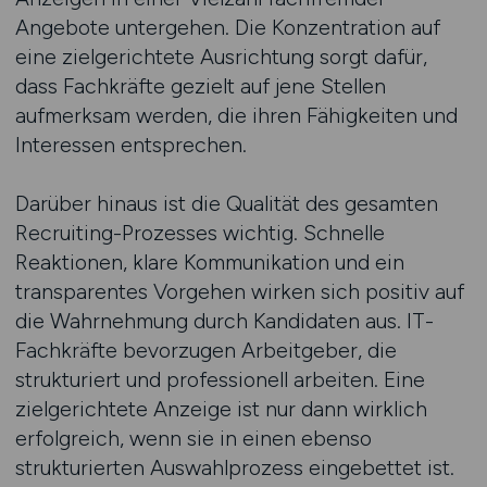
Angebote untergehen. Die Konzentration auf
eine zielgerichtete Ausrichtung sorgt dafür,
dass Fachkräfte gezielt auf jene Stellen
aufmerksam werden, die ihren Fähigkeiten und
Interessen entsprechen.
Darüber hinaus ist die Qualität des gesamten
Recruiting-Prozesses wichtig. Schnelle
Reaktionen, klare Kommunikation und ein
transparentes Vorgehen wirken sich positiv auf
die Wahrnehmung durch Kandidaten aus. IT-
Fachkräfte bevorzugen Arbeitgeber, die
strukturiert und professionell arbeiten. Eine
zielgerichtete Anzeige ist nur dann wirklich
erfolgreich, wenn sie in einen ebenso
strukturierten Auswahlprozess eingebettet ist.