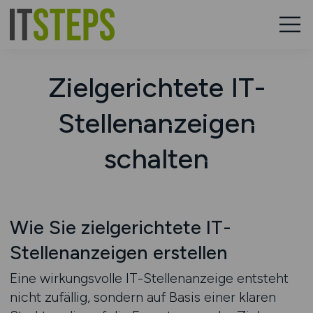
Zielgerichtete IT-
Stellenanzeigen
schalten
Wie Sie zielgerichtete IT-
Stellenanzeigen erstellen
Eine wirkungsvolle IT-Stellenanzeige entsteht
nicht zufällig, sondern auf Basis einer klaren