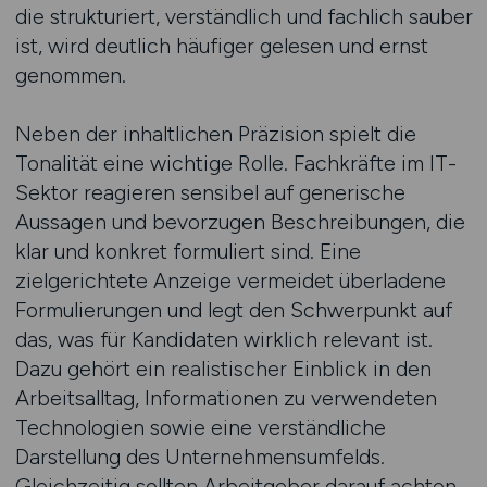
die strukturiert, verständlich und fachlich sauber
ist, wird deutlich häufiger gelesen und ernst
genommen.
Neben der inhaltlichen Präzision spielt die
Tonalität eine wichtige Rolle. Fachkräfte im IT-
Sektor reagieren sensibel auf generische
Aussagen und bevorzugen Beschreibungen, die
klar und konkret formuliert sind. Eine
zielgerichtete Anzeige vermeidet überladene
Formulierungen und legt den Schwerpunkt auf
das, was für Kandidaten wirklich relevant ist.
Dazu gehört ein realistischer Einblick in den
Arbeitsalltag, Informationen zu verwendeten
Technologien sowie eine verständliche
Darstellung des Unternehmensumfelds.
Gleichzeitig sollten Arbeitgeber darauf achten,