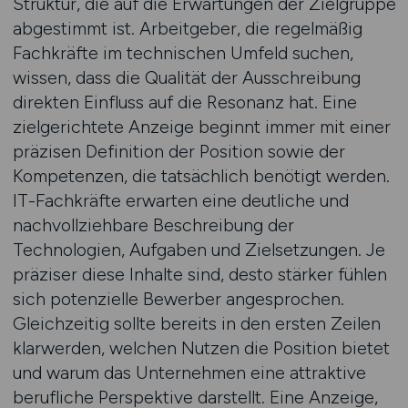
Struktur, die auf die Erwartungen der Zielgruppe
abgestimmt ist. Arbeitgeber, die regelmäßig
Fachkräfte im technischen Umfeld suchen,
wissen, dass die Qualität der Ausschreibung
direkten Einfluss auf die Resonanz hat. Eine
zielgerichtete Anzeige beginnt immer mit einer
präzisen Definition der Position sowie der
Kompetenzen, die tatsächlich benötigt werden.
IT-Fachkräfte erwarten eine deutliche und
nachvollziehbare Beschreibung der
Technologien, Aufgaben und Zielsetzungen. Je
präziser diese Inhalte sind, desto stärker fühlen
sich potenzielle Bewerber angesprochen.
Gleichzeitig sollte bereits in den ersten Zeilen
klarwerden, welchen Nutzen die Position bietet
und warum das Unternehmen eine attraktive
berufliche Perspektive darstellt. Eine Anzeige,