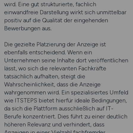
wird. Eine gut strukturierte, fachlich
einwandfreie Darstellung wirkt sich unmittelbar
positiv auf die Qualität der eingehenden
Bewerbungen aus.
Die gezielte Platzierung der Anzeige ist
ebenfalls entscheidend. Wenn ein
Unternehmen seine Inhalte dort veröffentlichen
lässt, wo sich die relevanten Fachkräfte
tatsächlich aufhalten, steigt die
Wahrscheinlichkeit, dass die Anzeige
wahrgenommen wird. Ein spezialisiertes Umfeld
wie ITSTEPS bietet hierfür ideale Bedingungen,
da sich die Plattform ausschließlich auf IT-
Berufe konzentriert. Dies führt zu einer deutlich
höheren Relevanz und verhindert, dass
Anzeigen in einer Vielzahl fachfremder