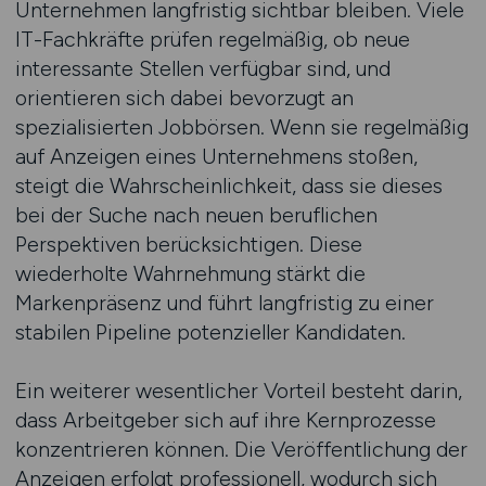
Unternehmen langfristig sichtbar bleiben. Viele
IT-Fachkräfte prüfen regelmäßig, ob neue
interessante Stellen verfügbar sind, und
orientieren sich dabei bevorzugt an
spezialisierten Jobbörsen. Wenn sie regelmäßig
auf Anzeigen eines Unternehmens stoßen,
steigt die Wahrscheinlichkeit, dass sie dieses
bei der Suche nach neuen beruflichen
Perspektiven berücksichtigen. Diese
wiederholte Wahrnehmung stärkt die
Markenpräsenz und führt langfristig zu einer
stabilen Pipeline potenzieller Kandidaten.
Ein weiterer wesentlicher Vorteil besteht darin,
dass Arbeitgeber sich auf ihre Kernprozesse
konzentrieren können. Die Veröffentlichung der
Anzeigen erfolgt professionell, wodurch sich