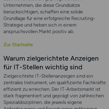
Unternehmen, die diese Grundsätze
berücksichtigen, schaffen eine solide
Grundlage für eine erfolgreiche Recruiting-
Strategie und heben sich in einem
anspruchsvollen Markt positiv ab.
Zur Startseite
Warum zielgerichtete Anzeigen
für IT-Stellen wichtig sind
Zielgerichtete IT-Stellenanzeigen sind ein
zentrales Instrument, um qualifizierte Fachkräfte
effizient zu erreichen. Der IT-Arbeitsmarkt ist
stark fragmentiert und geprägt von zahlreichen
Spezialdisziplinen, die jeweils eigene
Anforderungen und Erwartungen mitbringen.