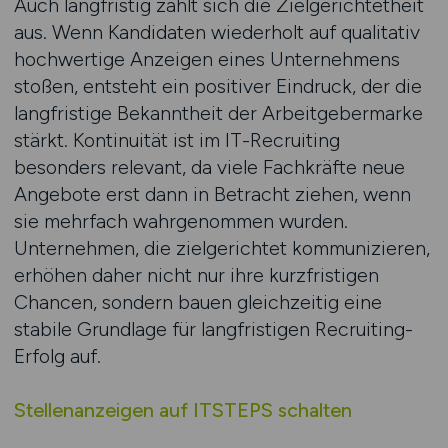
Auch langfristig zahlt sich die Zielgerichtetheit
aus. Wenn Kandidaten wiederholt auf qualitativ
hochwertige Anzeigen eines Unternehmens
stoßen, entsteht ein positiver Eindruck, der die
langfristige Bekanntheit der Arbeitgebermarke
stärkt. Kontinuität ist im IT-Recruiting
besonders relevant, da viele Fachkräfte neue
Angebote erst dann in Betracht ziehen, wenn
sie mehrfach wahrgenommen wurden.
Unternehmen, die zielgerichtet kommunizieren,
erhöhen daher nicht nur ihre kurzfristigen
Chancen, sondern bauen gleichzeitig eine
stabile Grundlage für langfristigen Recruiting-
Erfolg auf.
Stellenanzeigen auf ITSTEPS schalten