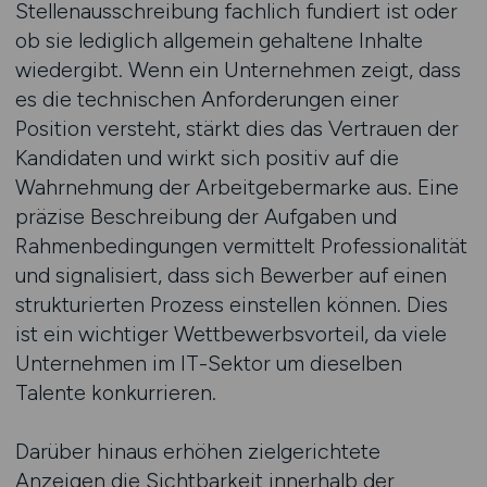
Stellenausschreibung fachlich fundiert ist oder
ob sie lediglich allgemein gehaltene Inhalte
wiedergibt. Wenn ein Unternehmen zeigt, dass
es die technischen Anforderungen einer
Position versteht, stärkt dies das Vertrauen der
Kandidaten und wirkt sich positiv auf die
Wahrnehmung der Arbeitgebermarke aus. Eine
präzise Beschreibung der Aufgaben und
Rahmenbedingungen vermittelt Professionalität
und signalisiert, dass sich Bewerber auf einen
strukturierten Prozess einstellen können. Dies
ist ein wichtiger Wettbewerbsvorteil, da viele
Unternehmen im IT-Sektor um dieselben
Talente konkurrieren.
Darüber hinaus erhöhen zielgerichtete
Anzeigen die Sichtbarkeit innerhalb der