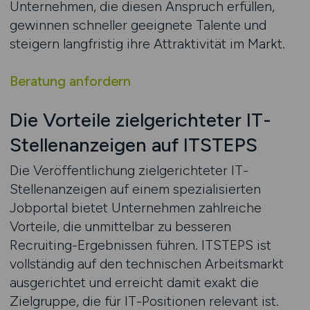
Unternehmen, die diesen Anspruch erfüllen,
gewinnen schneller geeignete Talente und
steigern langfristig ihre Attraktivität im Markt.
Beratung anfordern
Die Vorteile zielgerichteter IT-
Stellenanzeigen auf ITSTEPS
Die Veröffentlichung zielgerichteter IT-
Stellenanzeigen auf einem spezialisierten
Jobportal bietet Unternehmen zahlreiche
Vorteile, die unmittelbar zu besseren
Recruiting-Ergebnissen führen. ITSTEPS ist
vollständig auf den technischen Arbeitsmarkt
ausgerichtet und erreicht damit exakt die
Zielgruppe, die für IT-Positionen relevant ist.