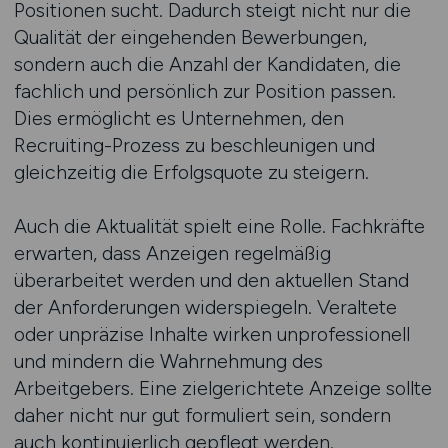
Positionen sucht. Dadurch steigt nicht nur die
Qualität der eingehenden Bewerbungen,
sondern auch die Anzahl der Kandidaten, die
fachlich und persönlich zur Position passen.
Dies ermöglicht es Unternehmen, den
Recruiting-Prozess zu beschleunigen und
gleichzeitig die Erfolgsquote zu steigern.
Auch die Aktualität spielt eine Rolle. Fachkräfte
erwarten, dass Anzeigen regelmäßig
überarbeitet werden und den aktuellen Stand
der Anforderungen widerspiegeln. Veraltete
oder unpräzise Inhalte wirken unprofessionell
und mindern die Wahrnehmung des
Arbeitgebers. Eine zielgerichtete Anzeige sollte
daher nicht nur gut formuliert sein, sondern
auch kontinuierlich gepflegt werden.