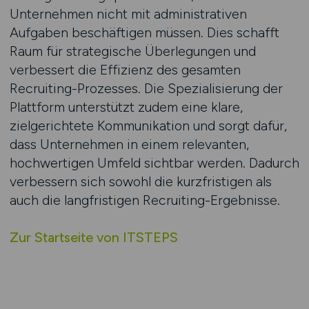
Unternehmen nicht mit administrativen
Aufgaben beschäftigen müssen. Dies schafft
Raum für strategische Überlegungen und
verbessert die Effizienz des gesamten
Recruiting-Prozesses. Die Spezialisierung der
Plattform unterstützt zudem eine klare,
zielgerichtete Kommunikation und sorgt dafür,
dass Unternehmen in einem relevanten,
hochwertigen Umfeld sichtbar werden. Dadurch
verbessern sich sowohl die kurzfristigen als
auch die langfristigen Recruiting-Ergebnisse.
Zur Startseite von ITSTEPS