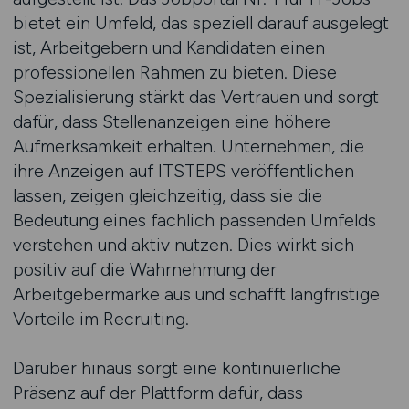
bietet ein Umfeld, das speziell darauf ausgelegt
ist, Arbeitgebern und Kandidaten einen
professionellen Rahmen zu bieten. Diese
Spezialisierung stärkt das Vertrauen und sorgt
dafür, dass Stellenanzeigen eine höhere
Aufmerksamkeit erhalten. Unternehmen, die
ihre Anzeigen auf ITSTEPS veröffentlichen
lassen, zeigen gleichzeitig, dass sie die
Bedeutung eines fachlich passenden Umfelds
verstehen und aktiv nutzen. Dies wirkt sich
positiv auf die Wahrnehmung der
Arbeitgebermarke aus und schafft langfristige
Vorteile im Recruiting.
Darüber hinaus sorgt eine kontinuierliche
Präsenz auf der Plattform dafür, dass