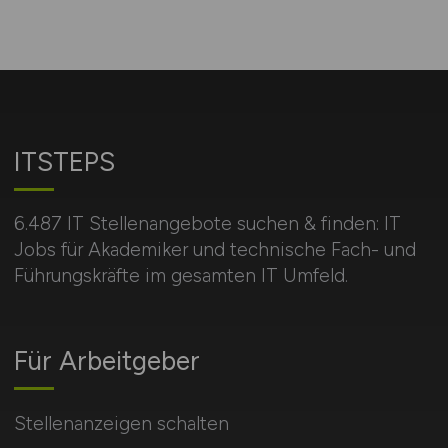
ITSTEPS
6.487 IT Stellenangebote suchen & finden: IT
Jobs für Akademiker und technische Fach- und
Führungskräfte im gesamten IT Umfeld.
Für Arbeitgeber
Stellenanzeigen schalten