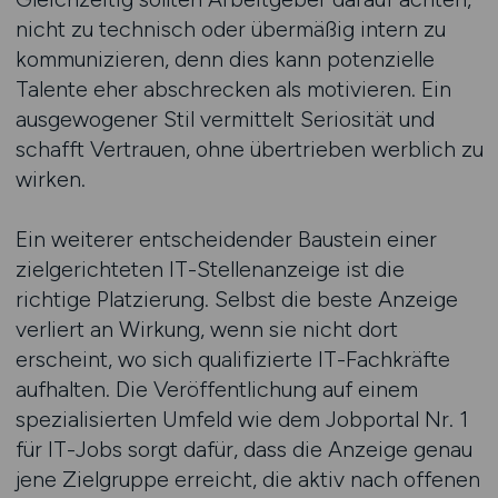
nicht zu technisch oder übermäßig intern zu
kommunizieren, denn dies kann potenzielle
Talente eher abschrecken als motivieren. Ein
ausgewogener Stil vermittelt Seriosität und
schafft Vertrauen, ohne übertrieben werblich zu
wirken.
Ein weiterer entscheidender Baustein einer
zielgerichteten IT-Stellenanzeige ist die
richtige Platzierung. Selbst die beste Anzeige
verliert an Wirkung, wenn sie nicht dort
erscheint, wo sich qualifizierte IT-Fachkräfte
aufhalten. Die Veröffentlichung auf einem
spezialisierten Umfeld wie dem Jobportal Nr. 1
für IT-Jobs sorgt dafür, dass die Anzeige genau
jene Zielgruppe erreicht, die aktiv nach offenen