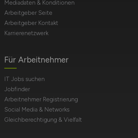
Mediadaten & Konditionen
Arbeitgeber Seite
Arbeitgeber Kontakt
Karrierenetzwerk
Für Arbeitnehmer
IT Jobs suchen
Jobfinder
Arbeitnehmer Registrierung
Social Media & Networks
Gleichberechtigung & Vielfalt