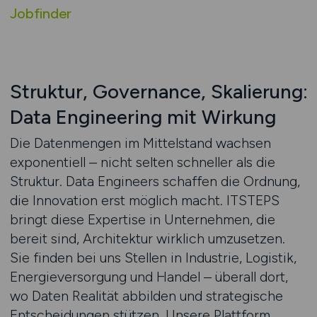
Jobfinder
Struktur, Governance, Skalierung:
Data Engineering mit Wirkung
Die Datenmengen im Mittelstand wachsen
exponentiell – nicht selten schneller als die
Struktur. Data Engineers schaffen die Ordnung,
die Innovation erst möglich macht. ITSTEPS
bringt diese Expertise in Unternehmen, die
bereit sind, Architektur wirklich umzusetzen.
Sie finden bei uns Stellen in Industrie, Logistik,
Energieversorgung und Handel – überall dort,
wo Daten Realität abbilden und strategische
Entscheidungen stützen. Unsere Plattform