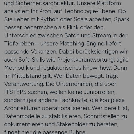
und Sicherheitsarchitektur. Unsere Plattform
analysiert Ihr Profil auf Technologie-Ebene. Ob
Sie lieber mit Python oder Scala arbeiten, Spark
besser beherrschen als Flink oder den
Unterschied zwischen Batch und Stream in der
Tiefe leben – unsere Matching-Engine liefert
passende Vakanzen. Dabei berücksichtigen wir
auch Soft-Skills wie Projektverantwortung, agile
Methodik und regulatorisches Know-how. Denn
im Mittelstand gilt: Wer Daten bewegt, trägt
Verantwortung. Die Unternehmen, die über
ITSTEPS suchen, wollen keine Juniorrollen,
sondern gestandene Fachkräfte, die komplexe
Architekturen operationalisieren. Wer bereit ist,
Datenmodelle zu stabilisieren, Schnittstellen zu
dokumentieren und Stakeholder zu beraten,
findet hier die passende Bühne.