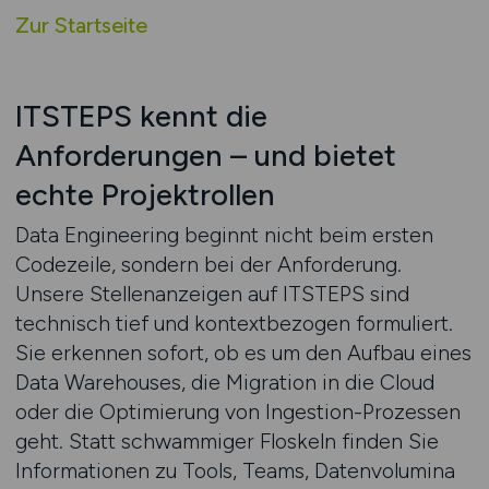
Zur Startseite
ITSTEPS kennt die
Anforderungen – und bietet
echte Projektrollen
Data Engineering beginnt nicht beim ersten
Codezeile, sondern bei der Anforderung.
Unsere Stellenanzeigen auf ITSTEPS sind
technisch tief und kontextbezogen formuliert.
Sie erkennen sofort, ob es um den Aufbau eines
Data Warehouses, die Migration in die Cloud
oder die Optimierung von Ingestion-Prozessen
geht. Statt schwammiger Floskeln finden Sie
Informationen zu Tools, Teams, Datenvolumina