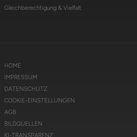
Gleichberechtigung & Vielfalt
HOME
IMPRESSUM
DATENSCHUTZ
COOKIE-EINSTELLUNGEN
AGB
BILDQUELLEN
KI-TRANSPARENZ