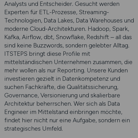
Analysts und Entscheider. Gesucht werden
Experten für ETL-Prozesse, Streaming-
Technologien, Data Lakes, Data Warehouses und
moderne Cloud-Architekturen. Hadoop, Spark,
Kafka, Airflow, dbt, Snowflake, Redshift – all das
sind keine Buzzwords, sondern gelebter Alltag.
ITSTEPS bringt diese Profile mit
mittelständischen Unternehmen zusammen, die
mehr wollen als nur Reporting. Unsere Kunden
investieren gezielt in Datenkompetenz und
suchen Fachkräfte, die Qualitätssicherung,
Governance, Versionierung und skalierbare
Architektur beherrschen. Wer sich als Data
Engineer im Mittelstand einbringen möchte,
findet hier nicht nur eine Aufgabe, sondern ein
strategisches Umfeld.