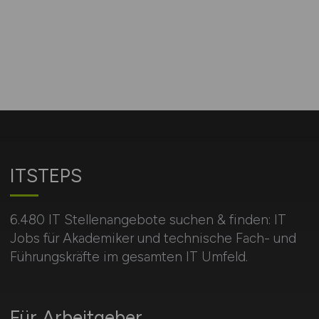
ITSTEPS
6.480 IT Stellenangebote suchen & finden: IT
Jobs für Akademiker und technische Fach- und
Führungskräfte im gesamten IT Umfeld.
Für Arbeitgeber