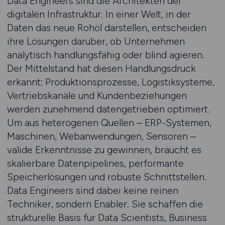
Data Engineers sind die Architekten der
digitalen Infrastruktur. In einer Welt, in der
Daten das neue Rohöl darstellen, entscheiden
ihre Lösungen darüber, ob Unternehmen
analytisch handlungsfähig oder blind agieren.
Der Mittelstand hat diesen Handlungsdruck
erkannt: Produktionsprozesse, Logistiksysteme,
Vertriebskanäle und Kundenbeziehungen
werden zunehmend datengetrieben optimiert.
Um aus heterogenen Quellen – ERP-Systemen,
Maschinen, Webanwendungen, Sensoren –
valide Erkenntnisse zu gewinnen, braucht es
skalierbare Datenpipelines, performante
Speicherlösungen und robuste Schnittstellen.
Data Engineers sind dabei keine reinen
Techniker, sondern Enabler. Sie schaffen die
strukturelle Basis für Data Scientists, Business