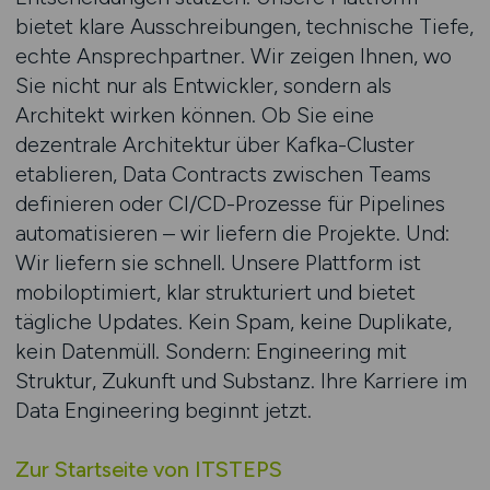
bietet klare Ausschreibungen, technische Tiefe,
echte Ansprechpartner. Wir zeigen Ihnen, wo
Sie nicht nur als Entwickler, sondern als
Architekt wirken können. Ob Sie eine
dezentrale Architektur über Kafka-Cluster
etablieren, Data Contracts zwischen Teams
definieren oder CI/CD-Prozesse für Pipelines
automatisieren – wir liefern die Projekte. Und:
Wir liefern sie schnell. Unsere Plattform ist
mobiloptimiert, klar strukturiert und bietet
tägliche Updates. Kein Spam, keine Duplikate,
kein Datenmüll. Sondern: Engineering mit
Struktur, Zukunft und Substanz. Ihre Karriere im
Data Engineering beginnt jetzt.
Zur Startseite von ITSTEPS