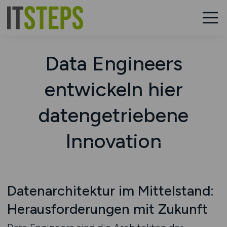
Data Engineers
entwickeln hier
datengetriebene
Innovation
Datenarchitektur im Mittelstand:
Herausforderungen mit Zukunft