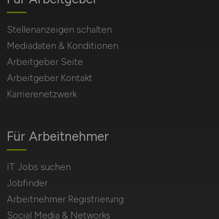
Stellenanzeigen schalten
Mediadaten & Konditionen
Arbeitgeber Seite
Arbeitgeber Kontakt
Karrierenetzwerk
Für Arbeitnehmer
IT Jobs suchen
Jobfinder
Arbeitnehmer Registrierung
Social Media & Networks