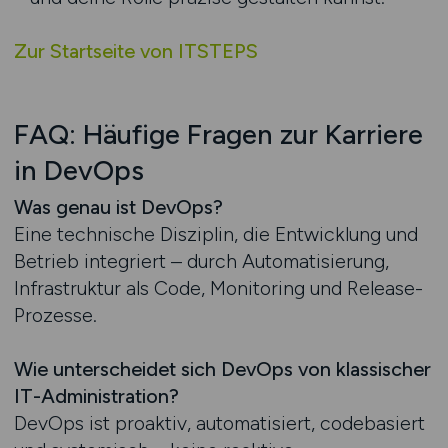
Zur Startseite von ITSTEPS
FAQ: Häufige Fragen zur Karriere
in DevOps
Was genau ist DevOps?
Eine technische Disziplin, die Entwicklung und
Betrieb integriert – durch Automatisierung,
Infrastruktur als Code, Monitoring und Release-
Prozesse.
Wie unterscheidet sich DevOps von klassischer
IT-Administration?
DevOps ist proaktiv, automatisiert, codebasiert