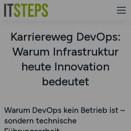
Karriereweg DevOps:
Warum Infrastruktur
heute Innovation
bedeutet
Warum DevOps kein Betrieb ist –
sondern technische