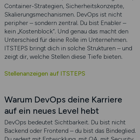
Container-Strategien, Sicherheitskonzepte,
Skalierungsmechanismen. DevOps ist nicht
peripher – sondern zentral. Du bist Enabler –
kein „Kostenblock“. Und genau das macht den
Unterschied für deine Rolle im Unternehmen.
ITSTEPS bringt dich in solche Strukturen – und
zeigt dir, welche Stellen diese Tiefe bieten.
Stellenanzeigen auf ITSTEPS
Warum DevOps deine Karriere
auf ein neues Level hebt
DevOps bedeutet Sichtbarkeit. Du bist nicht
Backend oder Frontend – du bist das Bindeglied.
Du redest mit Entwicklung, mit QA, mit Security,