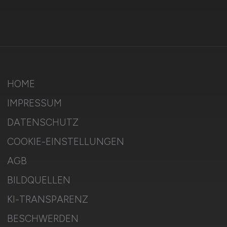
HOME
IMPRESSUM
DATENSCHUTZ
COOKIE-EINSTELLUNGEN
AGB
BILDQUELLEN
KI-TRANSPARENZ
BESCHWERDEN