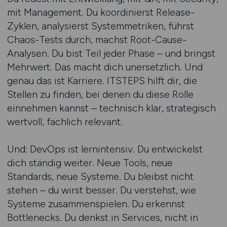
mit Management. Du koordinierst Release-
Zyklen, analysierst Systemmetriken, führst
Chaos-Tests durch, machst Root-Cause-
Analysen. Du bist Teil jeder Phase – und bringst
Mehrwert. Das macht dich unersetzlich. Und
genau das ist Karriere. ITSTEPS hilft dir, die
Stellen zu finden, bei denen du diese Rolle
einnehmen kannst – technisch klar, strategisch
wertvoll, fachlich relevant.
Und: DevOps ist lernintensiv. Du entwickelst
dich ständig weiter. Neue Tools, neue
Standards, neue Systeme. Du bleibst nicht
stehen – du wirst besser. Du verstehst, wie
Systeme zusammenspielen. Du erkennst
Bottlenecks. Du denkst in Services, nicht in