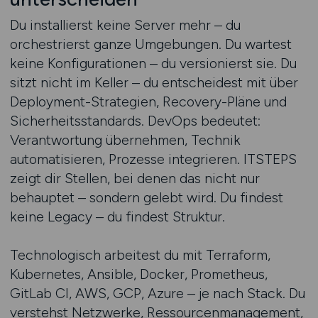
Du installierst keine Server mehr – du
orchestrierst ganze Umgebungen. Du wartest
keine Konfigurationen – du versionierst sie. Du
sitzt nicht im Keller – du entscheidest mit über
Deployment-Strategien, Recovery-Pläne und
Sicherheitsstandards. DevOps bedeutet:
Verantwortung übernehmen, Technik
automatisieren, Prozesse integrieren. ITSTEPS
zeigt dir Stellen, bei denen das nicht nur
behauptet – sondern gelebt wird. Du findest
keine Legacy – du findest Struktur.
Technologisch arbeitest du mit Terraform,
Kubernetes, Ansible, Docker, Prometheus,
GitLab CI, AWS, GCP, Azure – je nach Stack. Du
verstehst Netzwerke, Ressourcenmanagement,