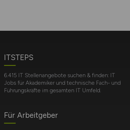
ITSTEPS
6.415 IT Stellenangebote suchen & finden: IT
Jobs für Akademiker und technische Fach- und
Führungskräfte im gesamten IT Umfeld.
Für Arbeitgeber