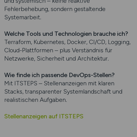
und systemisch – keine reaktive
Fehlerbehebung, sondern gestaltende
Systemarbeit.
Welche Tools und Technologien brauche ich?
Terraform, Kubernetes, Docker, CI/CD, Logging,
Cloud-Plattformen – plus Verständnis für
Netzwerke, Sicherheit und Architektur.
Wie finde ich passende DevOps-Stellen?
Mit ITSTEPS – Stellenanzeigen mit klaren
Stacks, transparenter Systemlandschaft und
realistischen Aufgaben.
Stellenanzeigen auf ITSTEPS