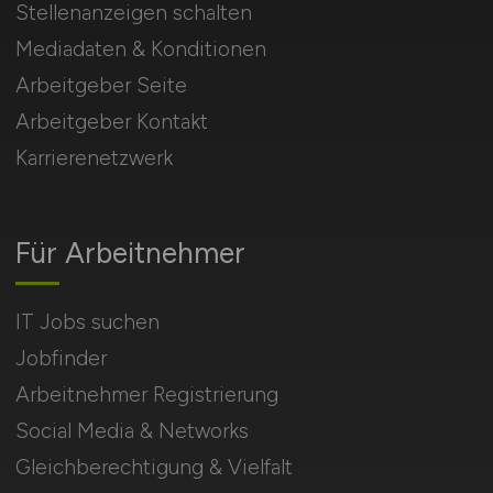
Stellenanzeigen schalten
Mediadaten & Konditionen
Arbeitgeber Seite
Arbeitgeber Kontakt
Karrierenetzwerk
Für Arbeitnehmer
IT Jobs suchen
Jobfinder
Arbeitnehmer Registrierung
Social Media & Networks
Gleichberechtigung & Vielfalt