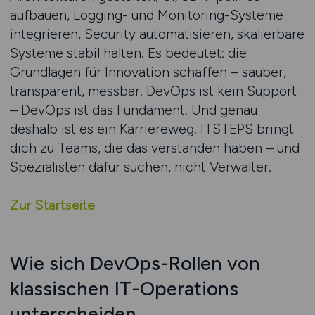
aufbauen, Logging- und Monitoring-Systeme
integrieren, Security automatisieren, skalierbare
Systeme stabil halten. Es bedeutet: die
Grundlagen für Innovation schaffen – sauber,
transparent, messbar. DevOps ist kein Support
– DevOps ist das Fundament. Und genau
deshalb ist es ein Karriereweg. ITSTEPS bringt
dich zu Teams, die das verstanden haben – und
Spezialisten dafür suchen, nicht Verwalter.
Zur Startseite
Wie sich DevOps-Rollen von
klassischen IT-Operations
unterscheiden