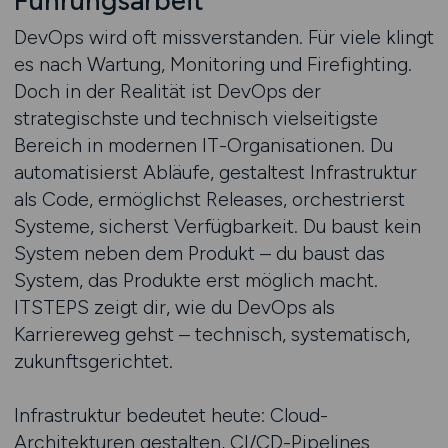
Führungsarbeit
DevOps wird oft missverstanden. Für viele klingt
es nach Wartung, Monitoring und Firefighting.
Doch in der Realität ist DevOps der
strategischste und technisch vielseitigste
Bereich in modernen IT-Organisationen. Du
automatisierst Abläufe, gestaltest Infrastruktur
als Code, ermöglichst Releases, orchestrierst
Systeme, sicherst Verfügbarkeit. Du baust kein
System neben dem Produkt – du baust das
System, das Produkte erst möglich macht.
ITSTEPS zeigt dir, wie du DevOps als
Karriereweg gehst – technisch, systematisch,
zukunftsgerichtet.
Infrastruktur bedeutet heute: Cloud-
Architekturen gestalten, CI/CD-Pipelines