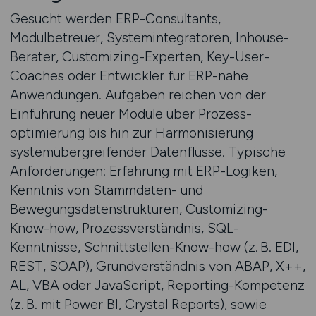
Gesucht werden ERP-Consultants,
Modulbetreuer, Systemintegratoren, Inhouse-
Berater, Customizing-Experten, Key-User-
Coaches oder Entwickler für ERP-nahe
Anwendungen. Aufgaben reichen von der
Einführung neuer Module über Prozess­
optimierung bis hin zur Harmonisierung
systemübergreifender Datenflüsse. Typische
Anforderungen: Erfahrung mit ERP-Logiken,
Kenntnis von Stammdaten- und
Bewegungsdatenstrukturen, Customizing-
Know-how, Prozessverständnis, SQL-
Kenntnisse, Schnittstellen-Know-how (z. B. EDI,
REST, SOAP), Grundverständnis von ABAP, X++,
AL, VBA oder JavaScript, Reporting-Kompetenz
(z. B. mit Power BI, Crystal Reports), sowie