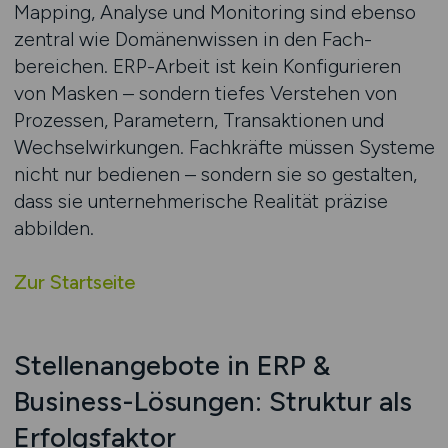
Mapping, Analyse und Monitoring sind ebenso
zentral wie Domänenwissen in den Fach­
bereichen. ERP-Arbeit ist kein Konfigurieren
von Masken – sondern tiefes Verstehen von
Prozessen, Parametern, Transaktionen und
Wechselwirkungen. Fachkräfte müssen Systeme
nicht nur bedienen – sondern sie so gestalten,
dass sie unternehmerische Realität präzise
abbilden.
Zur Startseite
Stellenangebote in ERP &
Business-Lösungen: Struktur als
Erfolgsfaktor