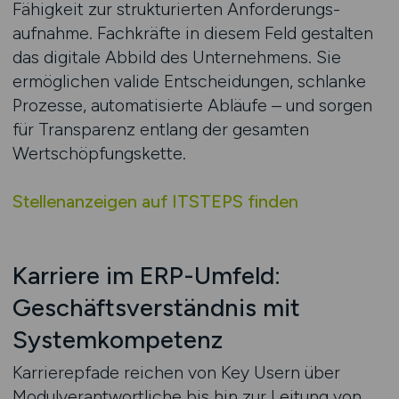
Fähigkeit zur strukturierten Anforderungs­
aufnahme. Fachkräfte in diesem Feld gestalten
das digitale Abbild des Unternehmens. Sie
ermöglichen valide Entscheidungen, schlanke
Prozesse, automatisierte Abläufe – und sorgen
für Transparenz entlang der gesamten
Wertschöpfungskette.
Stellenanzeigen auf ITSTEPS finden
Karriere im ERP-Umfeld:
Geschäftsverständnis mit
Systemkompetenz
Karrierepfade reichen von Key Usern über
Modulverantwortliche bis hin zur Leitung von