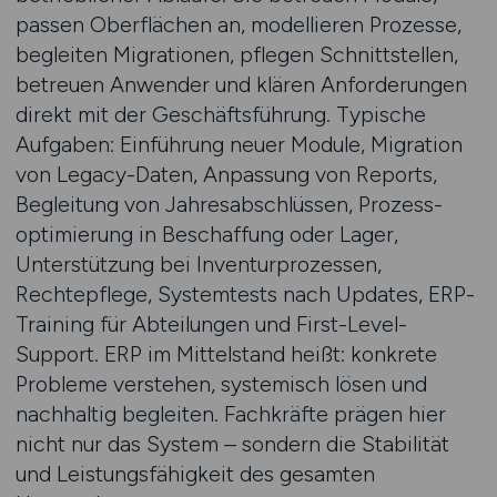
passen Oberflächen an, modellieren Prozesse,
begleiten Migrationen, pflegen Schnittstellen,
betreuen Anwender und klären Anforderungen
direkt mit der Geschäftsführung. Typische
Aufgaben: Einführung neuer Module, Migration
von Legacy-Daten, Anpassung von Reports,
Begleitung von Jahres­abschlüssen, Prozess­
optimierung in Beschaffung oder Lager,
Unterstützung bei Inventurprozessen,
Rechtepflege, Systemtests nach Updates, ERP-
Training für Abteilungen und First-Level-
Support. ERP im Mittelstand heißt: konkrete
Probleme verstehen, systemisch lösen und
nachhaltig begleiten. Fachkräfte prägen hier
nicht nur das System – sondern die Stabilität
und Leistungsfähigkeit des gesamten