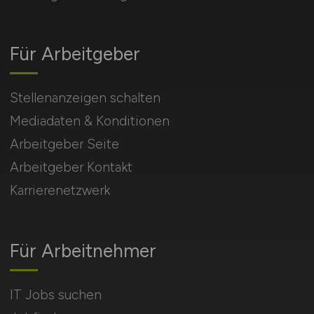
Für Arbeitgeber
Stellenanzeigen schalten
Mediadaten & Konditionen
Arbeitgeber Seite
Arbeitgeber Kontakt
Karrierenetzwerk
Für Arbeitnehmer
IT Jobs suchen