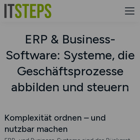
ERP & Business-
Software: Systeme, die
Geschäftsprozesse
abbilden und steuern
Komplexität ordnen – und
nutzbar machen