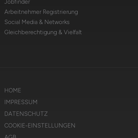
Jobfinder
Arbeitnehmer Registrierung
Social Media & Networks
Gleichberechtigung & Vielfalt
HOME
IMPRESSUM
DATENSCHUTZ
COOKIE-EINSTELLUNGEN
AGB