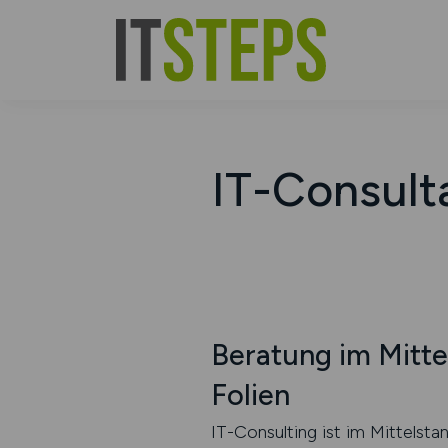
IT-Consulta
Beratung im Mitte
Folien
IT-Consulting ist im Mittelsta