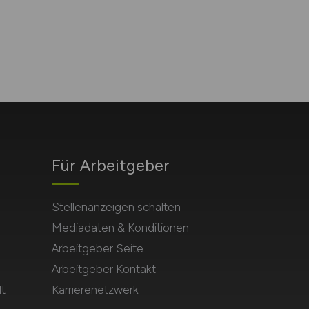
Für Arbeitgeber
Stellenanzeigen schalten
Mediadaten & Konditionen
Arbeitgeber Seite
Arbeitgeber Kontakt
t
Karrierenetzwerk