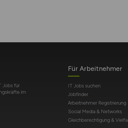
Für Arbeitnehmer
T Jobs für
IT Jobs suchen
ngskräfte im
Jobfinder
Arbeitnehmer Registrierung
Social Media & Networks
Gleichberechtigung & Vielfal