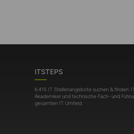
ITSTEPS
6.415 IT Stellenangebote suchen & finden: I
Akademiker und technische Fach- und Führu
gesamten IT Umfeld.