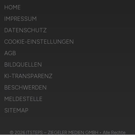
HOME
IMPRESSUM
DATENSCHUTZ
COOKIE-EINSTELLUNGEN
AGB
BILDQUELLEN
KI-TRANSPARENZ
BESCHWERDEN
MELDESTELLE
SITEMAP
© 2026 ITSTEPS – ZIEGELER MEDIEN GMBH • Alle Rechte