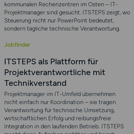
kommunalen Rechenzentren im Osten – IT-
Projektmanager sind gesucht. ITSTEPS zeigt, wo
Steuerung nicht nur PowerPoint bedeutet,
sondern tägliche technische Verantwortung.
Jobfinder
ITSTEPS als Plattform für
Projektverantwortliche mit
Technikverstand
Projektmanager im IT-Umfeld übernehmen
nicht einfach nur Koordination – sie tragen
Verantwortung für technische Umsetzung,
wirtschaftlichen Erfolg und reibungsfreie
Integration in den laufenden Betrieb. ITSTEPS