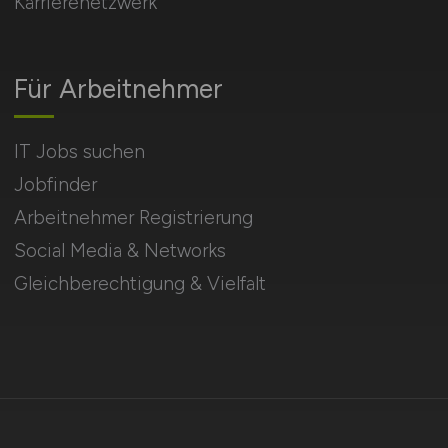
Karrierenetzwerk
Für Arbeitnehmer
IT Jobs suchen
Jobfinder
Arbeitnehmer Registrierung
Social Media & Networks
Gleichberechtigung & Vielfalt