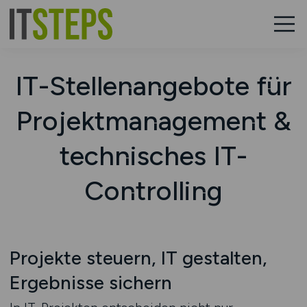
IT-Stellenangebote für
Projektmanagement &
technisches IT-
Controlling
Projekte steuern, IT gestalten,
Ergebnisse sichern