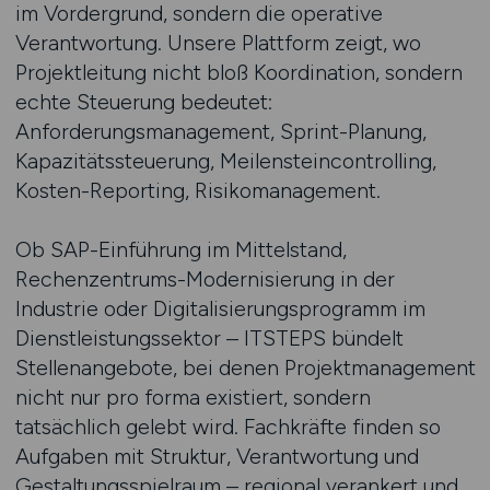
im Vordergrund, sondern die operative
Verantwortung. Unsere Plattform zeigt, wo
Projektleitung nicht bloß Koordination, sondern
echte Steuerung bedeutet:
Anforderungsmanagement, Sprint-Planung,
Kapazitätssteuerung, Meilensteincontrolling,
Kosten-Reporting, Risikomanagement.
Ob SAP-Einführung im Mittelstand,
Rechenzentrums-Modernisierung in der
Industrie oder Digitalisierungsprogramm im
Dienstleistungssektor – ITSTEPS bündelt
Stellenangebote, bei denen Projektmanagement
nicht nur pro forma existiert, sondern
tatsächlich gelebt wird. Fachkräfte finden so
Aufgaben mit Struktur, Verantwortung und
Gestaltungsspielraum – regional verankert und