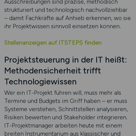
Ausschreibungen sind präzise, methodisch
strukturiert und technologisch nachvollziehbar
– damit Fachkräfte auf Anhieb erkennen, wo sie
ihr Projektwissen sinnvoll einsetzen können.
Stellenanzeigen auf ITSTEPS finden
Projektsteuerung in der IT heißt:
Methodensicherheit trifft
Technologiewissen
Wer ein IT-Projekt führen will, muss mehr als
Termine und Budgets im Griff haben – er muss
Systeme verstehen, Schnittstellen analysieren,
Risiken bewerten und Stakeholder integrieren.
IT-Projektmanager arbeiten heute mit einem
breiten Instrumentarium aus klassischer und