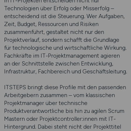
In IT-Projekten entscheiden nicht nur
Technologien über Erfolg oder Misserfolg –
entscheidend ist die Steuerung. Wer Aufgaben,
Zeit, Budget, Ressourcen und Risiken
zusammenführt, gestaltet nicht nur den
Projektverlauf, sondern schafft die Grundlage
für technologische und wirtschaftliche Wirkung.
Fachkräfte im IT-Projektmanagement agieren
an der Schnittstelle zwischen Entwicklung,
Infrastruktur, Fachbereich und Geschäftsleitung.
ITSTEPS bringt diese Profile mit den passenden
Arbeitgebern zusammen – vom klassischen
Projektmanager über technische
Produktverantwortliche bis hin zu agilen Scrum
Mastern oder Projektcontroller:innen mit IT-
Hintergrund. Dabei steht nicht der Projekttitel