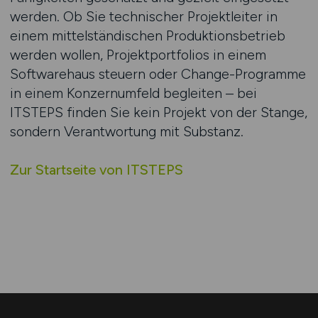
werden. Ob Sie technischer Projektleiter in
einem mittelständischen Produktionsbetrieb
werden wollen, Projektportfolios in einem
Softwarehaus steuern oder Change-Programme
in einem Konzernumfeld begleiten – bei
ITSTEPS finden Sie kein Projekt von der Stange,
sondern Verantwortung mit Substanz.
Zur Startseite von ITSTEPS