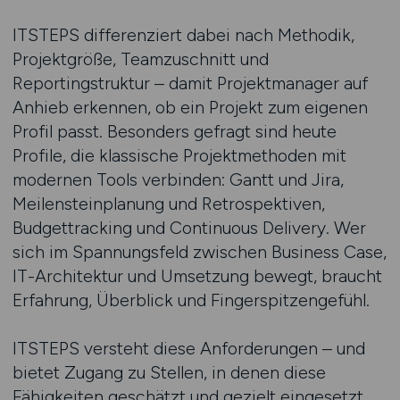
ITSTEPS differenziert dabei nach Methodik,
Projektgröße, Teamzuschnitt und
Reportingstruktur – damit Projektmanager auf
Anhieb erkennen, ob ein Projekt zum eigenen
Profil passt. Besonders gefragt sind heute
Profile, die klassische Projektmethoden mit
modernen Tools verbinden: Gantt und Jira,
Meilensteinplanung und Retrospektiven,
Budgettracking und Continuous Delivery. Wer
sich im Spannungsfeld zwischen Business Case,
IT-Architektur und Umsetzung bewegt, braucht
Erfahrung, Überblick und Fingerspitzengefühl.
ITSTEPS versteht diese Anforderungen – und
bietet Zugang zu Stellen, in denen diese
Fähigkeiten geschätzt und gezielt eingesetzt