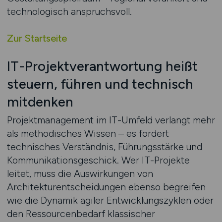
technologisch anspruchsvoll.
Zur Startseite
IT-Projektverantwortung heißt
steuern, führen und technisch
mitdenken
Projektmanagement im IT-Umfeld verlangt mehr
als methodisches Wissen – es fordert
technisches Verständnis, Führungsstärke und
Kommunikationsgeschick. Wer IT-Projekte
leitet, muss die Auswirkungen von
Architekturentscheidungen ebenso begreifen
wie die Dynamik agiler Entwicklungszyklen oder
den Ressourcenbedarf klassischer