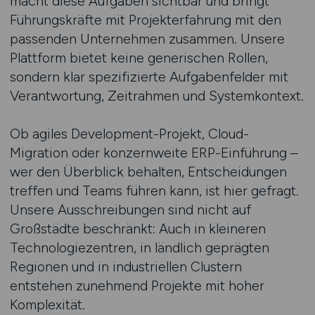
macht diese Aufgaben sichtbar und bringt
Führungskräfte mit Projekterfahrung mit den
passenden Unternehmen zusammen. Unsere
Plattform bietet keine generischen Rollen,
sondern klar spezifizierte Aufgabenfelder mit
Verantwortung, Zeitrahmen und Systemkontext.
Ob agiles Development-Projekt, Cloud-
Migration oder konzernweite ERP-Einführung –
wer den Überblick behalten, Entscheidungen
treffen und Teams führen kann, ist hier gefragt.
Unsere Ausschreibungen sind nicht auf
Großstädte beschränkt: Auch in kleineren
Technologiezentren, in ländlich geprägten
Regionen und in industriellen Clustern
entstehen zunehmend Projekte mit hoher
Komplexität.