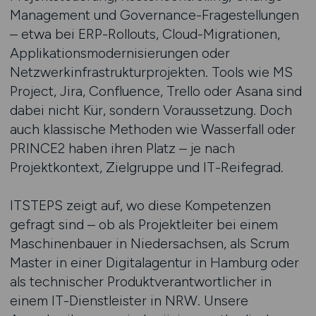
Management und Governance-Fragestellungen
– etwa bei ERP-Rollouts, Cloud-Migrationen,
Applikationsmodernisierungen oder
Netzwerkinfrastrukturprojekten. Tools wie MS
Project, Jira, Confluence, Trello oder Asana sind
dabei nicht Kür, sondern Voraussetzung. Doch
auch klassische Methoden wie Wasserfall oder
PRINCE2 haben ihren Platz – je nach
Projektkontext, Zielgruppe und IT-Reifegrad.
ITSTEPS zeigt auf, wo diese Kompetenzen
gefragt sind – ob als Projektleiter bei einem
Maschinenbauer in Niedersachsen, als Scrum
Master in einer Digitalagentur in Hamburg oder
als technischer Produktverantwortlicher in
einem IT-Dienstleister in NRW. Unsere