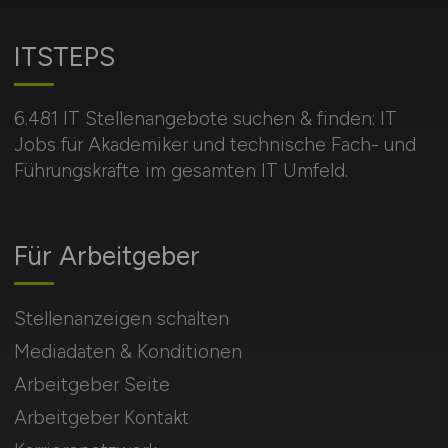
ITSTEPS
6.481 IT Stellenangebote suchen & finden: IT
Jobs für Akademiker und technische Fach- und
Führungskräfte im gesamten IT Umfeld.
Für Arbeitgeber
Stellenanzeigen schalten
Mediadaten & Konditionen
Arbeitgeber Seite
Arbeitgeber Kontakt