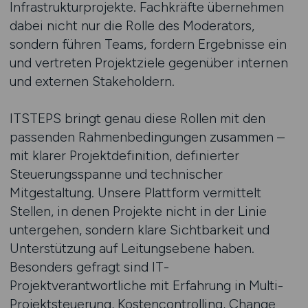
Infrastrukturprojekte. Fachkräfte übernehmen
dabei nicht nur die Rolle des Moderators,
sondern führen Teams, fordern Ergebnisse ein
und vertreten Projektziele gegenüber internen
und externen Stakeholdern.
ITSTEPS bringt genau diese Rollen mit den
passenden Rahmenbedingungen zusammen –
mit klarer Projektdefinition, definierter
Steuerungsspanne und technischer
Mitgestaltung. Unsere Plattform vermittelt
Stellen, in denen Projekte nicht in der Linie
untergehen, sondern klare Sichtbarkeit und
Unterstützung auf Leitungsebene haben.
Besonders gefragt sind IT-
Projektverantwortliche mit Erfahrung in Multi-
Projektsteuerung, Kostencontrolling, Change