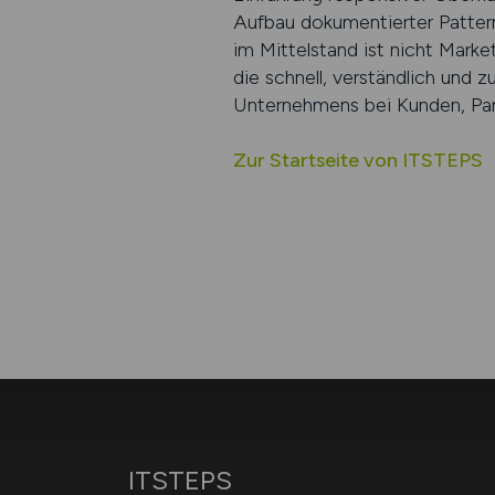
Aufbau dokumentierter Patter
im Mittelstand ist nicht Marke
die schnell, verständlich und 
Unternehmens bei Kunden, Par
Zur Startseite von ITSTEPS
ITSTEPS