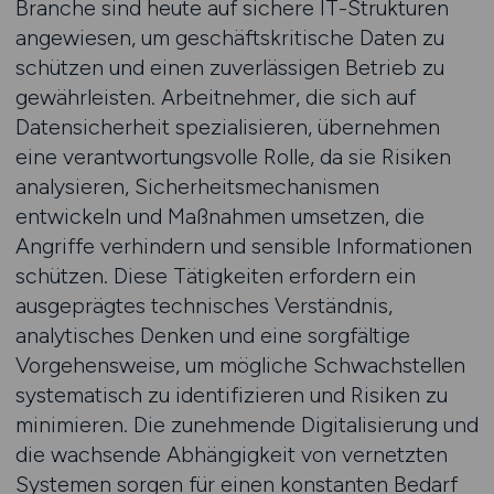
Branche sind heute auf sichere IT-Strukturen
angewiesen, um geschäftskritische Daten zu
schützen und einen zuverlässigen Betrieb zu
gewährleisten. Arbeitnehmer, die sich auf
Datensicherheit spezialisieren, übernehmen
eine verantwortungsvolle Rolle, da sie Risiken
analysieren, Sicherheitsmechanismen
entwickeln und Maßnahmen umsetzen, die
Angriffe verhindern und sensible Informationen
schützen. Diese Tätigkeiten erfordern ein
ausgeprägtes technisches Verständnis,
analytisches Denken und eine sorgfältige
Vorgehensweise, um mögliche Schwachstellen
systematisch zu identifizieren und Risiken zu
minimieren. Die zunehmende Digitalisierung und
die wachsende Abhängigkeit von vernetzten
Systemen sorgen für einen konstanten Bedarf