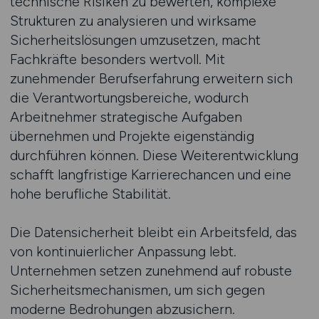
technische Risiken zu bewerten, komplexe
Strukturen zu analysieren und wirksame
Sicherheitslösungen umzusetzen, macht
Fachkräfte besonders wertvoll. Mit
zunehmender Berufserfahrung erweitern sich
die Verantwortungsbereiche, wodurch
Arbeitnehmer strategische Aufgaben
übernehmen und Projekte eigenständig
durchführen können. Diese Weiterentwicklung
schafft langfristige Karrierechancen und eine
hohe berufliche Stabilität.
Die Datensicherheit bleibt ein Arbeitsfeld, das
von kontinuierlicher Anpassung lebt.
Unternehmen setzen zunehmend auf robuste
Sicherheitsmechanismen, um sich gegen
moderne Bedrohungen abzusichern.