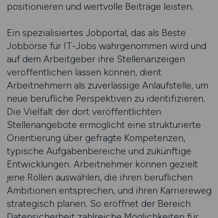
positionieren und wertvolle Beiträge leisten.
Ein spezialisiertes Jobportal, das als Beste
Jobbörse für IT-Jobs wahrgenommen wird und
auf dem Arbeitgeber ihre Stellenanzeigen
veröffentlichen lassen können, dient
Arbeitnehmern als zuverlässige Anlaufstelle, um
neue berufliche Perspektiven zu identifizieren.
Die Vielfalt der dort veröffentlichten
Stellenangebote ermöglicht eine strukturierte
Orientierung über gefragte Kompetenzen,
typische Aufgabenbereiche und zukünftige
Entwicklungen. Arbeitnehmer können gezielt
jene Rollen auswählen, die ihren beruflichen
Ambitionen entsprechen, und ihren Karriereweg
strategisch planen. So eröffnet der Bereich
Datensicherheit zahlreiche Möglichkeiten für