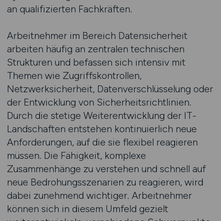
an qualifizierten Fachkräften.
Arbeitnehmer im Bereich Datensicherheit
arbeiten häufig an zentralen technischen
Strukturen und befassen sich intensiv mit
Themen wie Zugriffskontrollen,
Netzwerksicherheit, Datenverschlüsselung oder
der Entwicklung von Sicherheitsrichtlinien.
Durch die stetige Weiterentwicklung der IT-
Landschaften entstehen kontinuierlich neue
Anforderungen, auf die sie flexibel reagieren
müssen. Die Fähigkeit, komplexe
Zusammenhänge zu verstehen und schnell auf
neue Bedrohungsszenarien zu reagieren, wird
dabei zunehmend wichtiger. Arbeitnehmer
können sich in diesem Umfeld gezielt