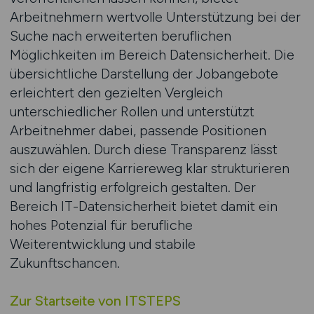
Arbeitnehmern wertvolle Unterstützung bei der
Suche nach erweiterten beruflichen
Möglichkeiten im Bereich Datensicherheit. Die
übersichtliche Darstellung der Jobangebote
erleichtert den gezielten Vergleich
unterschiedlicher Rollen und unterstützt
Arbeitnehmer dabei, passende Positionen
auszuwählen. Durch diese Transparenz lässt
sich der eigene Karriereweg klar strukturieren
und langfristig erfolgreich gestalten. Der
Bereich IT-Datensicherheit bietet damit ein
hohes Potenzial für berufliche
Weiterentwicklung und stabile
Zukunftschancen.
Zur Startseite von ITSTEPS