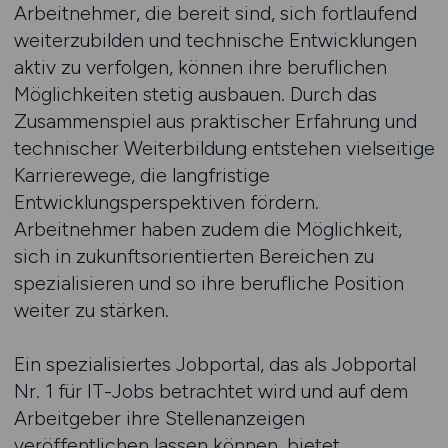
Arbeitnehmer, die bereit sind, sich fortlaufend
weiterzubilden und technische Entwicklungen
aktiv zu verfolgen, können ihre beruflichen
Möglichkeiten stetig ausbauen. Durch das
Zusammenspiel aus praktischer Erfahrung und
technischer Weiterbildung entstehen vielseitige
Karrierewege, die langfristige
Entwicklungsperspektiven fördern.
Arbeitnehmer haben zudem die Möglichkeit,
sich in zukunftsorientierten Bereichen zu
spezialisieren und so ihre berufliche Position
weiter zu stärken.
Ein spezialisiertes Jobportal, das als Jobportal
Nr. 1 für IT-Jobs betrachtet wird und auf dem
Arbeitgeber ihre Stellenanzeigen
veröffentlichen lassen können, bietet