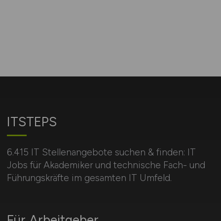
ITSTEPS
6.415 IT Stellenangebote suchen & finden: IT
Jobs für Akademiker und technische Fach- und
Führungskräfte im gesamten IT Umfeld.
Für Arbeitgeber