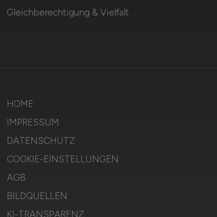
Gleichberechtigung & Vielfalt
HOME
IMPRESSUM
DATENSCHUTZ
COOKIE-EINSTELLUNGEN
AGB
BILDQUELLEN
KI-TRANSPARENZ