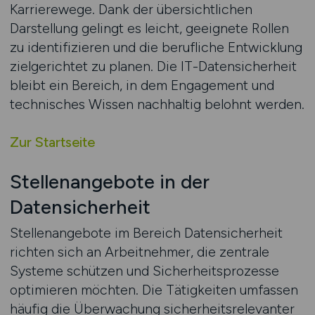
Karrierewege. Dank der übersichtlichen
Darstellung gelingt es leicht, geeignete Rollen
zu identifizieren und die berufliche Entwicklung
zielgerichtet zu planen. Die IT-Datensicherheit
bleibt ein Bereich, in dem Engagement und
technisches Wissen nachhaltig belohnt werden.
Zur Startseite
Stellenangebote in der
Datensicherheit
Stellenangebote im Bereich Datensicherheit
richten sich an Arbeitnehmer, die zentrale
Systeme schützen und Sicherheitsprozesse
optimieren möchten. Die Tätigkeiten umfassen
häufig die Überwachung sicherheitsrelevanter