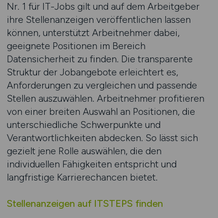
Nr. 1 für IT-Jobs gilt und auf dem Arbeitgeber
ihre Stellenanzeigen veröffentlichen lassen
können, unterstützt Arbeitnehmer dabei,
geeignete Positionen im Bereich
Datensicherheit zu finden. Die transparente
Struktur der Jobangebote erleichtert es,
Anforderungen zu vergleichen und passende
Stellen auszuwählen. Arbeitnehmer profitieren
von einer breiten Auswahl an Positionen, die
unterschiedliche Schwerpunkte und
Verantwortlichkeiten abdecken. So lässt sich
gezielt jene Rolle auswählen, die den
individuellen Fähigkeiten entspricht und
langfristige Karrierechancen bietet.
Stellenanzeigen auf ITSTEPS finden