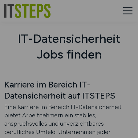
IT-Datensicherheit
Jobs finden
Karriere im Bereich IT-
Datensicherheit auf ITSTEPS
Eine Karriere im Bereich IT-Datensicherheit
bietet Arbeitnehmern ein stabiles,
anspruchsvolles und unverzichtbares
berufliches Umfeld. Unternehmen jeder