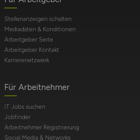
Stellenanzeigen schalten
Mediadaten & Konditionen
Arbeitgeber Seite
Arbeitgeber Kontakt
Karrierenetzwerk
Für Arbeitnehmer
IT Jobs suchen
Jobfinder
Arbeitnehmer Registrierung
Social Media & Networks