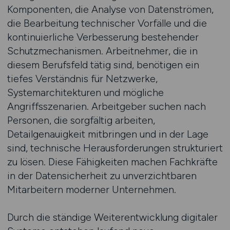
Komponenten, die Analyse von Datenströmen,
die Bearbeitung technischer Vorfälle und die
kontinuierliche Verbesserung bestehender
Schutzmechanismen. Arbeitnehmer, die in
diesem Berufsfeld tätig sind, benötigen ein
tiefes Verständnis für Netzwerke,
Systemarchitekturen und mögliche
Angriffsszenarien. Arbeitgeber suchen nach
Personen, die sorgfältig arbeiten,
Detailgenauigkeit mitbringen und in der Lage
sind, technische Herausforderungen strukturiert
zu lösen. Diese Fähigkeiten machen Fachkräfte
in der Datensicherheit zu unverzichtbaren
Mitarbeitern moderner Unternehmen.
Durch die ständige Weiterentwicklung digitaler