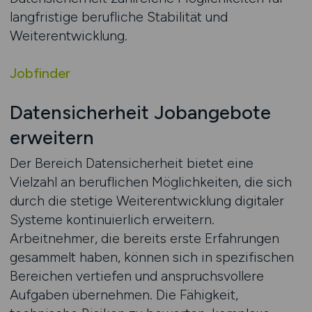
langfristige berufliche Stabilität und
Weiterentwicklung.
Jobfinder
Datensicherheit Jobangebote
erweitern
Der Bereich Datensicherheit bietet eine
Vielzahl an beruflichen Möglichkeiten, die sich
durch die stetige Weiterentwicklung digitaler
Systeme kontinuierlich erweitern.
Arbeitnehmer, die bereits erste Erfahrungen
gesammelt haben, können sich in spezifischen
Bereichen vertiefen und anspruchsvollere
Aufgaben übernehmen. Die Fähigkeit,