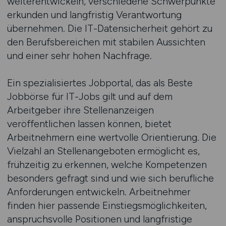
weiterentwickeln, verschiedene Schwerpunkte
erkunden und langfristig Verantwortung
übernehmen. Die IT-Datensicherheit gehört zu
den Berufsbereichen mit stabilen Aussichten
und einer sehr hohen Nachfrage.
Ein spezialisiertes Jobportal, das als Beste
Jobbörse für IT-Jobs gilt und auf dem
Arbeitgeber ihre Stellenanzeigen
veröffentlichen lassen können, bietet
Arbeitnehmern eine wertvolle Orientierung. Die
Vielzahl an Stellenangeboten ermöglicht es,
frühzeitig zu erkennen, welche Kompetenzen
besonders gefragt sind und wie sich berufliche
Anforderungen entwickeln. Arbeitnehmer
finden hier passende Einstiegsmöglichkeiten,
anspruchsvolle Positionen und langfristige