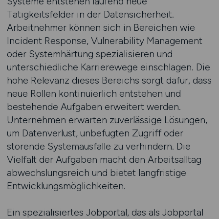
Systeme entstehen laufend neue
Tätigkeitsfelder in der Datensicherheit.
Arbeitnehmer können sich in Bereichen wie
Incident Response, Vulnerability Management
oder Systemhärtung spezialisieren und
unterschiedliche Karrierewege einschlagen. Die
hohe Relevanz dieses Bereichs sorgt dafür, dass
neue Rollen kontinuierlich entstehen und
bestehende Aufgaben erweitert werden.
Unternehmen erwarten zuverlässige Lösungen,
um Datenverlust, unbefugten Zugriff oder
störende Systemausfälle zu verhindern. Die
Vielfalt der Aufgaben macht den Arbeitsalltag
abwechslungsreich und bietet langfristige
Entwicklungsmöglichkeiten.
Ein spezialisiertes Jobportal, das als Jobportal