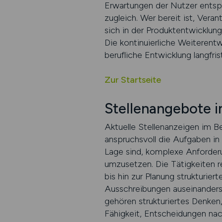
Erwartungen der Nutzer entsp
zugleich. Wer bereit ist, Ver
sich in der Produktentwicklung
Die kontinuierliche Weiterent
berufliche Entwicklung langfrist
Zur Startseite
Stellenangebote 
Aktuelle Stellenanzeigen im Be
anspruchsvoll die Aufgaben i
Lage sind, komplexe Anforderu
umzusetzen. Die Tätigkeiten r
bis hin zur Planung strukturie
Ausschreibungen auseinanders
gehören strukturiertes Denken,
Fähigkeit, Entscheidungen nac