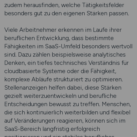
zudem herausfinden, welche Tätigkeitsfelder
besonders gut zu den eigenen Stärken passen.
Viele Arbeitnehmer erkennen im Laufe ihrer
beruflichen Entwicklung, dass bestimmte
Fähigkeiten im SaaS-Umfeld besonders wertvoll
sind. Dazu zählen beispielsweise analytisches
Denken, ein tiefes technisches Verständnis für
cloudbasierte Systeme oder die Fähigkeit,
komplexe Abläufe strukturiert zu optimieren.
Stellenanzeigen helfen dabei, diese Stärken
gezielt weiterzuentwickeln und berufliche
Entscheidungen bewusst zu treffen. Menschen,
die sich kontinuierlich weiterbilden und flexibel
auf Veränderungen reagieren, können sich im
SaaS-Bereich langfristig erfolgreich