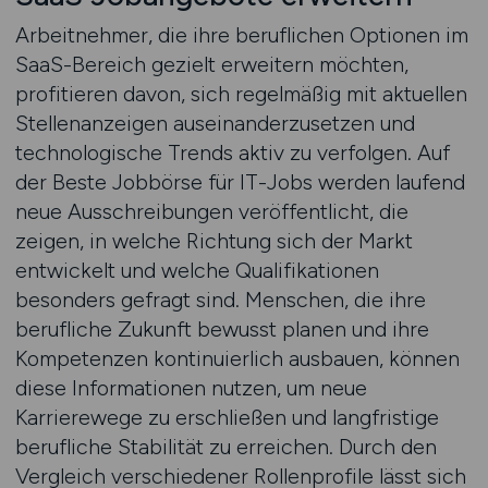
Arbeitnehmer, die ihre beruflichen Optionen im
SaaS-Bereich gezielt erweitern möchten,
profitieren davon, sich regelmäßig mit aktuellen
Stellenanzeigen auseinanderzusetzen und
technologische Trends aktiv zu verfolgen. Auf
der Beste Jobbörse für IT-Jobs werden laufend
neue Ausschreibungen veröffentlicht, die
zeigen, in welche Richtung sich der Markt
entwickelt und welche Qualifikationen
besonders gefragt sind. Menschen, die ihre
berufliche Zukunft bewusst planen und ihre
Kompetenzen kontinuierlich ausbauen, können
diese Informationen nutzen, um neue
Karrierewege zu erschließen und langfristige
berufliche Stabilität zu erreichen. Durch den
Vergleich verschiedener Rollenprofile lässt sich