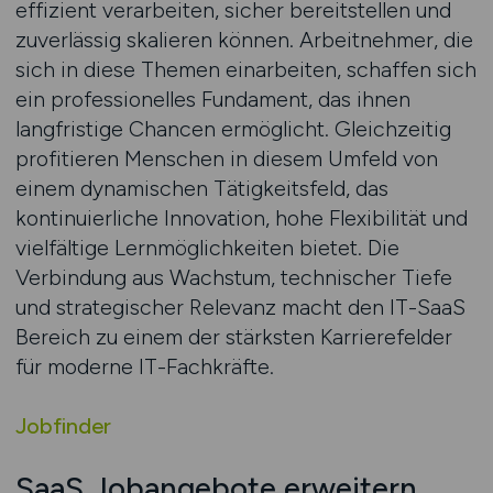
effizient verarbeiten, sicher bereitstellen und
zuverlässig skalieren können. Arbeitnehmer, die
sich in diese Themen einarbeiten, schaffen sich
ein professionelles Fundament, das ihnen
langfristige Chancen ermöglicht. Gleichzeitig
profitieren Menschen in diesem Umfeld von
einem dynamischen Tätigkeitsfeld, das
kontinuierliche Innovation, hohe Flexibilität und
vielfältige Lernmöglichkeiten bietet. Die
Verbindung aus Wachstum, technischer Tiefe
und strategischer Relevanz macht den IT-SaaS
Bereich zu einem der stärksten Karrierefelder
für moderne IT-Fachkräfte.
Jobfinder
SaaS Jobangebote erweitern