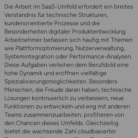
Die Arbeit im SaaS-Umfeld erfordert ein breites
Verständnis für technische Strukturen,
kundenorientierte Prozesse und die
Besonderheiten digitaler Produktentwicklung.
Arbeitnehmer befassen sich häufig mit Themen
wie Plattformoptimierung, Nutzerverwaltung,
Systemintegration oder Performance-Analysen.
Diese Aufgaben verleihen dem Berufsbild eine
hohe Dynamik und eröffnen vielfältige
Spezialisierungsmöglichkeiten. Besonders
Menschen, die Freude daran haben, technische
Lösungen kontinuierlich zu verbessern, neue
Funktionen zu entwickeln und eng mit anderen
Teams zusammenzuarbeiten, profitieren von
den Chancen dieses Umfelds. Gleichzeitig
bietet die wachsende Zahl cloudbasierter