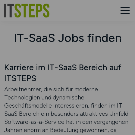
IT-SaaS Jobs finden
Karriere im IT-SaaS Bereich auf
ITSTEPS
Arbeitnehmer, die sich für moderne
Technologien und dynamische
Geschäftsmodelle interessieren, finden im IT-
SaaS Bereich ein besonders attraktives Umfeld.
Software-as-a-Service hat in den vergangenen
Jahren enorm an Bedeutung gewonnen, da