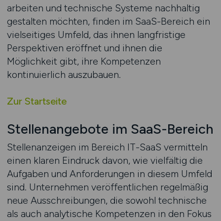
arbeiten und technische Systeme nachhaltig
gestalten möchten, finden im SaaS-Bereich ein
vielseitiges Umfeld, das ihnen langfristige
Perspektiven eröffnet und ihnen die
Möglichkeit gibt, ihre Kompetenzen
kontinuierlich auszubauen.
Zur Startseite
Stellenangebote im SaaS-Bereich
Stellenanzeigen im Bereich IT-SaaS vermitteln
einen klaren Eindruck davon, wie vielfältig die
Aufgaben und Anforderungen in diesem Umfeld
sind. Unternehmen veröffentlichen regelmäßig
neue Ausschreibungen, die sowohl technische
als auch analytische Kompetenzen in den Fokus