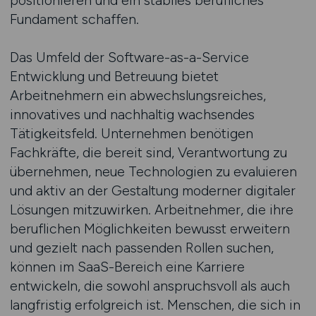
positionieren und ein stabiles berufliches
Fundament schaffen.
Das Umfeld der Software-as-a-Service
Entwicklung und Betreuung bietet
Arbeitnehmern ein abwechslungsreiches,
innovatives und nachhaltig wachsendes
Tätigkeitsfeld. Unternehmen benötigen
Fachkräfte, die bereit sind, Verantwortung zu
übernehmen, neue Technologien zu evaluieren
und aktiv an der Gestaltung moderner digitaler
Lösungen mitzuwirken. Arbeitnehmer, die ihre
beruflichen Möglichkeiten bewusst erweitern
und gezielt nach passenden Rollen suchen,
können im SaaS-Bereich eine Karriere
entwickeln, die sowohl anspruchsvoll als auch
langfristig erfolgreich ist. Menschen, die sich in