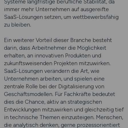
Systeme langfristige berufliche Stabilität, da
immer mehr Unternehmen auf ausgereifte
SaaS-Lösungen setzen, um wettbewerbsfähig
zu bleiben.
Ein weiterer Vorteil dieser Branche besteht
darin, dass Arbeitnehmer die Möglichkeit
erhalten, an innovativen Produkten und
zukunftsweisenden Projekten mitzuwirken.
SaaS-Lösungen verändern die Art, wie
Unternehmen arbeiten, und spielen eine
zentrale Rolle bei der Digitalisierung von
Geschäftsmodellen. Für Fachkräfte bedeutet
dies die Chance, aktiv an strategischen
Entwicklungen mitzuwirken und gleichzeitig tief
in technische Themen einzusteigen. Menschen,
die analytisch denken, gerne prozessorientiert