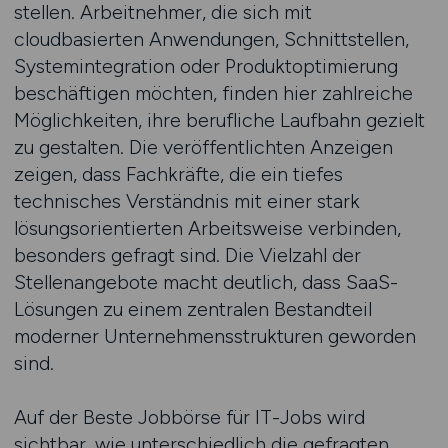
stellen. Arbeitnehmer, die sich mit
cloudbasierten Anwendungen, Schnittstellen,
Systemintegration oder Produktoptimierung
beschäftigen möchten, finden hier zahlreiche
Möglichkeiten, ihre berufliche Laufbahn gezielt
zu gestalten. Die veröffentlichten Anzeigen
zeigen, dass Fachkräfte, die ein tiefes
technisches Verständnis mit einer stark
lösungsorientierten Arbeitsweise verbinden,
besonders gefragt sind. Die Vielzahl der
Stellenangebote macht deutlich, dass SaaS-
Lösungen zu einem zentralen Bestandteil
moderner Unternehmensstrukturen geworden
sind.
Auf der Beste Jobbörse für IT-Jobs wird
sichtbar, wie unterschiedlich die gefragten