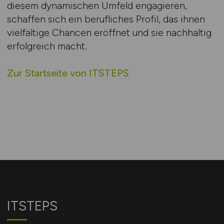
diesem dynamischen Umfeld engagieren,
schaffen sich ein berufliches Profil, das ihnen
vielfältige Chancen eröffnet und sie nachhaltig
erfolgreich macht.
Zur Startseite von ITSTEPS
ITSTEPS