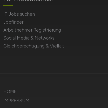
IT Jobs suchen
Jobfinder
Arbeitnehmer Registrierung
Social Media & Networks
Gleichberechtigung & Vielfalt
HOME
IMPRESSUM