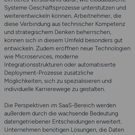
Systeme Geschäftsprozesse unterstützen und
weiterentwickeln können. Arbeitnehmer, die
diese Verbindung aus technischer Kompetenz
und strategischem Denken beherrschen,
können sich in diesem Umfeld besonders gut
entwickeln. Zudem eröffnen neue Technologien
wie Microservices, moderne
Integrationsstrukturen oder automatisierte
Deployment-Prozesse zusätzliche
Möglichkeiten, sich zu spezialisieren und
individuelle Karrierewege zu gestalten.
Die Perspektiven im SaaS-Bereich werden
außerdem durch die wachsende Bedeutung
datengetriebener Entscheidungen erweitert.
Unternehmen benötigen Lösungen, die Daten