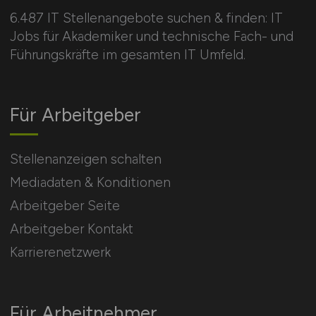
6.487 IT Stellenangebote suchen & finden: IT
Jobs für Akademiker und technische Fach- und
Führungskräfte im gesamten IT Umfeld.
Für Arbeitgeber
Stellenanzeigen schalten
Mediadaten & Konditionen
Arbeitgeber Seite
Arbeitgeber Kontakt
Karrierenetzwerk
Für Arbeitnehmer