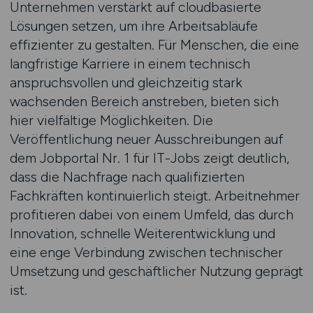
Unternehmen verstärkt auf cloudbasierte
Lösungen setzen, um ihre Arbeitsabläufe
effizienter zu gestalten. Für Menschen, die eine
langfristige Karriere in einem technisch
anspruchsvollen und gleichzeitig stark
wachsenden Bereich anstreben, bieten sich
hier vielfältige Möglichkeiten. Die
Veröffentlichung neuer Ausschreibungen auf
dem Jobportal Nr. 1 für IT-Jobs zeigt deutlich,
dass die Nachfrage nach qualifizierten
Fachkräften kontinuierlich steigt. Arbeitnehmer
profitieren dabei von einem Umfeld, das durch
Innovation, schnelle Weiterentwicklung und
eine enge Verbindung zwischen technischer
Umsetzung und geschäftlicher Nutzung geprägt
ist.