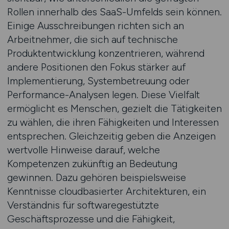
Rollen innerhalb des SaaS-Umfelds sein können.
Einige Ausschreibungen richten sich an
Arbeitnehmer, die sich auf technische
Produktentwicklung konzentrieren, während
andere Positionen den Fokus stärker auf
Implementierung, Systembetreuung oder
Performance-Analysen legen. Diese Vielfalt
ermöglicht es Menschen, gezielt die Tätigkeiten
zu wählen, die ihren Fähigkeiten und Interessen
entsprechen. Gleichzeitig geben die Anzeigen
wertvolle Hinweise darauf, welche
Kompetenzen zukünftig an Bedeutung
gewinnen. Dazu gehören beispielsweise
Kenntnisse cloudbasierter Architekturen, ein
Verständnis für softwaregestützte
Geschäftsprozesse und die Fähigkeit,