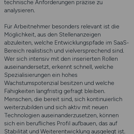
technische Anforderungen präzise zu
analysieren.
Für Arbeitnehmer besonders relevant ist die
Möglichkeit, aus den Stellenanzeigen
abzuleiten, welche Entwicklungspfade im SaaS-
Bereich realistisch und vielversprechend sind.
Wer sich intensiv mit den inserierten Rollen
auseinandersetzt, erkennt schnell, welche
Spezialisierungen ein hohes
Wachstumspotenzial besitzen und welche
Fähigkeiten langfristig gefragt bleiben.
Menschen, die bereit sind, sich kontinuierlich
weiterzubilden und sich aktiv mit neuen
Technologien auseinanderzusetzen, können
sich ein berufliches Profil aufbauen, das auf
Stabilität und Weiterentwicklung ausgelegt ist.