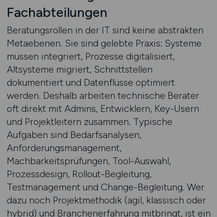
Fachabteilungen
Beratungsrollen in der IT sind keine abstrakten
Metaebenen. Sie sind gelebte Praxis: Systeme
müssen integriert, Prozesse digitalisiert,
Altsysteme migriert, Schnittstellen
dokumentiert und Datenflüsse optimiert
werden. Deshalb arbeiten technische Berater
oft direkt mit Admins, Entwicklern, Key-Usern
und Projektleitern zusammen. Typische
Aufgaben sind Bedarfsanalysen,
Anforderungsmanagement,
Machbarkeitsprüfungen, Tool-Auswahl,
Prozessdesign, Rollout-Begleitung,
Testmanagement und Change-Begleitung. Wer
dazu noch Projektmethodik (agil, klassisch oder
hybrid) und Branchenerfahrung mitbringt, ist ein