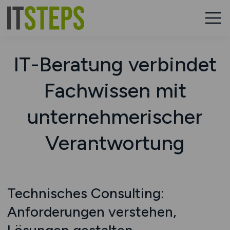
IT-Beratung verbindet
Fachwissen mit
unternehmerischer
Verantwortung
Technisches Consulting:
Anforderungen verstehen,