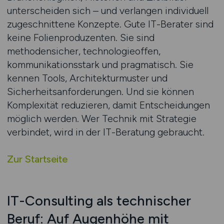
unterscheiden sich – und verlangen individuell
zugeschnittene Konzepte. Gute IT-Berater sind
keine Folienproduzenten. Sie sind
methodensicher, technologieoffen,
kommunikationsstark und pragmatisch. Sie
kennen Tools, Architekturmuster und
Sicherheitsanforderungen. Und sie können
Komplexität reduzieren, damit Entscheidungen
möglich werden. Wer Technik mit Strategie
verbindet, wird in der IT-Beratung gebraucht.
Zur Startseite
IT-Consulting als technischer
Beruf: Auf Augenhöhe mit