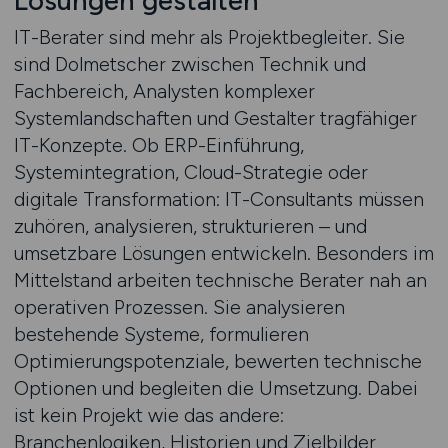
Lösungen gestalten
IT-Berater sind mehr als Projektbegleiter. Sie
sind Dolmetscher zwischen Technik und
Fachbereich, Analysten komplexer
Systemlandschaften und Gestalter tragfähiger
IT-Konzepte. Ob ERP-Einführung,
Systemintegration, Cloud-Strategie oder
digitale Transformation: IT-Consultants müssen
zuhören, analysieren, strukturieren – und
umsetzbare Lösungen entwickeln. Besonders im
Mittelstand arbeiten technische Berater nah an
operativen Prozessen. Sie analysieren
bestehende Systeme, formulieren
Optimierungspotenziale, bewerten technische
Optionen und begleiten die Umsetzung. Dabei
ist kein Projekt wie das andere:
Branchenlogiken, Historien und Zielbilder