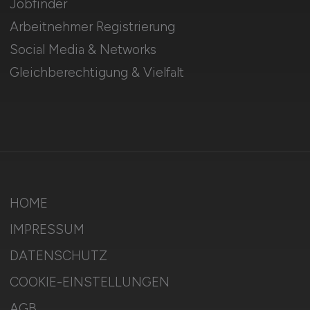
Jobfinder
Arbeitnehmer Registrierung
Social Media & Networks
Gleichberechtigung & Vielfalt
HOME
IMPRESSUM
DATENSCHUTZ
COOKIE-EINSTELLUNGEN
AGB