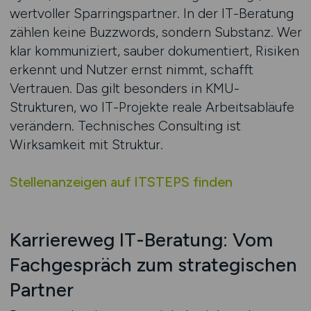
wertvoller Sparringspartner. In der IT-Beratung
zählen keine Buzzwords, sondern Substanz. Wer
klar kommuniziert, sauber dokumentiert, Risiken
erkennt und Nutzer ernst nimmt, schafft
Vertrauen. Das gilt besonders in KMU-
Strukturen, wo IT-Projekte reale Arbeitsabläufe
verändern. Technisches Consulting ist
Wirksamkeit mit Struktur.
Stellenanzeigen auf ITSTEPS finden
Karriereweg IT-Beratung: Vom
Fachgespräch zum strategischen
Partner