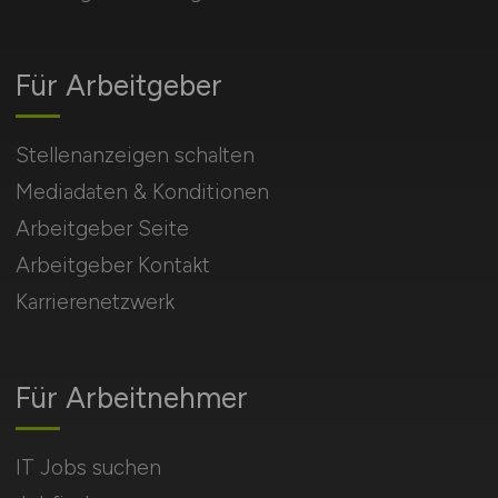
Für Arbeitgeber
Stellenanzeigen schalten
Mediadaten & Konditionen
Arbeitgeber Seite
Arbeitgeber Kontakt
Karrierenetzwerk
Für Arbeitnehmer
IT Jobs suchen