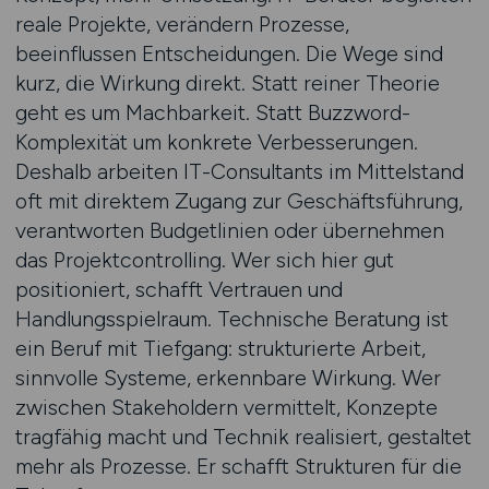
reale Projekte, verändern Prozesse,
beeinflussen Entscheidungen. Die Wege sind
kurz, die Wirkung direkt. Statt reiner Theorie
geht es um Machbarkeit. Statt Buzzword-
Komplexität um konkrete Verbesserungen.
Deshalb arbeiten IT-Consultants im Mittelstand
oft mit direktem Zugang zur Geschäftsführung,
verantworten Budgetlinien oder übernehmen
das Projektcontrolling. Wer sich hier gut
positioniert, schafft Vertrauen und
Handlungsspielraum. Technische Beratung ist
ein Beruf mit Tiefgang: strukturierte Arbeit,
sinnvolle Systeme, erkennbare Wirkung. Wer
zwischen Stakeholdern vermittelt, Konzepte
tragfähig macht und Technik realisiert, gestaltet
mehr als Prozesse. Er schafft Strukturen für die