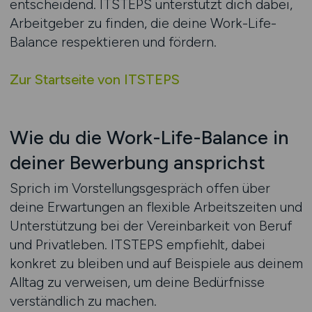
entscheidend. ITSTEPS unterstützt dich dabei,
Arbeitgeber zu finden, die deine Work-Life-
Balance respektieren und fördern.
Zur Startseite von ITSTEPS
Wie du die Work-Life-Balance in
deiner Bewerbung ansprichst
Sprich im Vorstellungsgespräch offen über
deine Erwartungen an flexible Arbeitszeiten und
Unterstützung bei der Vereinbarkeit von Beruf
und Privatleben. ITSTEPS empfiehlt, dabei
konkret zu bleiben und auf Beispiele aus deinem
Alltag zu verweisen, um deine Bedürfnisse
verständlich zu machen.