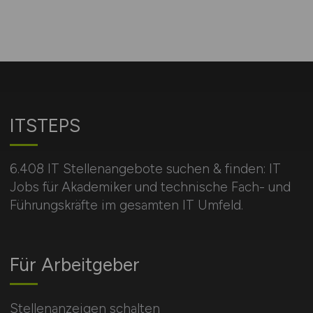
ITSTEPS
6.408 IT Stellenangebote suchen & finden: IT
Jobs für Akademiker und technische Fach- und
Führungskräfte im gesamten IT Umfeld.
Für Arbeitgeber
Stellenanzeigen schalten