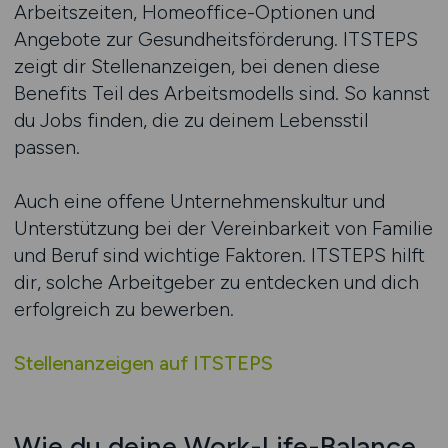
Arbeitszeiten, Homeoffice-Optionen und
Angebote zur Gesundheitsförderung. ITSTEPS
zeigt dir Stellenanzeigen, bei denen diese
Benefits Teil des Arbeitsmodells sind. So kannst
du Jobs finden, die zu deinem Lebensstil
passen.
Auch eine offene Unternehmenskultur und
Unterstützung bei der Vereinbarkeit von Familie
und Beruf sind wichtige Faktoren. ITSTEPS hilft
dir, solche Arbeitgeber zu entdecken und dich
erfolgreich zu bewerben.
Stellenanzeigen auf ITSTEPS
Wie du deine Work-Life-Balance