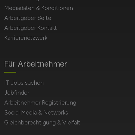
Mediadaten & Konditionen
Arbeitgeber Seite
Arbeitgeber Kontakt
Karrierenetzwerk
Für Arbeitnehmer
IT Jobs suchen
Jobfinder
Arbeitnehmer Registrierung
Social Media & Networks
Gleichberechtigung & Vielfalt