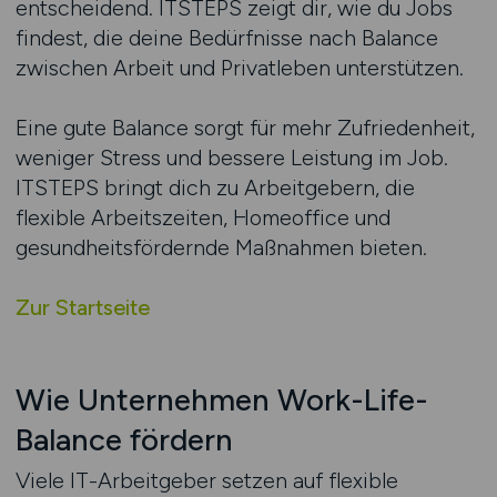
entscheidend. ITSTEPS zeigt dir, wie du Jobs
findest, die deine Bedürfnisse nach Balance
zwischen Arbeit und Privatleben unterstützen.
Eine gute Balance sorgt für mehr Zufriedenheit,
weniger Stress und bessere Leistung im Job.
ITSTEPS bringt dich zu Arbeitgebern, die
flexible Arbeitszeiten, Homeoffice und
gesundheitsfördernde Maßnahmen bieten.
Zur Startseite
Wie Unternehmen Work-Life-
Balance fördern
Viele IT-Arbeitgeber setzen auf flexible