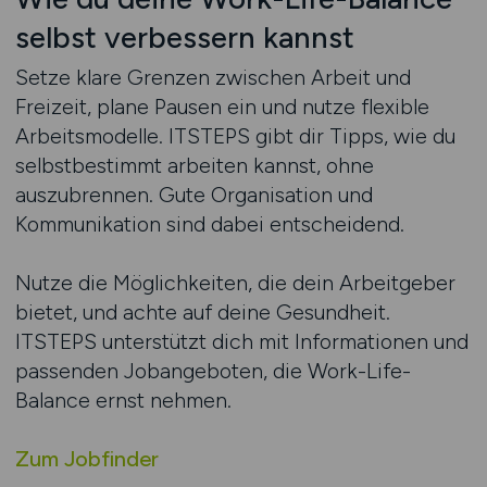
selbst verbessern kannst
Setze klare Grenzen zwischen Arbeit und
Freizeit, plane Pausen ein und nutze flexible
Arbeitsmodelle. ITSTEPS gibt dir Tipps, wie du
selbstbestimmt arbeiten kannst, ohne
auszubrennen. Gute Organisation und
Kommunikation sind dabei entscheidend.
Nutze die Möglichkeiten, die dein Arbeitgeber
bietet, und achte auf deine Gesundheit.
ITSTEPS unterstützt dich mit Informationen und
passenden Jobangeboten, die Work-Life-
Balance ernst nehmen.
Zum Jobfinder