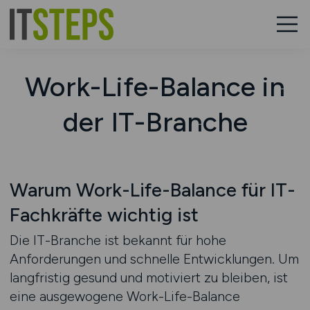
Work-Life-Balance in
der IT-Branche
Warum Work-Life-Balance für IT-
Fachkräfte wichtig ist
Die IT-Branche ist bekannt für hohe
Anforderungen und schnelle Entwicklungen. Um
langfristig gesund und motiviert zu bleiben, ist
eine ausgewogene Work-Life-Balance