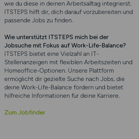
wie du diese in deinen Arbeitsalltag integrierst.
ITSTEPS hilft dir, dich darauf vorzubereiten und
passende Jobs zu finden.
Wie unterstützt ITSTEPS mich bei der
Jobsuche mit Fokus auf Work-Life-Balance?
ITSTEPS bietet eine Vielzahl an IT-
Stellenanzeigen mit flexiblen Arbeitszeiten und
Homeoffice-Optionen. Unsere Plattform
ermöglicht dir gezielte Suche nach Jobs, die
deine Work-Life-Balance fördern und bietet
hilfreiche Informationen für deine Karriere.
Zum Jobfinder