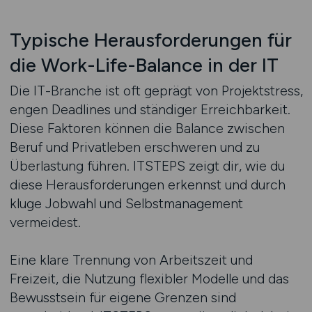
Typische Herausforderungen für
die Work-Life-Balance in der IT
Die IT-Branche ist oft geprägt von Projektstress,
engen Deadlines und ständiger Erreichbarkeit.
Diese Faktoren können die Balance zwischen
Beruf und Privatleben erschweren und zu
Überlastung führen. ITSTEPS zeigt dir, wie du
diese Herausforderungen erkennst und durch
kluge Jobwahl und Selbstmanagement
vermeidest.
Eine klare Trennung von Arbeitszeit und
Freizeit, die Nutzung flexibler Modelle und das
Bewusstsein für eigene Grenzen sind