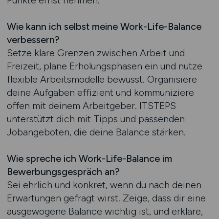
Punkte ernst nehmen.
Wie kann ich selbst meine Work-Life-Balance
verbessern?
Setze klare Grenzen zwischen Arbeit und
Freizeit, plane Erholungsphasen ein und nutze
flexible Arbeitsmodelle bewusst. Organisiere
deine Aufgaben effizient und kommuniziere
offen mit deinem Arbeitgeber. ITSTEPS
unterstützt dich mit Tipps und passenden
Jobangeboten, die deine Balance stärken.
Wie spreche ich Work-Life-Balance im
Bewerbungsgespräch an?
Sei ehrlich und konkret, wenn du nach deinen
Erwartungen gefragt wirst. Zeige, dass dir eine
ausgewogene Balance wichtig ist, und erkläre,