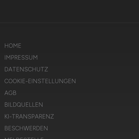
HOME
IMPRESSUM
DATENSCHUTZ
COOKIE-EINSTELLUNGEN
AGB
BILDQUELLEN
KI-TRANSPARENZ
BESCHWERDEN