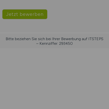
Jetzt bewerben
Bitte beziehen Sie sich bei Ihrer Bewerbung auf ITSTEPS
– Kennziffer: 293450