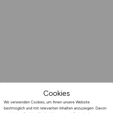
Cookies
Wir verwenden Cookies, um Ihnen unsere Website
bestmöglich und mit relevanten Inhalten anzuzeigen. Davon