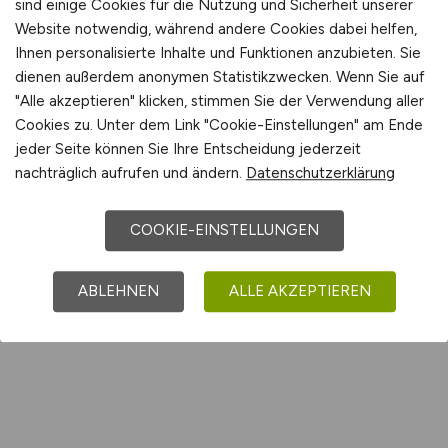
sind einige Cookies für die Nutzung und Sicherheit unserer
Website notwendig, während andere Cookies dabei helfen,
Ihnen personalisierte Inhalte und Funktionen anzubieten. Sie
dienen außerdem anonymen Statistikzwecken. Wenn Sie auf
"Alle akzeptieren" klicken, stimmen Sie der Verwendung aller
Cookies zu. Unter dem Link "Cookie-Einstellungen" am Ende
jeder Seite können Sie Ihre Entscheidung jederzeit
nachträglich aufrufen und ändern.
Datenschutzerklärung
COOKIE-EINSTELLUNGEN
ABLEHNEN
ALLE AKZEPTIEREN