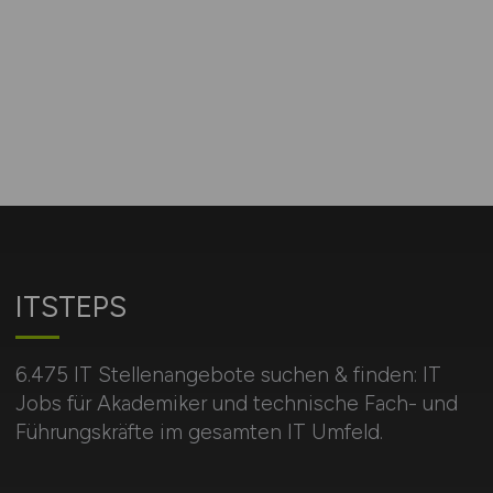
ITSTEPS
6.475 IT Stellenangebote suchen & finden: IT
Jobs für Akademiker und technische Fach- und
Führungskräfte im gesamten IT Umfeld.