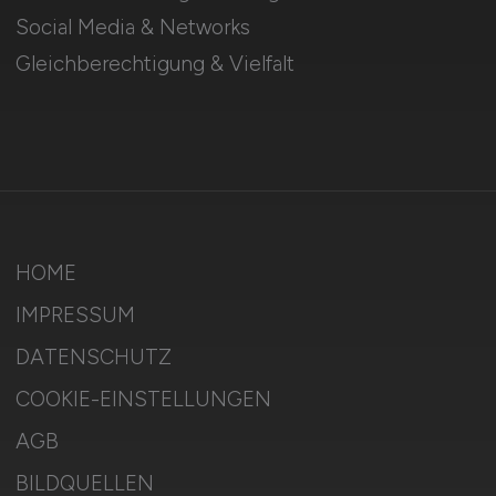
Social Media & Networks
Gleichberechtigung & Vielfalt
HOME
IMPRESSUM
DATENSCHUTZ
COOKIE-EINSTELLUNGEN
AGB
BILDQUELLEN