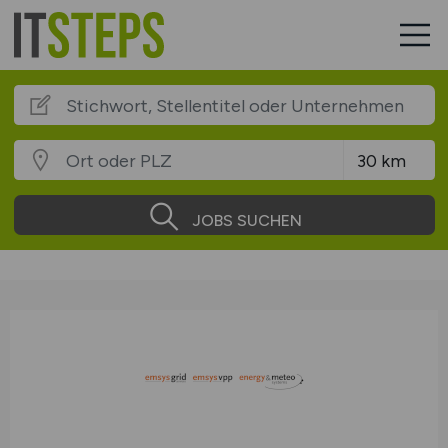
JOBS SUCHEN