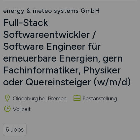
energy & meteo systems GmbH
Full-Stack
Softwareentwickler /
Software Engineer für
erneuerbare Energien, gern
Fachinformatiker, Physiker
oder Quereinsteiger
(w/m/d)
Oldenburg bei Bremen
Festanstellung
Vollzeit
6 Jobs