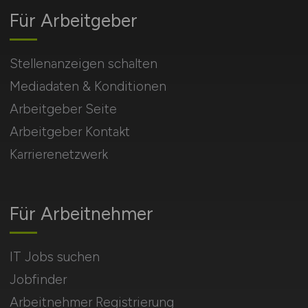
Für Arbeitgeber
Stellenanzeigen schalten
Mediadaten & Konditionen
Arbeitgeber Seite
Arbeitgeber Kontakt
Karrierenetzwerk
Für Arbeitnehmer
IT Jobs suchen
Jobfinder
Arbeitnehmer Registrierung