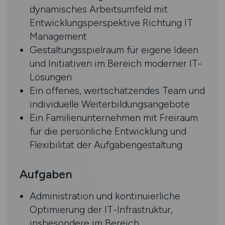
dynamisches Arbeitsumfeld mit
Entwicklungsperspektive Richtung IT
Management
Gestaltungsspielraum für eigene Ideen
und Initiativen im Bereich moderner IT-
Lösungen
Ein offenes, wertschätzendes Team und
individuelle Weiterbildungsangebote
Ein Familienunternehmen mit Freiraum
für die persönliche Entwicklung und
Flexibilität der Aufgabengestaltung
Aufgaben
Administration und kontinuierliche
Optimierung der IT-Infrastruktur,
insbesondere im Bereich