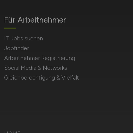
Für Arbeitnehmer
IT Jobs suchen
Jobfinder
Arbeitnehmer Registrierung
Social Media & Networks
Gleichberechtigung & Vielfalt