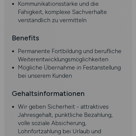
Kommunikationsstärke und die
Fähigkeit, komplexe Sachverhalte
verständlich zu vermitteln
Benefits
Permanente Fortbildung und berufliche
Weiterentwicklungsmöglichkeiten
Mögliche Übernahme in Festanstellung
bei unserem Kunden
Gehaltsinformationen
Wir geben Sicherheit - attraktives
Jahresgehalt, pünktliche Bezahlung,
volle soziale Absicherung,
Lohnfortzahlung bei Urlaub und