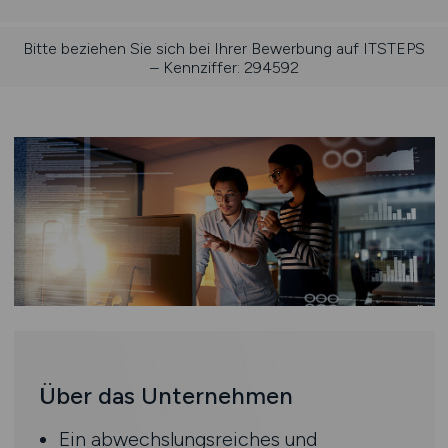
Bitte beziehen Sie sich bei Ihrer Bewerbung auf ITSTEPS
– Kennziffer: 294592
Über das Unternehmen
Ein abwechslungsreiches und