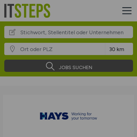
JOBS SUCHEN