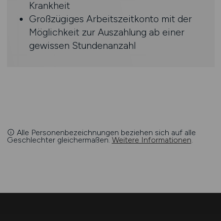
Krankheit
Großzügiges Arbeitszeitkonto mit der
Möglichkeit zur Auszahlung ab einer
gewissen Stundenanzahl
Alle Personenbezeichnungen beziehen sich auf alle
Geschlechter gleichermaßen.
Weitere Informationen
.