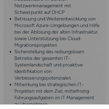
Netzwerkmanagement mit
Schwerpunkt auf DHCP
Betreuung und Weiterentwicklung von
Microsoft Azure-Umgebungen und Hilfe
bei der Ablösung der alten Infrastruktur,
sowie Unterstützung bei Cloud-
Migrationsprojekten
Sicherstellung des reibungslosen
Betriebs der gesamten IT-
Systemlandschaft und proaktive
Identifikation von
Verbesserungspotenzialen
Mitwirkung bei strategischen IT-
Projekten mit dem Ziel, mittelfristig
Führungsaufgaben im IT Management
zu übernehmen