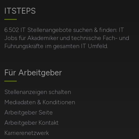
ITSTEPS
6.502 IT Stellenangebote suchen & finden: IT
Jobs für Akademiker und technische Fach- und
Führungskräfte im gesamten IT Umfeld.
Für Arbeitgeber
Stellenanzeigen schalten
Mediadaten & Konditionen
Arbeitgeber Seite
Arbeitgeber Kontakt
Karrierenetzwerk