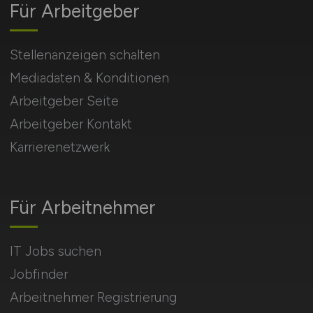
Für Arbeitgeber
Stellenanzeigen schalten
Mediadaten & Konditionen
Arbeitgeber Seite
Arbeitgeber Kontakt
Karrierenetzwerk
Für Arbeitnehmer
IT Jobs suchen
Jobfinder
Arbeitnehmer Registrierung