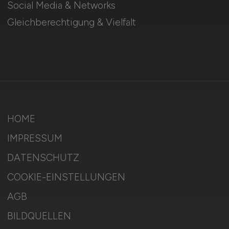
Social Media & Networks
Gleichberechtigung & Vielfalt
HOME
IMPRESSUM
DATENSCHUTZ
COOKIE-EINSTELLUNGEN
AGB
BILDQUELLEN