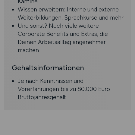
Kantine
Wissen erweitern: Interne und externe
Weiterbildungen, Sprachkurse und mehr
Und sonst? Noch viele weitere
Corporate Benefits und Extras, die
Deinen Arbeitsalltag angenehmer
machen
Gehaltsinformationen
Je nach Kenntnissen und
Vorerfahrungen bis zu 80.000 Euro
Bruttojahresgehalt