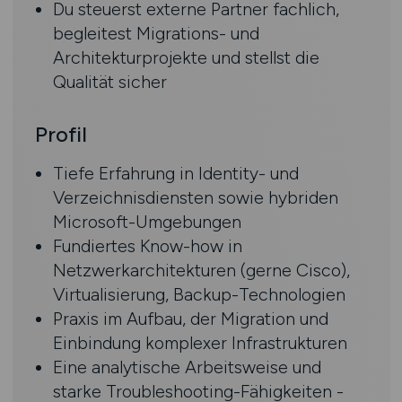
Du steuerst externe Partner fachlich,
begleitest Migrations- und
Architekturprojekte und stellst die
Qualität sicher
Profil
Tiefe Erfahrung in Identity- und
Verzeichnisdiensten sowie hybriden
Microsoft-Umgebungen
Fundiertes Know-how in
Netzwerkarchitekturen (gerne Cisco),
Virtualisierung, Backup-Technologien
Praxis im Aufbau, der Migration und
Einbindung komplexer Infrastrukturen
Eine analytische Arbeitsweise und
starke Troubleshooting-Fähigkeiten -