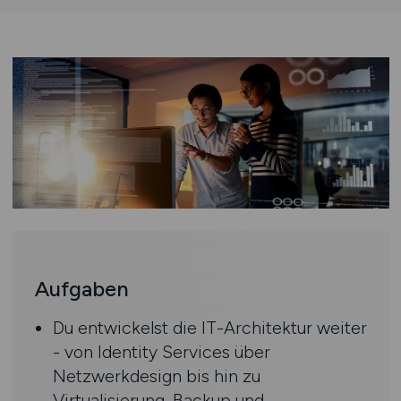
Aufgaben
Du entwickelst die IT-Architektur weiter
- von Identity Services über
Netzwerkdesign bis hin zu
Virtualisierung, Backup und