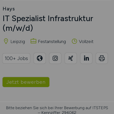
Hays
IT Spezialist Infrastruktur
(m/w/d)
Leipzig
Festanstellung
Vollzeit
100+ Jobs
Jetzt bewerben
Bitte beziehen Sie sich bei Ihrer Bewerbung auf ITSTEPS
– Kennziffer: 294062