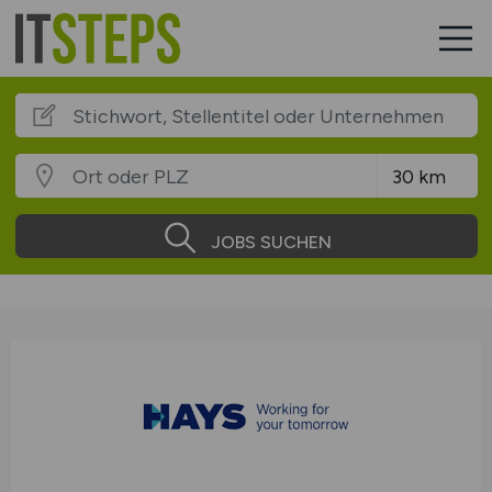
JOBS SUCHEN