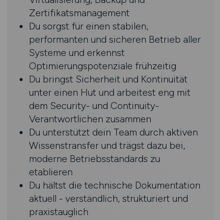
Zertifikatsmanagement
Du sorgst für einen stabilen,
performanten und sicheren Betrieb aller
Systeme und erkennst
Optimierungspotenziale frühzeitig
Du bringst Sicherheit und Kontinuität
unter einen Hut und arbeitest eng mit
dem Security- und Continuity-
Verantwortlichen zusammen
Du unterstützt dein Team durch aktiven
Wissenstransfer und trägst dazu bei,
moderne Betriebsstandards zu
etablieren
Du hältst die technische Dokumentation
aktuell - verständlich, strukturiert und
praxistauglich