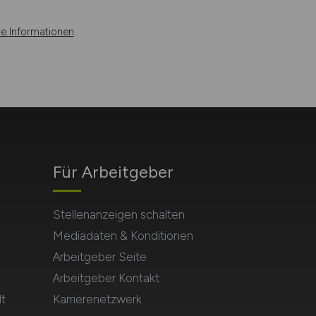
re Informationen
.
Für Arbeitgeber
Stellenanzeigen schalten
Mediadaten & Konditionen
Arbeitgeber Seite
Arbeitgeber Kontakt
t
Karrierenetzwerk