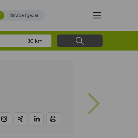
r
Arbeitgeber