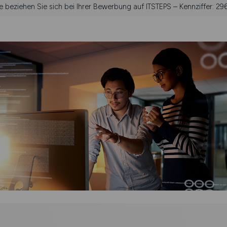
te beziehen Sie sich bei Ihrer Bewerbung auf ITSTEPS – Kennziffer: 29