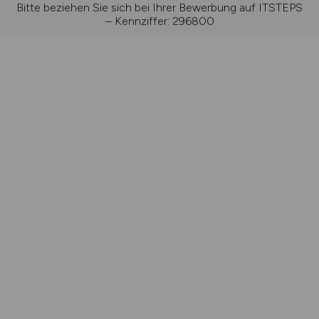
Bitte beziehen Sie sich bei Ihrer Bewerbung auf ITSTEPS
– Kennziffer: 296800