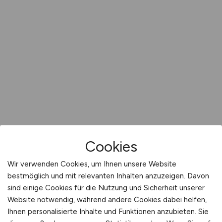
Cookies
Wir verwenden Cookies, um Ihnen unsere Website
bestmöglich und mit relevanten Inhalten anzuzeigen. Davon
sind einige Cookies für die Nutzung und Sicherheit unserer
Website notwendig, während andere Cookies dabei helfen,
Ihnen personalisierte Inhalte und Funktionen anzubieten. Sie