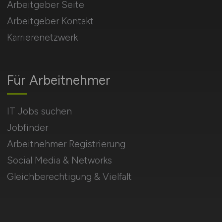
Arbeitgeber Seite
Arbeitgeber Kontakt
Karrierenetzwerk
Für Arbeitnehmer
IT Jobs suchen
Jobfinder
Arbeitnehmer Registrierung
Social Media & Networks
Gleichberechtigung & Vielfalt