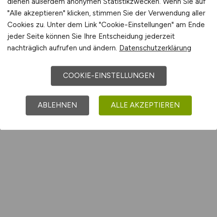
dienen außerdem anonymen Statistikzwecken. Wenn Sie auf
"Alle akzeptieren" klicken, stimmen Sie der Verwendung aller
Cookies zu. Unter dem Link "Cookie-Einstellungen" am Ende
jeder Seite können Sie Ihre Entscheidung jederzeit
nachträglich aufrufen und ändern.
Datenschutzerklärung
COOKIE-EINSTELLUNGEN
ABLEHNEN
ALLE AKZEPTIEREN