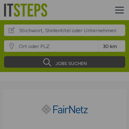
JOBS SUCHEN