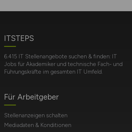
ITSTEPS
6.415 IT Stellenangebote suchen & finden: IT
Jobs für Akademiker und technische Fach- und
Führungskräfte im gesamten IT Umfeld.
Für Arbeitgeber
Stellenanzeigen schalten
Mediadaten & Konditionen