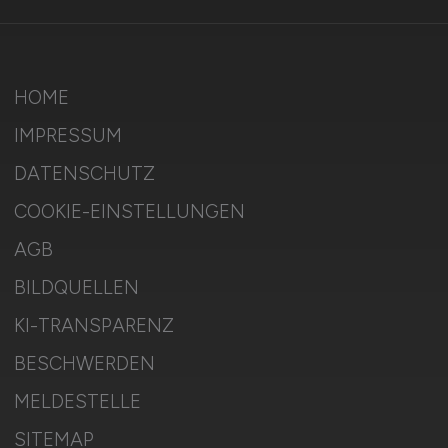
HOME
IMPRESSUM
DATENSCHUTZ
COOKIE-EINSTELLUNGEN
AGB
BILDQUELLEN
KI-TRANSPARENZ
BESCHWERDEN
MELDESTELLE
SITEMAP