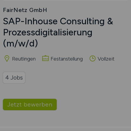
FairNetz GmbH
SAP-Inhouse Consulting &
Prozessdigitalisierung
(m/w/d)
Reutlingen
Festanstellung
Vollzeit
4 Jobs
Jetzt bewerben