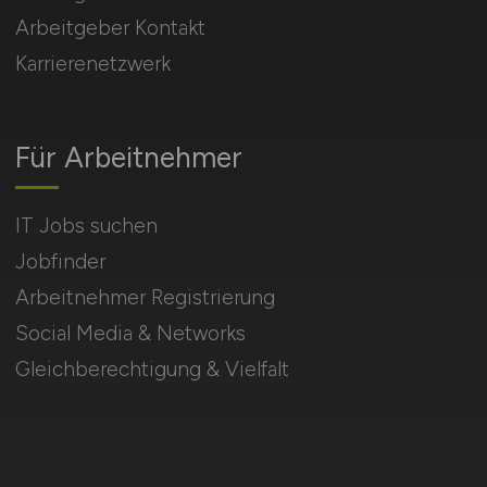
Arbeitgeber Kontakt
Karrierenetzwerk
Für Arbeitnehmer
IT Jobs suchen
Jobfinder
Arbeitnehmer Registrierung
Social Media & Networks
Gleichberechtigung & Vielfalt