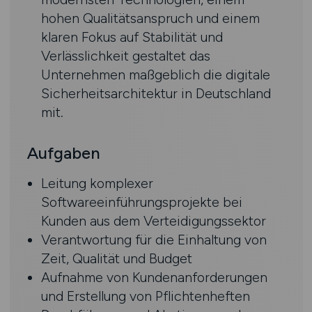
hohen Qualitätsanspruch und einem
klaren Fokus auf Stabilität und
Verlässlichkeit gestaltet das
Unternehmen maßgeblich die digitale
Sicherheitsarchitektur in Deutschland
mit.
Aufgaben
Leitung komplexer
Softwareeinführungsprojekte bei
Kunden aus dem Verteidigungssektor
Verantwortung für die Einhaltung von
Zeit, Qualität und Budget
Aufnahme von Kundenanforderungen
und Erstellung von Pflichtenheften