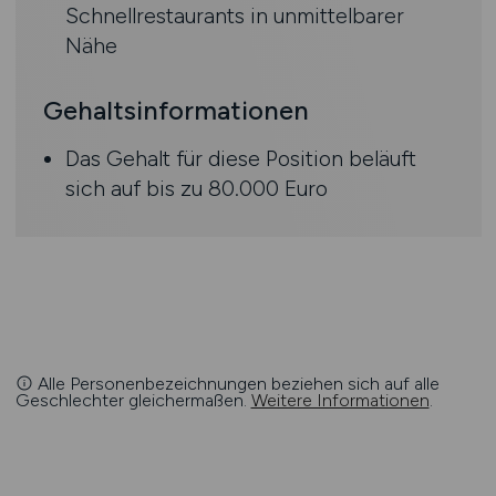
Schnellrestaurants in unmittelbarer
Nähe
Gehaltsinformationen
Das Gehalt für diese Position beläuft
sich auf bis zu 80.000 Euro
Alle Personenbezeichnungen beziehen sich auf alle
Geschlechter gleichermaßen.
Weitere Informationen
.