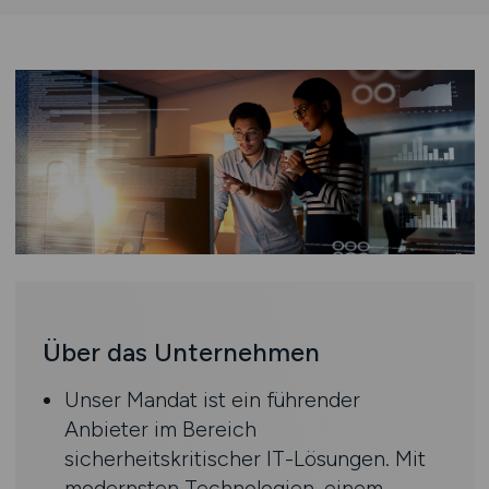
Über das Unternehmen
Unser Mandat ist ein führender
Anbieter im Bereich
sicherheitskritischer IT-Lösungen. Mit
modernsten Technologien, einem