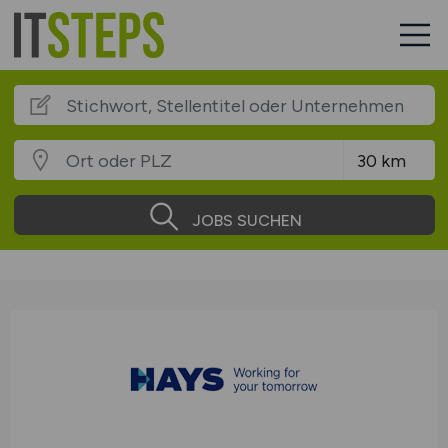
JOBS SUCHEN