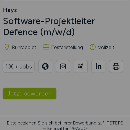
Hays
Software-Projektleiter
Defence
(m/w/d)
Ruhrgebiet
Festanstellung
Vollzeit
100+ Jobs
Jetzt bewerben
Bitte beziehen Sie sich bei Ihrer Bewerbung auf ITSTEPS
– Kennziffer: 297300