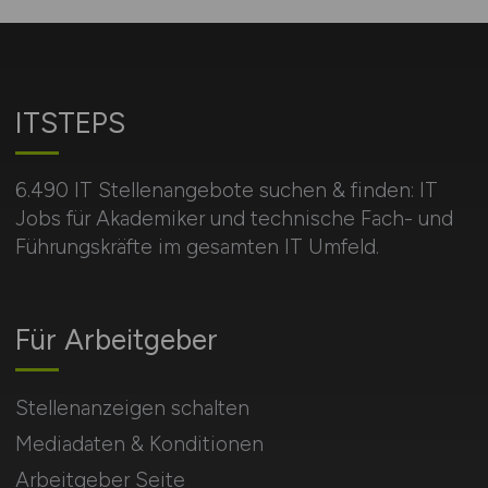
ITSTEPS
6.490 IT Stellenangebote suchen & finden: IT
Jobs für Akademiker und technische Fach- und
Führungskräfte im gesamten IT Umfeld.
Für Arbeitgeber
Stellenanzeigen schalten
Mediadaten & Konditionen
Arbeitgeber Seite