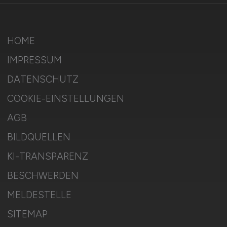
HOME
IMPRESSUM
DATENSCHUTZ
COOKIE-EINSTELLUNGEN
AGB
BILDQUELLEN
KI-TRANSPARENZ
BESCHWERDEN
MELDESTELLE
SITEMAP