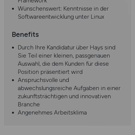
Framework
Wünschenswert: Kenntnisse in der
Softwareentwicklung unter Linux
Benefits
Durch Ihre Kandidatur über Hays sind
Sie Teil einer kleinen, passgenauen
Auswahl, die dem Kunden für diese
Position präsentiert wird
Anspruchsvolle und
abwechslungsreiche Aufgaben in einer
zukunftsträchtigen und innovativen
Branche­
Angenehmes Arbeitsklima