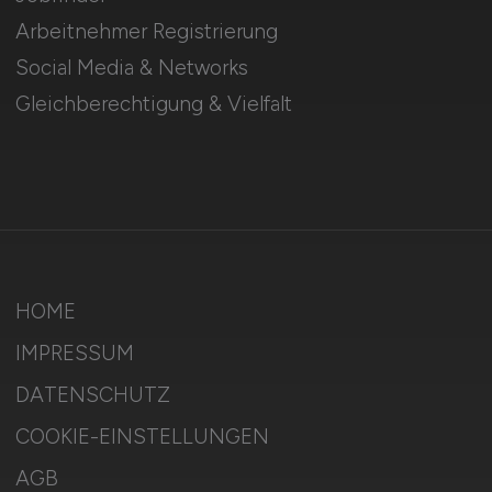
Arbeitnehmer Registrierung
Social Media & Networks
Gleichberechtigung & Vielfalt
HOME
IMPRESSUM
DATENSCHUTZ
COOKIE-EINSTELLUNGEN
AGB