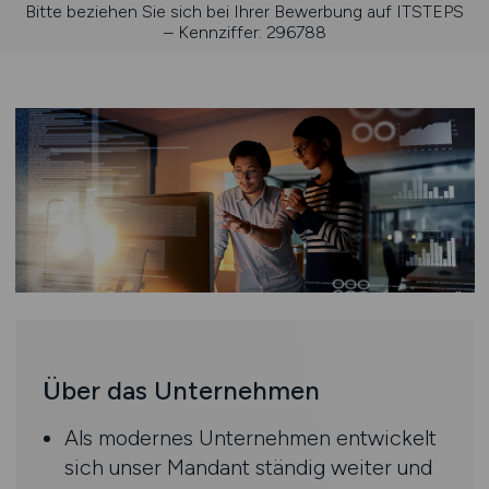
Bitte beziehen Sie sich bei Ihrer Bewerbung auf ITSTEPS
– Kennziffer: 296788
Über das Unternehmen
Als modernes Unternehmen entwickelt
sich unser Mandant ständig weiter und