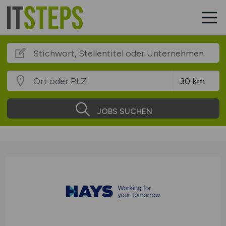
JOBS SUCHEN