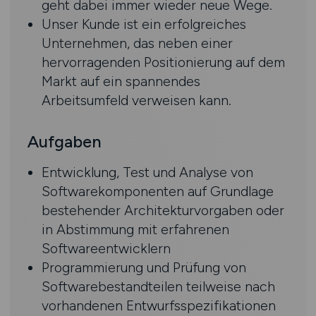
geht dabei immer wieder neue Wege.
Unser Kunde ist ein erfolgreiches
Unternehmen, das neben einer
hervorragenden Positionierung auf dem
Markt auf ein spannendes
Arbeitsumfeld verweisen kann.
Aufgaben
Entwicklung, Test und Analyse von
Softwarekomponenten auf Grundlage
bestehender Architekturvorgaben oder
in Abstimmung mit erfahrenen
Softwareentwicklern
Programmierung und Prüfung von
Softwarebestandteilen teilweise nach
vorhandenen Entwurfsspezifikationen