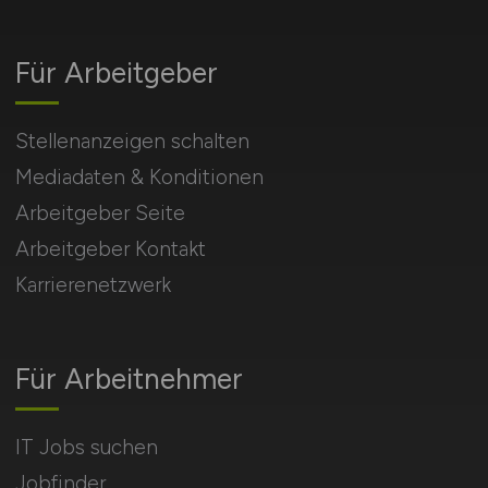
Für Arbeitgeber
Stellenanzeigen schalten
Mediadaten & Konditionen
Arbeitgeber Seite
Arbeitgeber Kontakt
Karrierenetzwerk
Für Arbeitnehmer
IT Jobs suchen
Jobfinder