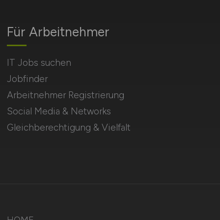
Für Arbeitnehmer
IT Jobs suchen
Jobfinder
Arbeitnehmer Registrierung
Social Media & Networks
Gleichberechtigung & Vielfalt