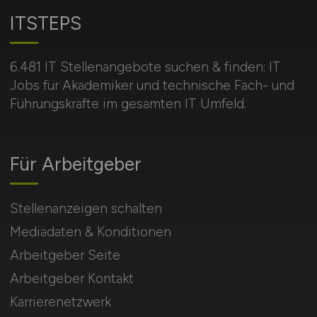
ITSTEPS
6.481 IT Stellenangebote suchen & finden: IT
Jobs für Akademiker und technische Fach- und
Führungskräfte im gesamten IT Umfeld.
Für Arbeitgeber
Stellenanzeigen schalten
Mediadaten & Konditionen
Arbeitgeber Seite
Arbeitgeber Kontakt
Karrierenetzwerk