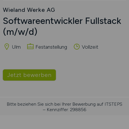
Wieland Werke AG
Softwareentwickler Fullstack
(m/w/d)
Ulm
Festanstellung
Vollzeit
Jetzt bewerben
Bitte beziehen Sie sich bei Ihrer Bewerbung auf ITSTEPS
– Kennziffer: 298856