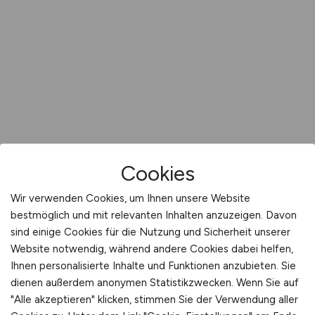
Cookies
Wir verwenden Cookies, um Ihnen unsere Website
bestmöglich und mit relevanten Inhalten anzuzeigen. Davon
sind einige Cookies für die Nutzung und Sicherheit unserer
Website notwendig, während andere Cookies dabei helfen,
Ihnen personalisierte Inhalte und Funktionen anzubieten. Sie
dienen außerdem anonymen Statistikzwecken. Wenn Sie auf
"Alle akzeptieren" klicken, stimmen Sie der Verwendung aller