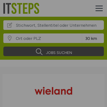
JOBS SUCHEN