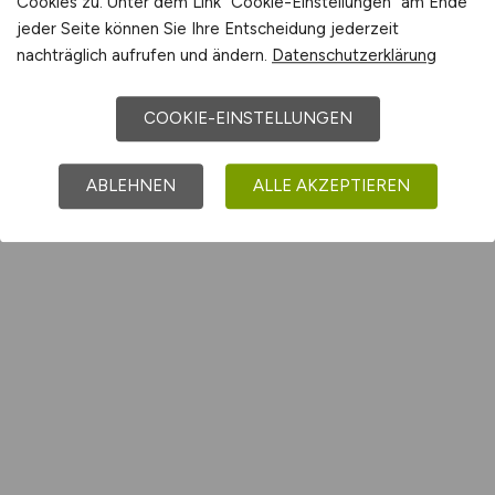
Cookies zu. Unter dem Link "Cookie-Einstellungen" am Ende
jeder Seite können Sie Ihre Entscheidung jederzeit
nachträglich aufrufen und ändern.
Datenschutzerklärung
COOKIE-EINSTELLUNGEN
ABLEHNEN
ALLE AKZEPTIEREN