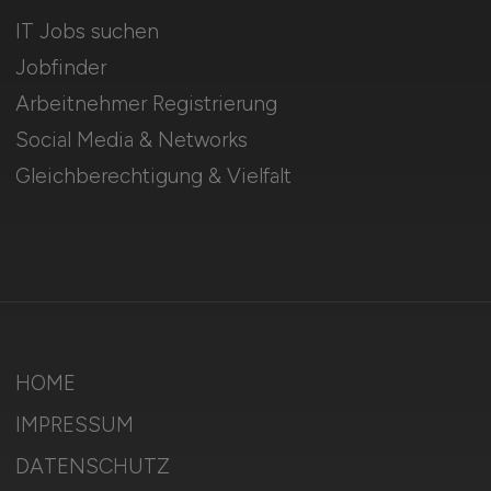
IT Jobs suchen
Jobfinder
Arbeitnehmer Registrierung
Social Media & Networks
Gleichberechtigung & Vielfalt
HOME
IMPRESSUM
DATENSCHUTZ