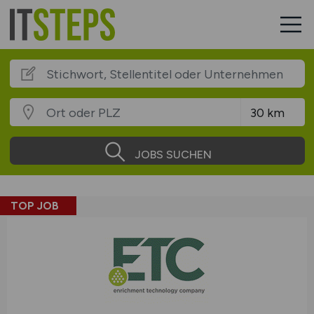
JOBS SUCHEN
TOP JOB