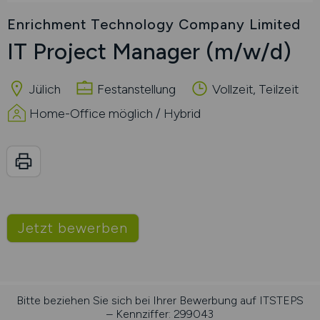
Enrichment Technology Company Limited
IT Project Manager
(m/w/d)
Jülich
Festanstellung
Vollzeit, Teilzeit
Home-Office möglich / Hybrid
Jetzt bewerben
Bitte beziehen Sie sich bei Ihrer Bewerbung auf ITSTEPS
– Kennziffer: 299043