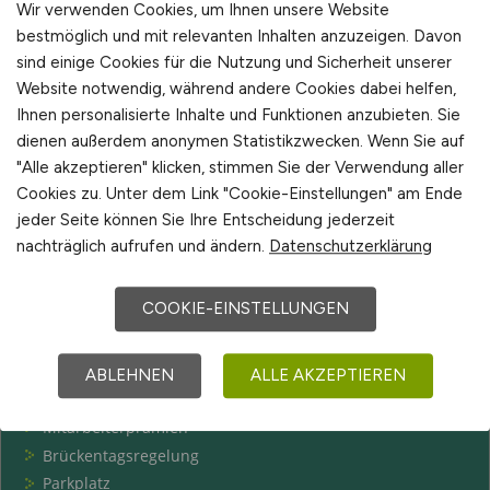
Wir verwenden Cookies, um Ihnen unsere Website
bestmöglich und mit relevanten Inhalten anzuzeigen. Davon
sind einige Cookies für die Nutzung und Sicherheit unserer
Website notwendig, während andere Cookies dabei helfen,
Ihnen personalisierte Inhalte und Funktionen anzubieten. Sie
dienen außerdem anonymen Statistikzwecken. Wenn Sie auf
"Alle akzeptieren" klicken, stimmen Sie der Verwendung aller
Cookies zu. Unter dem Link "Cookie-Einstellungen" am Ende
jeder Seite können Sie Ihre Entscheidung jederzeit
nachträglich aufrufen und ändern.
Datenschutzerklärung
COOKIE-EINSTELLUNGEN
ABLEHNEN
ALLE AKZEPTIEREN