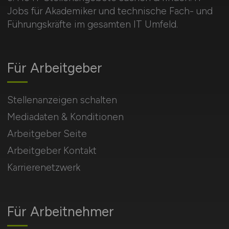
Jobs für Akademiker und technische Fach- und
Führungskräfte im gesamten IT Umfeld.
Für Arbeitgeber
Stellenanzeigen schalten
Mediadaten & Konditionen
Arbeitgeber Seite
Arbeitgeber Kontakt
Karrierenetzwerk
Für Arbeitnehmer