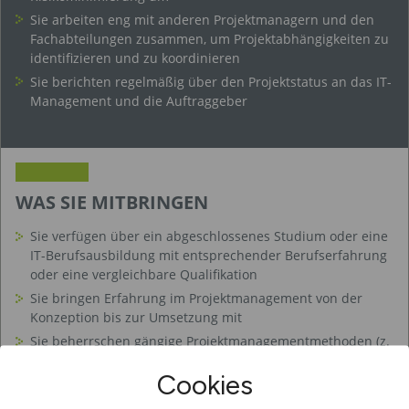
Cookies