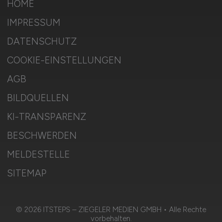
HOME
IMPRESSUM
DATENSCHUTZ
COOKIE-EINSTELLUNGEN
AGB
BILDQUELLEN
KI-TRANSPARENZ
BESCHWERDEN
MELDESTELLE
SITEMAP
© 2026 ITSTEPS – ZIEGELER MEDIEN GMBH • Alle Rechte
vorbehalten.