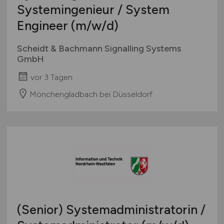
Systemingenieur / System
Engineer
(m/w/d)
Scheidt & Bachmann Signalling Systems
GmbH
vor 3 Tagen
Mönchengladbach bei Düsseldorf
(Senior) Systemadministratorin /