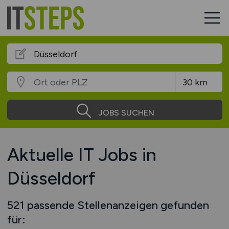
JOBS SUCHEN
Aktuelle IT Jobs in
Düsseldorf
521 passende Stellenanzeigen gefunden
für: