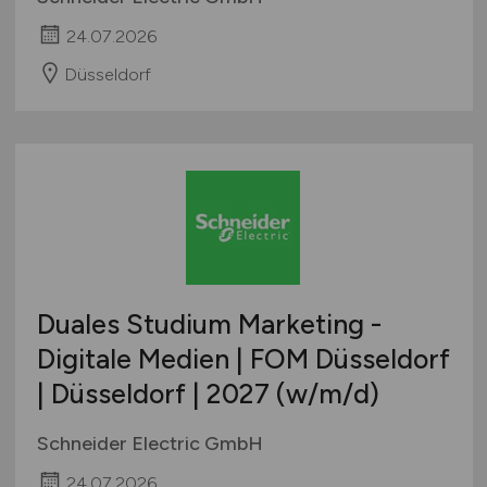
24.07.2026
Düsseldorf
Duales Studium Marketing -
Digitale Medien | FOM Düsseldorf
| Düsseldorf | 2027
(w/m/d)
Schneider Electric GmbH
24.07.2026