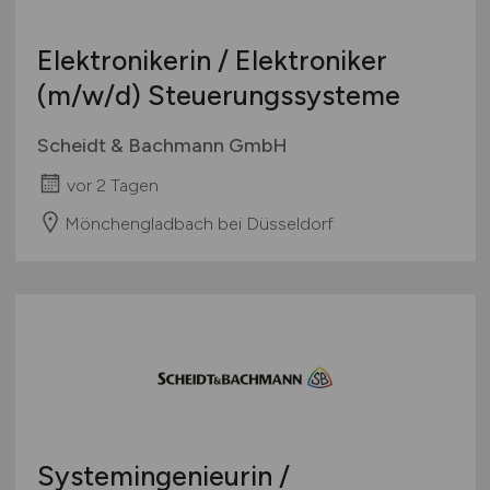
Elektronikerin / Elektroniker
(m/w/d)
Steuerungssysteme
Scheidt & Bachmann GmbH
vor 2 Tagen
Mönchengladbach bei Düsseldorf
Systemingenieurin /