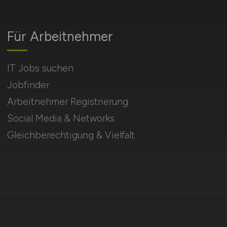
Für Arbeitnehmer
IT Jobs suchen
Jobfinder
Arbeitnehmer Registrierung
Social Media & Networks
Gleichberechtigung & Vielfalt