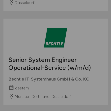
Düsseldorf
Senior System Engineer
Operational-Service
(w/m/d)
Bechtle IT-Systemhaus GmbH & Co. KG
gestern
Münster, Dortmund, Düsseldorf