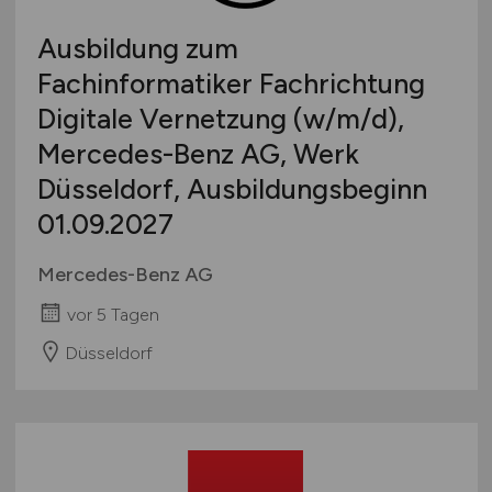
Ausbildung zum
Fachinformatiker Fachrichtung
Digitale Vernetzung
(w/m/d)
,
Mercedes-Benz AG, Werk
Düsseldorf, Ausbildungsbeginn
01.09.2027
Mercedes-Benz AG
vor 5 Tagen
Düsseldorf