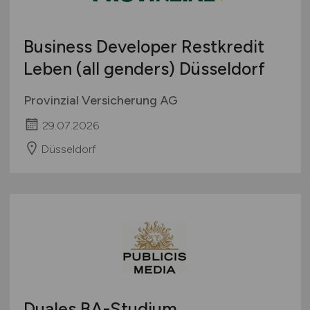
Business Developer Restkredit
Leben (all genders) Düsseldorf
Provinzial Versicherung AG
29.07.2026
Düsseldorf
Duales BA-Studium