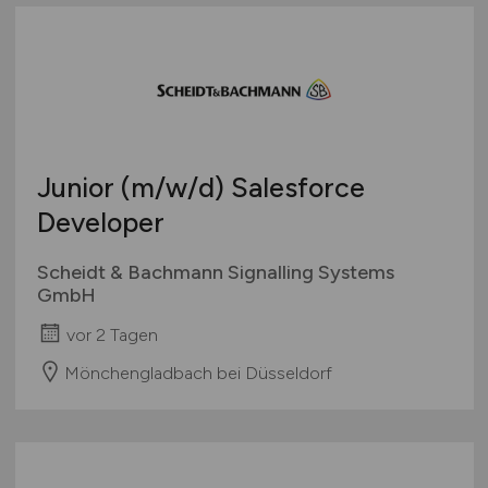
Junior
(m/w/d)
Salesforce
Developer
Scheidt & Bachmann Signalling Systems
GmbH
vor 2 Tagen
Mönchengladbach bei Düsseldorf