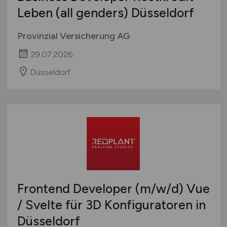
Leben (all genders) Düsseldorf
Provinzial Versicherung AG
29.07.2026
Düsseldorf
Frontend Developer
(m/w/d)
Vue
/ Svelte für 3D Konfiguratoren in
Düsseldorf