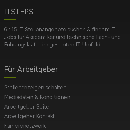
ITSTEPS
6.415 IT Stellenangebote suchen & finden: IT
Jobs für Akademiker und technische Fach- und
Führungskräfte im gesamten IT Umfeld.
Für Arbeitgeber
Stellenanzeigen schalten
Mediadaten & Konditionen
Arbeitgeber Seite
Arbeitgeber Kontakt
Karrierenetzwerk