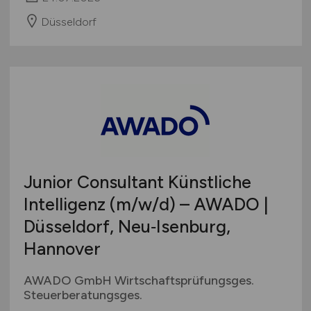
Düsseldorf
Junior Consultant Künstliche
Intelligenz
(m/w/d)
– AWADO |
Düsseldorf, Neu‑Isenburg,
Hannover
AWADO GmbH Wirtschaftsprüfungsges.
Steuerberatungsges.