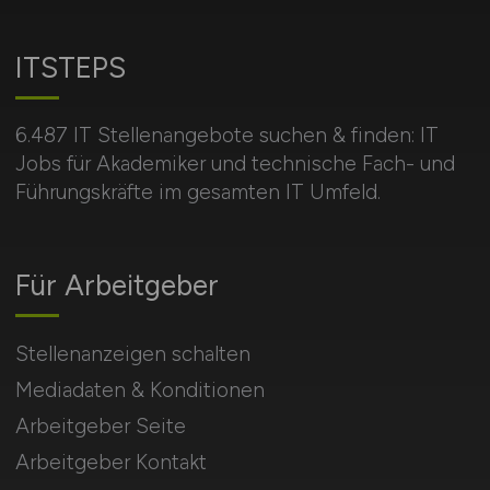
ITSTEPS
6.487 IT Stellenangebote suchen & finden: IT
Jobs für Akademiker und technische Fach- und
Führungskräfte im gesamten IT Umfeld.
Für Arbeitgeber
Stellenanzeigen schalten
Mediadaten & Konditionen
Arbeitgeber Seite
Arbeitgeber Kontakt