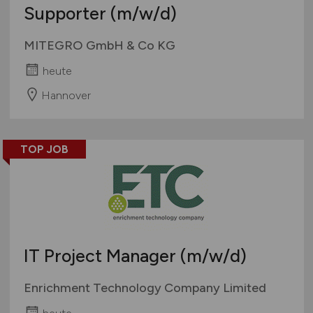
Supporter
(m/w/d)
MITEGRO GmbH & Co KG
heute
Hannover
TOP JOB
IT Project Manager
(m/w/d)
Enrichment Technology Company Limited