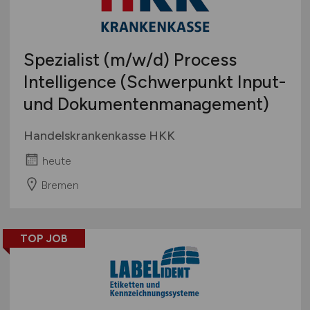
Spezialist
(m/w/d)
Process
Intelligence (Schwerpunkt Input-
und Dokumentenmanagement)
Handelskrankenkasse HKK
heute
Bremen
TOP JOB