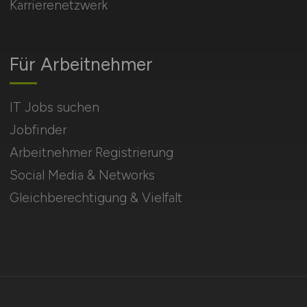
Karrierenetzwerk
Für Arbeitnehmer
IT Jobs suchen
Jobfinder
Arbeitnehmer Registrierung
Social Media & Networks
Gleichberechtigung & Vielfalt