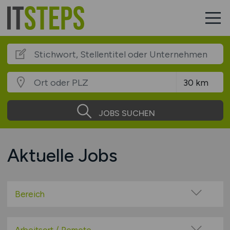
JOBS SUCHEN
Aktuelle Jobs
Bereich
Administration
Anwendungsbetreuung