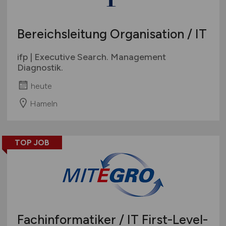
Bereichsleitung Organisation / IT
ifp | Executive Search. Management
Diagnostik.
heute
Hameln
TOP JOB
Fachinformatiker / IT First-Level-