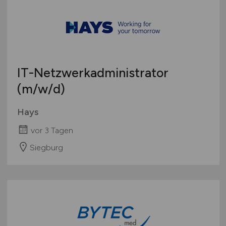
IT-Netzwerkadministrator
(m/w/d)
Hays
vor 3 Tagen
Siegburg