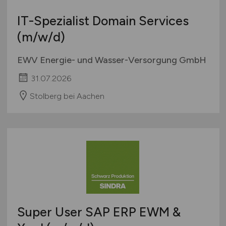
IT-Spezialist Domain Services
(m/w/d)
EWV Energie- und Wasser-Versorgung GmbH
31.07.2026
Stolberg bei Aachen
Super User SAP ERP EWM &