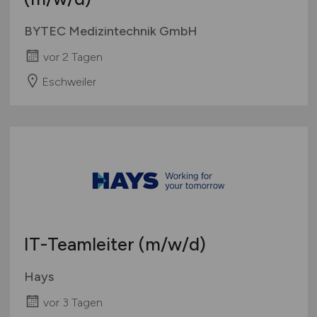
BYTEC Medizintechnik GmbH
vor 2 Tagen
Eschweiler
IT-Teamleiter
(m/w/d)
Hays
vor 3 Tagen