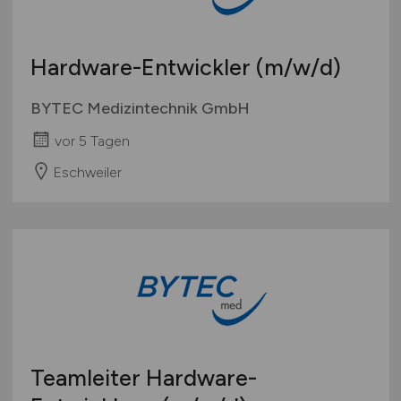
Hardware-Entwickler
(m/w/d)
BYTEC Medizintechnik GmbH
vor 5 Tagen
Eschweiler
Teamleiter Hardware-