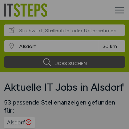
JOBS SUCHEN
Aktuelle IT Jobs in Alsdorf
53 passende Stellenanzeigen gefunden
für:
Alsdorf