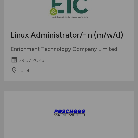
Linux Administrator/-in
(m/w/d)
Enrichment Technology Company Limited
29.07.2026
Jülich