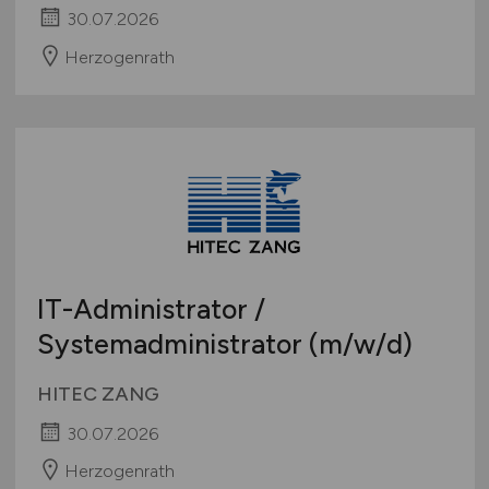
30.07.2026
Herzogenrath
IT-Administrator /
Systemadministrator
(m/w/d)
HITEC ZANG
30.07.2026
Herzogenrath