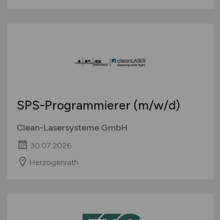
SPS-Programmierer
(m/w/d)
Clean-Lasersysteme GmbH
30.07.2026
Herzogenrath