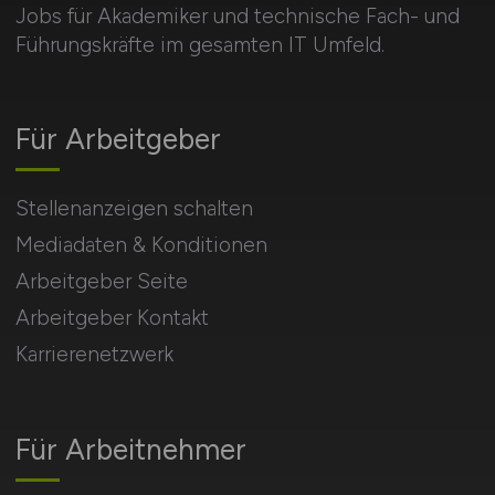
Jobs für Akademiker und technische Fach- und
Führungskräfte im gesamten IT Umfeld.
Für Arbeitgeber
Stellenanzeigen schalten
Mediadaten & Konditionen
Arbeitgeber Seite
Arbeitgeber Kontakt
Karrierenetzwerk
Für Arbeitnehmer