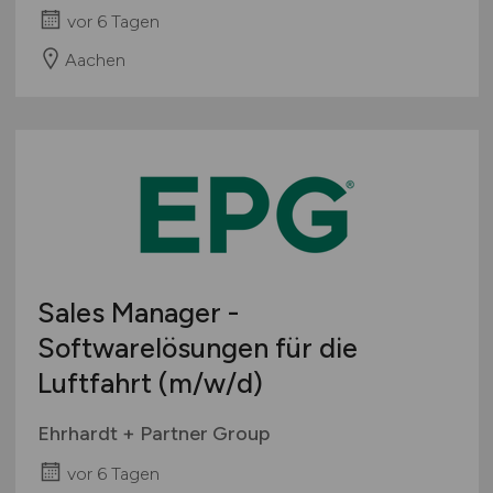
vor 6 Tagen
Aachen
Sales Manager -
Softwarelösungen für die
Luftfahrt
(m/w/d)
Ehrhardt + Partner Group
vor 6 Tagen