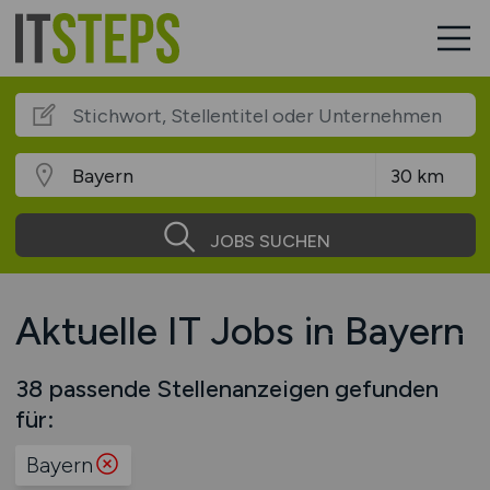
JOBS SUCHEN
Aktuelle IT Jobs in Bayern
38 passende Stellenanzeigen gefunden
für:
Bayern