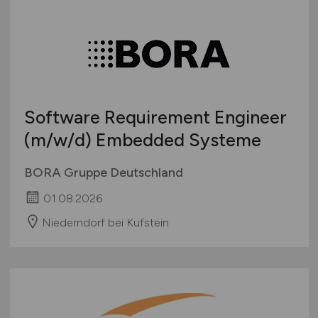
Software Requirement Engineer
(m/w/d)
Embedded Systeme
BORA Gruppe Deutschland
01.08.2026
Niederndorf bei Kufstein