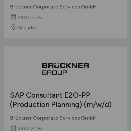
Brückner Corporate Services GmbH
29.07.2026
Siegsdorf
SAP Consultant E2O-PP
(Production Planning)
(m/w/d)
Brückner Corporate Services GmbH
29.07.2026