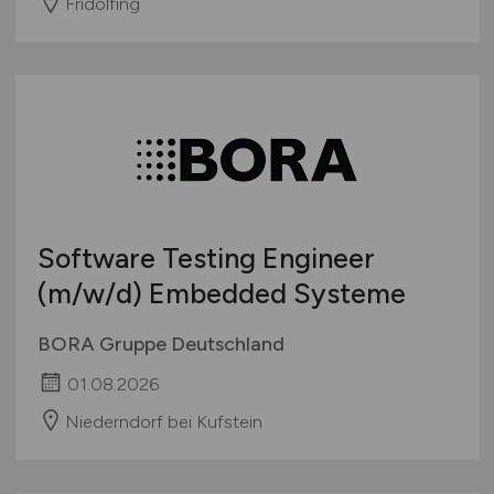
Fridolfing
Software Testing Engineer
(m/w/d)
Embedded Systeme
BORA Gruppe Deutschland
01.08.2026
Niederndorf bei Kufstein