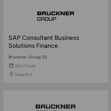
SAP Consultant Business
Solutions Finance
Brückner Group SE
29.07.2026
Siegsdorf