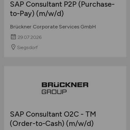
SAP Consultant P2P (Purchase-
to-Pay)
(m/w/d)
Brückner Corporate Services GmbH
29.07.2026
Siegsdorf
SAP Consultant O2C - TM
(Order-to-Cash)
(m/w/d)