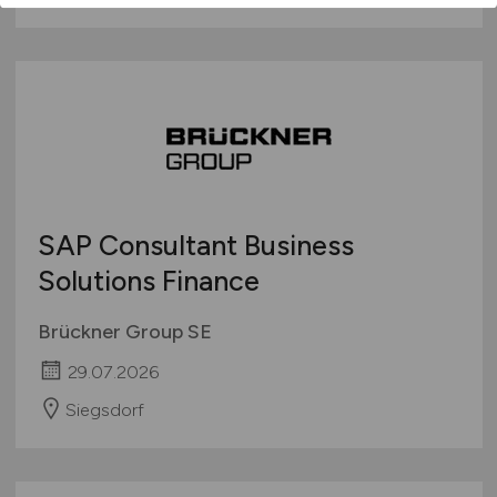
SAP Consultant Business
Solutions Finance
Brückner Group SE
29.07.2026
Siegsdorf