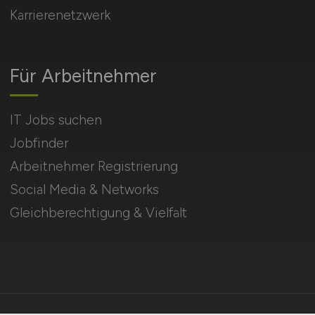
Karrierenetzwerk
Für Arbeitnehmer
IT Jobs suchen
Jobfinder
Arbeitnehmer Registrierung
Social Media & Networks
Gleichberechtigung & Vielfalt