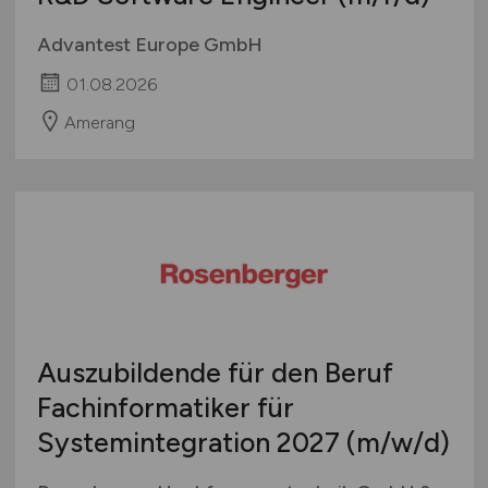
Advantest Europe GmbH
01.08.2026
Amerang
Auszubildende für den Beruf
Fachinformatiker für
Systemintegration 2027
(m/w/d)