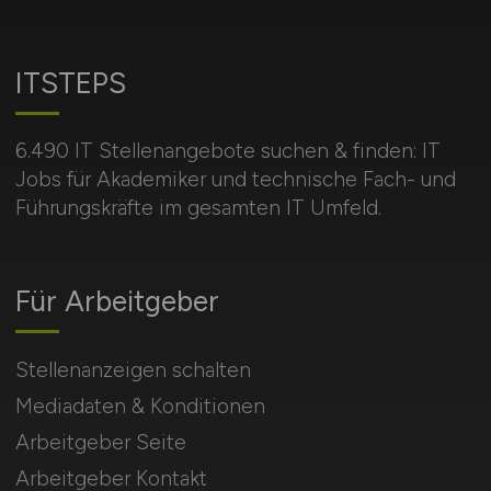
ITSTEPS
6.490 IT Stellenangebote suchen & finden: IT
Jobs für Akademiker und technische Fach- und
Führungskräfte im gesamten IT Umfeld.
Für Arbeitgeber
Stellenanzeigen schalten
Mediadaten & Konditionen
Arbeitgeber Seite
Arbeitgeber Kontakt