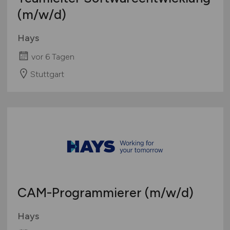
(m/w/d)
Hays
vor 6 Tagen
Stuttgart
CAM-Programmierer
(m/w/d)
Hays