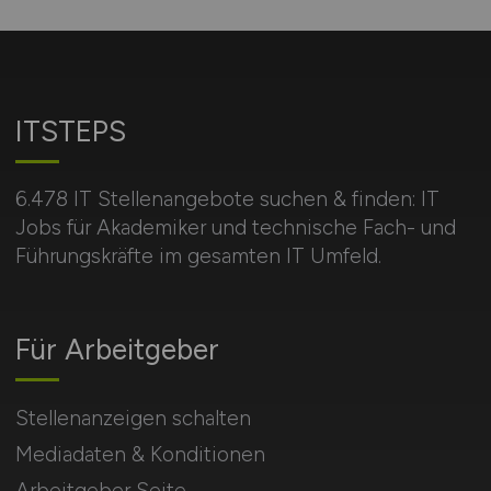
ITSTEPS
6.478 IT Stellenangebote suchen & finden: IT
Jobs für Akademiker und technische Fach- und
Führungskräfte im gesamten IT Umfeld.
Für Arbeitgeber
Stellenanzeigen schalten
Mediadaten & Konditionen
Arbeitgeber Seite