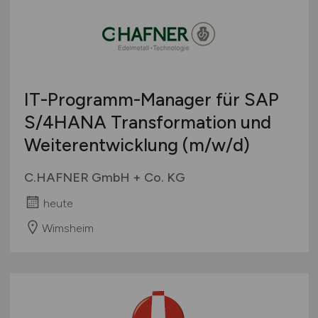
IT-Programm-Manager für SAP
S/4HANA Transformation und
Weiterentwicklung
(m/w/d)
C.HAFNER GmbH + Co. KG
heute
Wimsheim