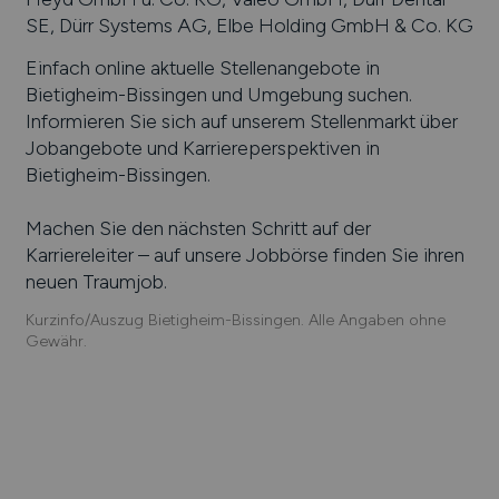
SE, Dürr Systems AG, Elbe Holding GmbH & Co. KG
Einfach online aktuelle Stellenangebote in
Bietigheim-Bissingen
und Umgebung suchen.
Informieren Sie sich auf unserem Stellenmarkt über
Jobangebote und Karriereperspektiven in
Bietigheim-Bissingen
.
Machen Sie den nächsten Schritt auf der
Karriereleiter – auf unsere Jobbörse finden Sie ihren
neuen Traumjob.
Kurzinfo/Auszug Bietigheim-Bissingen. Alle Angaben ohne
Gewähr.