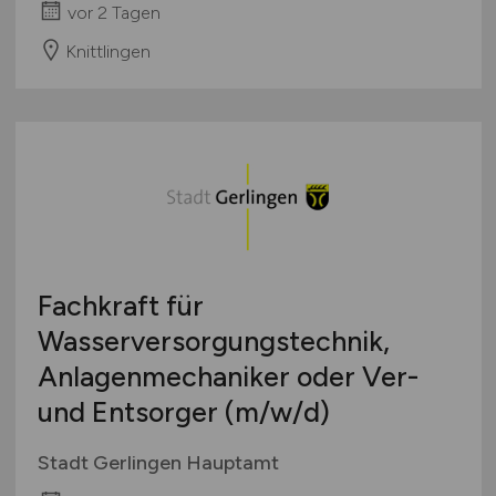
vor 2 Tagen
Knittlingen
Fachkraft für
Wasserversorgungstechnik,
Anlagenmechaniker oder Ver-
und Entsorger
(m/w/d)
Stadt Gerlingen Hauptamt