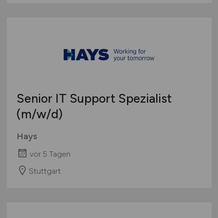
Senior IT Support Spezialist
(m/w/d)
Hays
vor 5 Tagen
Stuttgart