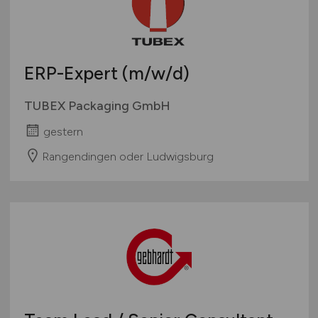
ERP-Expert
(m/w/d)
TUBEX Packaging GmbH
gestern
Rangendingen oder Ludwigsburg