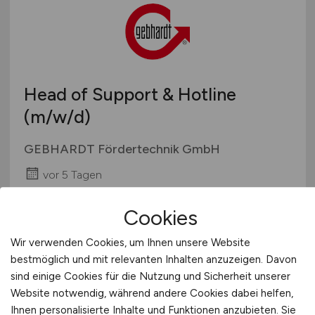
Head of Support & Hotline
(m/w/d)
GEBHARDT Fördertechnik GmbH
vor 5 Tagen
Sinsheim
Cookies
Wir verwenden Cookies, um Ihnen unsere Website
bestmöglich und mit relevanten Inhalten anzuzeigen. Davon
sind einige Cookies für die Nutzung und Sicherheit unserer
Website notwendig, während andere Cookies dabei helfen,
Ihnen personalisierte Inhalte und Funktionen anzubieten. Sie