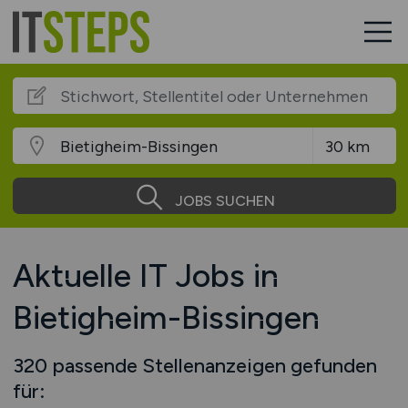
JOBS SUCHEN
Aktuelle IT Jobs in
Bietigheim-Bissingen
320 passende Stellenanzeigen gefunden
für: