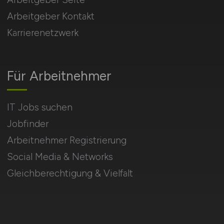
Arbeitgeber Kontakt
Karrierenetzwerk
Für Arbeitnehmer
IT Jobs suchen
Jobfinder
Arbeitnehmer Registrierung
Social Media & Networks
Gleichberechtigung & Vielfalt