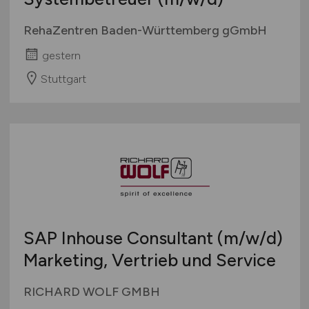
RehaZentren Baden-Württemberg gGmbH
gestern
Stuttgart
SAP Inhouse Consultant
(m/w/d)
Marketing, Vertrieb und Service
RICHARD WOLF GMBH