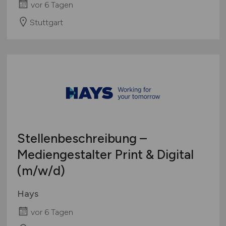
vor 6 Tagen
Stuttgart
Stellenbeschreibung –
Mediengestalter Print & Digital
(m/w/d)
Hays
vor 6 Tagen