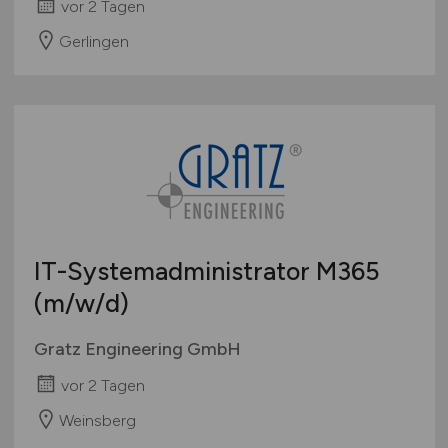
vor 2 Tagen
Gerlingen
IT-Systemadministrator M365
(m/w/d)
Gratz Engineering GmbH
vor 2 Tagen
Weinsberg