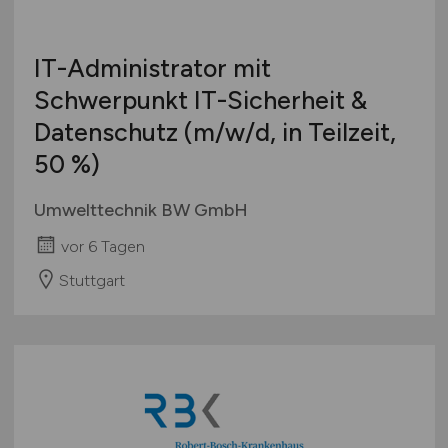
IT-Administrator mit
Schwerpunkt IT-Sicherheit &
Datenschutz
(m/w/d
, in Teilzeit,
50 %)
Umwelttechnik BW GmbH
vor 6 Tagen
Stuttgart