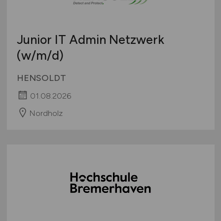
Junior IT Admin Netzwerk
(w/m/d)
HENSOLDT
01.08.2026
Nordholz