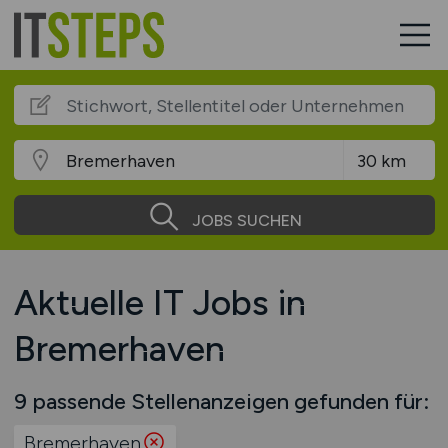
JOBS SUCHEN
Aktuelle IT Jobs in
Bremerhaven
9 passende Stellenanzeigen gefunden für:
Bremerhaven