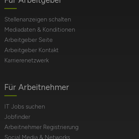
Stellenanzeigen schalten
Mediadaten & Konditionen
Arbeitgeber Seite
Arbeitgeber Kontakt
Karrierenetzwerk
Für Arbeitnehmer
IT Jobs suchen
Jobfinder
Arbeitnehmer Registrierung
Social Media & Networks