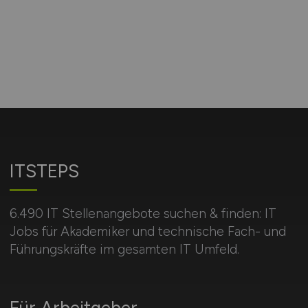
ITSTEPS
6.490 IT Stellenangebote suchen & finden: IT
Jobs für Akademiker und technische Fach- und
Führungskräfte im gesamten IT Umfeld.
Für Arbeitgeber