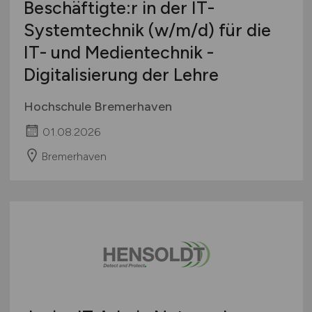
Beschäftigte:r in der IT-
Systemtechnik
(w/m/d)
für die
IT- und Medientechnik -
Digitalisierung der Lehre
Hochschule Bremerhaven
01.08.2026
Bremerhaven