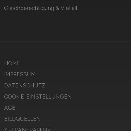
Gleichberechtigung & Vielfalt
HOME
IMPRESSUM
DATENSCHUTZ
COOKIE-EINSTELLUNGEN
AGB
BILDQUELLEN
KI-TRANSPARENZ