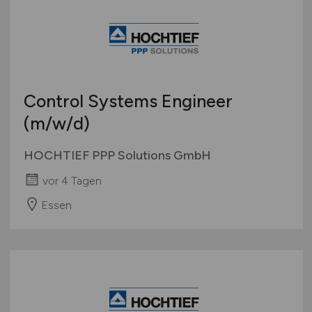
Control Systems Engineer
(m/w/d)
HOCHTIEF PPP Solutions GmbH
vor 4 Tagen
Essen