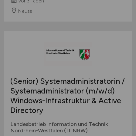
vor 3 Tagen
Neuss
(Senior) Systemadministratorin /
Systemadministrator
(m/w/d)
Windows-Infrastruktur & Active
Directory
Landesbetrieb Information und Technik
Nordrhein-Westfalen (IT.NRW)