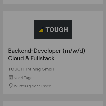
Backend-Developer
(m/w/d)
Cloud & Fullstack
TOUGH Training GmbH
vor 4 Tagen
Würzburg oder Essen