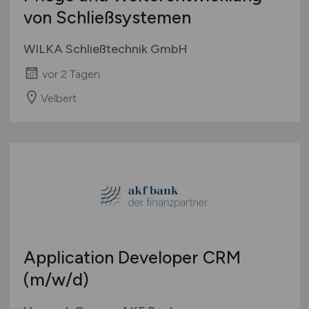
von Schließsystemen
WILKA Schließtechnik GmbH
vor 2 Tagen
Velbert
Application Developer CRM
(m/w/d)