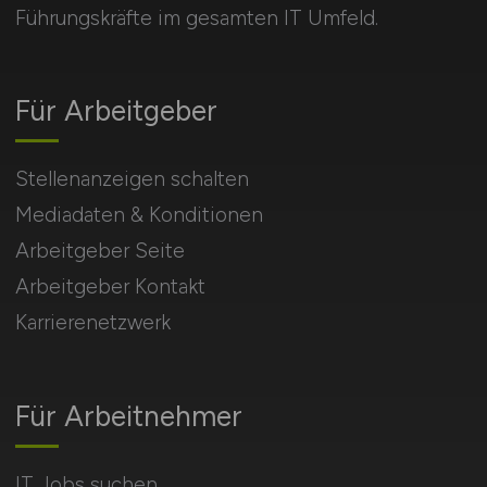
Führungskräfte im gesamten IT Umfeld.
Für Arbeitgeber
Stellenanzeigen schalten
Mediadaten & Konditionen
Arbeitgeber Seite
Arbeitgeber Kontakt
Karrierenetzwerk
Für Arbeitnehmer
IT Jobs suchen