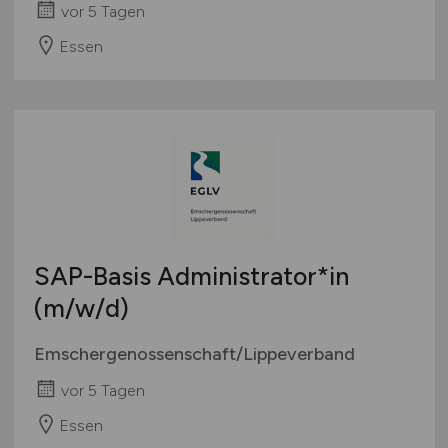
vor 5 Tagen
Essen
SAP-Basis Administrator*in
(m/w/d)
Emschergenossenschaft/Lippeverband
vor 5 Tagen
Essen