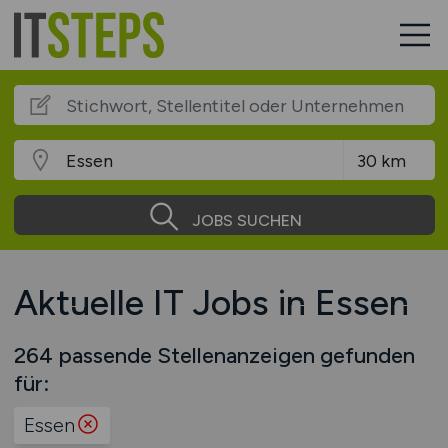
JOBS SUCHEN
Aktuelle IT Jobs in Essen
264 passende Stellenanzeigen gefunden
für:
Essen