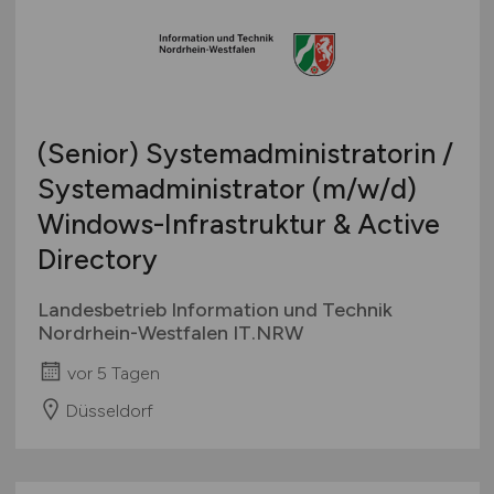
(Senior) Systemadministratorin /
Systemadministrator
(m/w/d)
Windows-Infrastruktur & Active
Directory
Landesbetrieb Information und Technik
Nordrhein-Westfalen IT.NRW
vor 5 Tagen
Düsseldorf