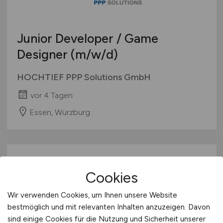
Junior Developer / Game
Designer
(m/w/d)
HOCHTIEF PPP Solutions GmbH
vor 4 Tagen
Essen, Würzburg
Cookies
Wir verwenden Cookies, um Ihnen unsere Website
bestmöglich und mit relevanten Inhalten anzuzeigen. Davon
sind einige Cookies für die Nutzung und Sicherheit unserer