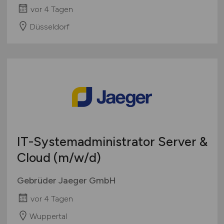
vor 4 Tagen
Düsseldorf
IT-Systemadministrator Server &
Cloud
(m/w/d)
Gebrüder Jaeger GmbH
vor 4 Tagen
Wuppertal