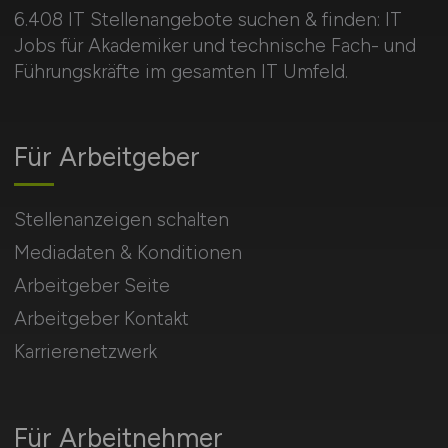
6.408 IT Stellenangebote suchen & finden: IT
Jobs für Akademiker und technische Fach- und
Führungskräfte im gesamten IT Umfeld.
Für Arbeitgeber
Stellenanzeigen schalten
Mediadaten & Konditionen
Arbeitgeber Seite
Arbeitgeber Kontakt
Karrierenetzwerk
Für Arbeitnehmer