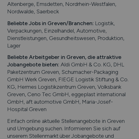
Altenberge, Emsdetten, Nordrhein-Westfalen,
Nordwalde, Saerbeck
Beliebte Jobs in
Greven
/Branchen
:
Logistik,
Verpackungen, Einzelhandel, Automotive,
Dienstleistungen, Gesundheitswesen, Produktion,
Lager
Beliebte Arbeitgeber in
Greven
, die attraktive
Jobangebote bieten
:
Aldi GmbH & Co. KG, DHL
Paketzentrum Greven, Schumacher-Packaging
GmbH Werk Greven, FIEGE Logistik Stiftung & Co.
KG, Hermes Logistikzentrum Greven, Volksbank
Greven, Ceno Tec GmbH, eggeplast international
GmbH, aft automotive GmbH, Maria-Josef-
Hospital Greven
Einfach online aktuelle Stellenangebote in
Greven
und Umgebung suchen. Informieren Sie sich auf
unserem Stellenmarkt über Jobangebote und