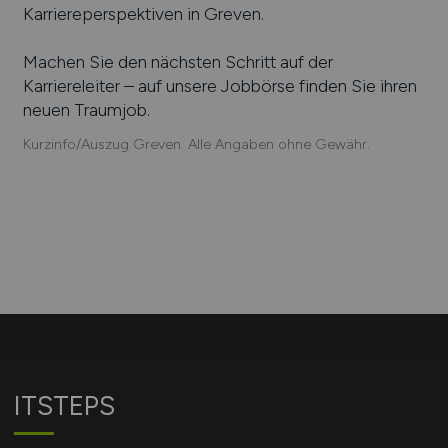
Karriereperspektiven in
Greven
.
Machen Sie den nächsten Schritt auf der
Karriereleiter – auf unsere Jobbörse finden Sie ihren
neuen Traumjob.
Kurzinfo/Auszug Greven. Alle Angaben ohne Gewähr.
ITSTEPS