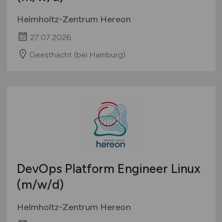
Helmholtz-Zentrum Hereon
27.07.2026
Geesthacht (bei Hamburg)
DevOps Platform Engineer Linux
(m/w/d)
Helmholtz-Zentrum Hereon