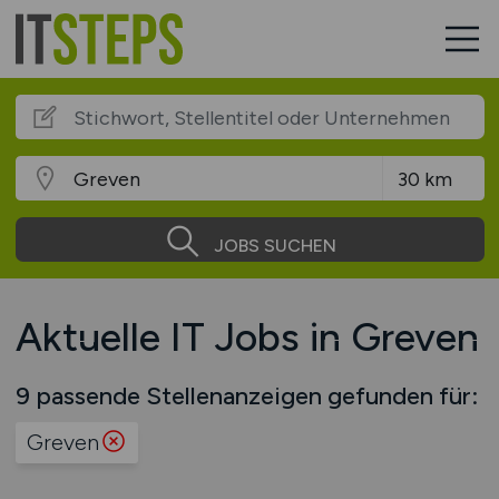
JOBS SUCHEN
Aktuelle IT Jobs in Greven
9 passende Stellenanzeigen gefunden für:
Greven