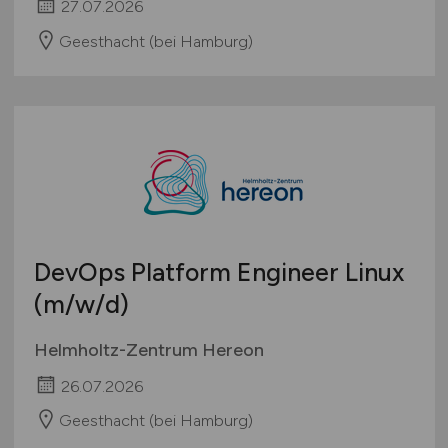
27.07.2026
Geesthacht (bei Hamburg)
DevOps Platform Engineer Linux
(m/w/d)
Helmholtz-Zentrum Hereon
26.07.2026
Geesthacht (bei Hamburg)