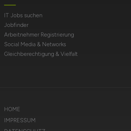
IT Jobs suchen
Jobfinder
Arbeitnehmer Registrierung
Social Media & Networks
Gleichberechtigung & Vielfalt
HOME
IMPRESSUM