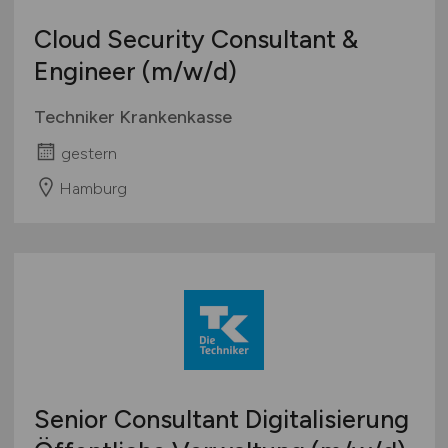
Cloud Security Consultant &
Engineer
(m/w/d)
Techniker Krankenkasse
gestern
Hamburg
Senior Consultant Digitalisierung