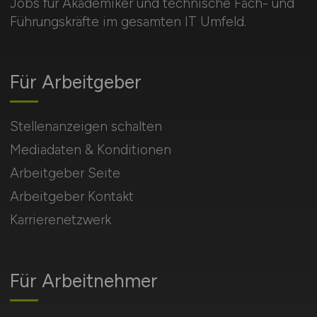
Jobs für Akademiker und technische Fach- und
Führungskräfte im gesamten IT Umfeld.
Für Arbeitgeber
Stellenanzeigen schalten
Mediadaten & Konditionen
Arbeitgeber Seite
Arbeitgeber Kontakt
Karrierenetzwerk
Für Arbeitnehmer