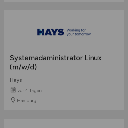
Systemadaministrator Linux
(m/w/d)
Hays
vor 4 Tagen
Hamburg