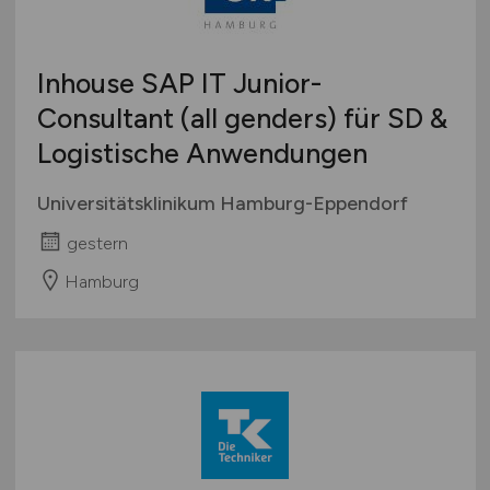
Inhouse SAP IT Junior-
Consultant (all genders) für SD &
Logistische Anwendungen
Universitätsklinikum Hamburg-Eppendorf
gestern
Hamburg