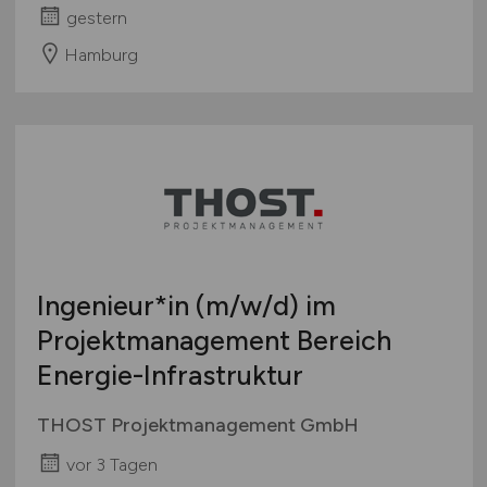
gestern
Hamburg
Ingenieur*in
(m/w/d)
im
Projektmanagement Bereich
Energie-Infrastruktur
THOST Projektmanagement GmbH
vor 3 Tagen