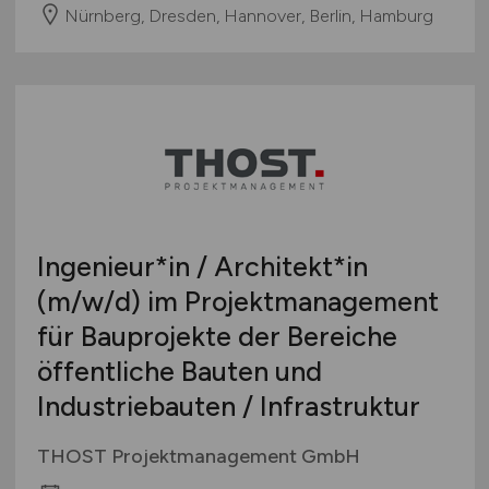
Nürnberg, Dresden, Hannover, Berlin, Hamburg
Ingenieur*in / Architekt*in
(m/w/d)
im Projektmanagement
für Bauprojekte der Bereiche
öffentliche Bauten und
Industriebauten / Infrastruktur
THOST Projektmanagement GmbH