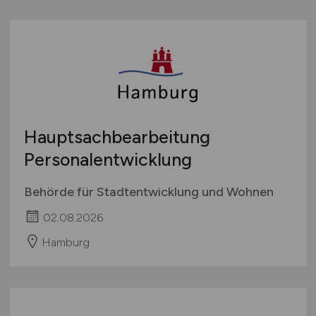
Hauptsachbearbeitung
Personalentwicklung
Behörde für Stadtentwicklung und Wohnen
02.08.2026
Hamburg