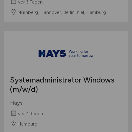
vor 3 Tagen
Nürnberg, Hannover, Berlin, Kiel, Hamburg
Systemadministrator Windows
(m/w/d)
Hays
vor 4 Tagen
Hamburg