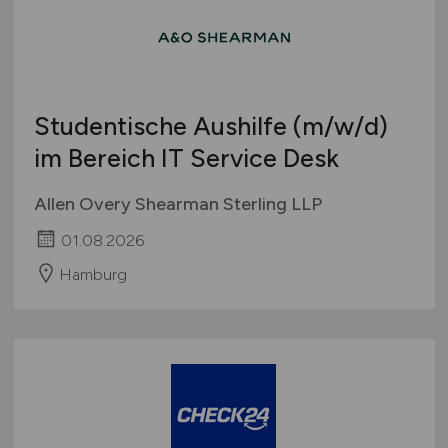
Studentische Aushilfe
(m/w/d)
im Bereich IT Service Desk
Allen Overy Shearman Sterling LLP
01.08.2026
Hamburg