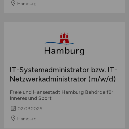
Hamburg
IT-Systemadministrator bzw. IT-
Netzwerkadministrator
(m/w/d)
Freie und Hansestadt Hamburg Behörde für
Inneres und Sport
02.08.2026
Hamburg