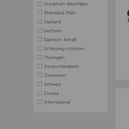
Nordrhein-Westfalen
Rheinland-Pfalz
Saarland
Sachsen
Sachsen-Anhalt
Schleswig-Holstein
Thüringen
Deutschlandweit
Österreich
Schweiz
Europa
International