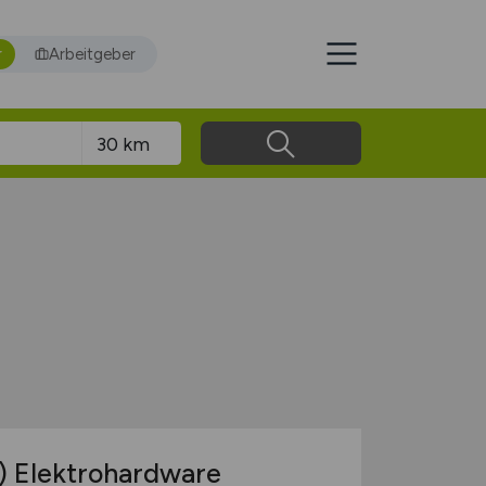
r
Arbeitgeber
)
Elektrohardware