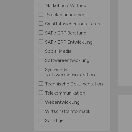
Marketing / Vertrieb
Projektmanagement
Qualitätssicherung / Tests
SAP / ERP Beratung
SAP / ERP Entwicklung
Social Media
Softwareentwicklung
System- &
Netzwerkadministration
Technische Dokumentation
Telekommunikation
Webentwicklung
Wirtschaftsinformatik
Sonstige