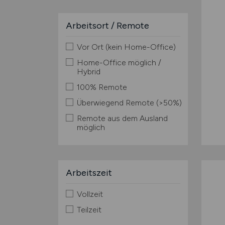
Arbeitsort / Remote
Vor Ort (kein Home-Office)
Home-Office möglich /
Hybrid
100% Remote
Überwiegend Remote (>50%)
Remote aus dem Ausland
möglich
Arbeitszeit
Vollzeit
Teilzeit