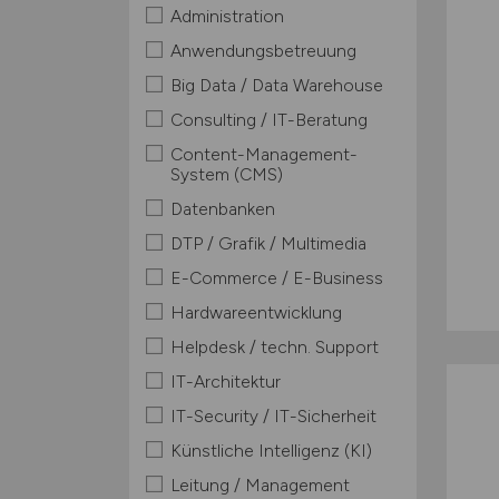
Administration
Anwendungsbetreuung
Big Data / Data Warehouse
Consulting / IT-Beratung
Content-Management-
System (CMS)
Datenbanken
DTP / Grafik / Multimedia
E-Commerce / E-Business
Hardwareentwicklung
Helpdesk / techn. Support
IT-Architektur
IT-Security / IT-Sicherheit
Künstliche Intelligenz (KI)
Leitung / Management