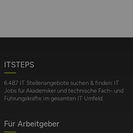
ITSTEPS
6.487 IT Stellenangebote suchen & finden: IT
Jobs für Akademiker und technische Fach- und
Führungskräfte im gesamten IT Umfeld.
Für Arbeitgeber