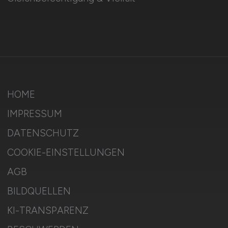
HOME
IMPRESSUM
DATENSCHUTZ
COOKIE-EINSTELLUNGEN
AGB
BILDQUELLEN
KI-TRANSPARENZ