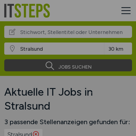
JOBS SUCHEN
Aktuelle IT Jobs in
Stralsund
3 passende Stellenanzeigen gefunden für:
Stralsund