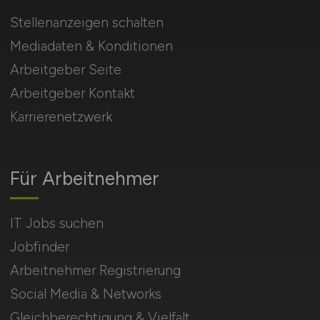
Stellenanzeigen schalten
Mediadaten & Konditionen
Arbeitgeber Seite
Arbeitgeber Kontakt
Karrierenetzwerk
Für Arbeitnehmer
IT Jobs suchen
Jobfinder
Arbeitnehmer Registrierung
Social Media & Networks
Gleichberechtigung & Vielfalt