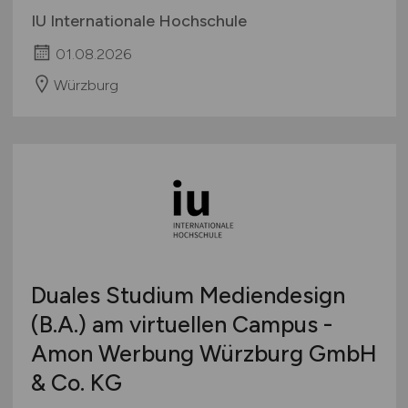
IU Internationale Hochschule
01.08.2026
Würzburg
Duales Studium Mediendesign
(B.A.) am virtuellen Campus -
Amon Werbung Würzburg GmbH
& Co. KG