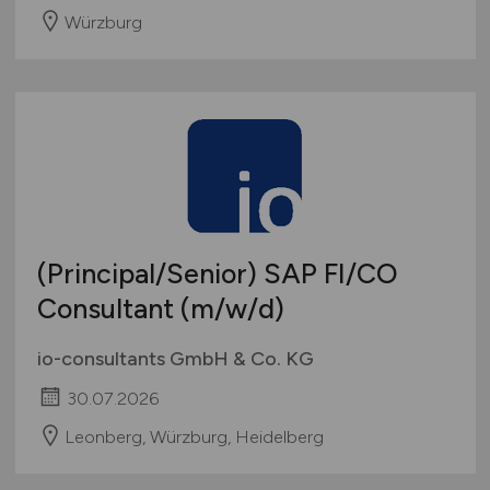
Würzburg
(Principal/Senior) SAP FI/CO
Consultant
(m/w/d)
io-consultants GmbH & Co. KG
30.07.2026
Leonberg, Würzburg, Heidelberg