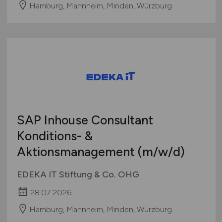
Hamburg, Mannheim, Minden, Würzburg
SAP Inhouse Consultant
Konditions- &
Aktionsmanagement
(m/w/d)
EDEKA IT Stiftung & Co. OHG
28.07.2026
Hamburg, Mannheim, Minden, Würzburg