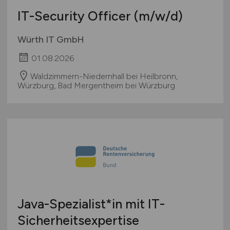
IT-Security Officer
(m/w/d)
Würth IT GmbH
01.08.2026
Waldzimmern-Niedernhall bei Heilbronn,
Würzburg, Bad Mergentheim bei Würzburg
Java-Spezialist*in mit IT-
Sicherheitsexpertise