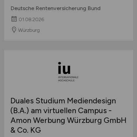
Deutsche Rentenversicherung Bund
01.08.2026
Würzburg
Duales Studium Mediendesign
(B.A.) am virtuellen Campus -
Amon Werbung Würzburg GmbH
& Co. KG