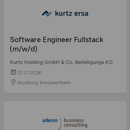
Software Engineer Fullstack
(m/w/d)
Kurtz Holding GmbH & Co. Beteiligungs KG
27.07.2026
Würzburg, Kreuzwertheim