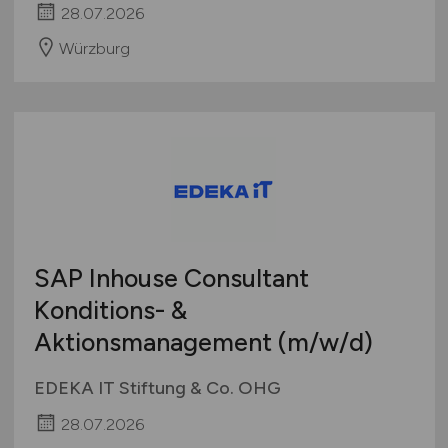
28.07.2026
Würzburg
SAP Inhouse Consultant
Konditions- &
Aktionsmanagement
(m/w/d)
EDEKA IT Stiftung & Co. OHG
28.07.2026