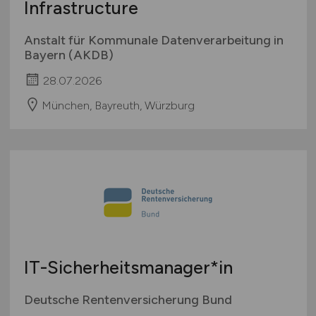
Infrastructure
Anstalt für Kommunale Datenverarbeitung in
Bayern (AKDB)
28.07.2026
München, Bayreuth, Würzburg
IT-Sicherheitsmanager*in
Deutsche Rentenversicherung Bund