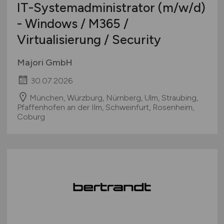
IT-Systemadministrator
(m/w/d)
- Windows / M365 /
Virtualisierung / Security
Majori GmbH
30.07.2026
München, Würzburg, Nürnberg, Ulm, Straubing,
Pfaffenhofen an der Ilm, Schweinfurt, Rosenheim,
Coburg