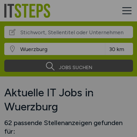
JOBS SUCHEN
Aktuelle IT Jobs in
Wuerzburg
62 passende Stellenanzeigen gefunden
für: