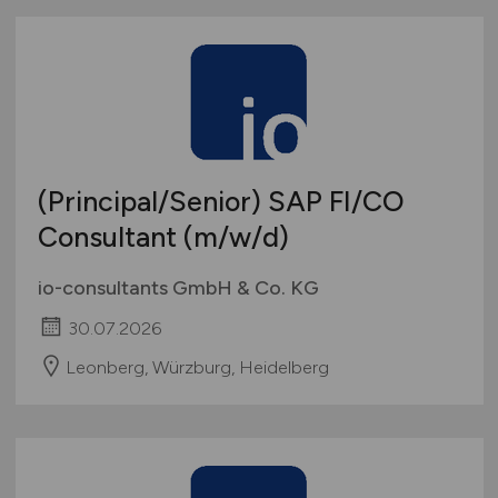
(Principal/Senior) SAP FI/CO
Consultant
(m/w/d)
io-consultants GmbH & Co. KG
30.07.2026
Leonberg, Würzburg, Heidelberg