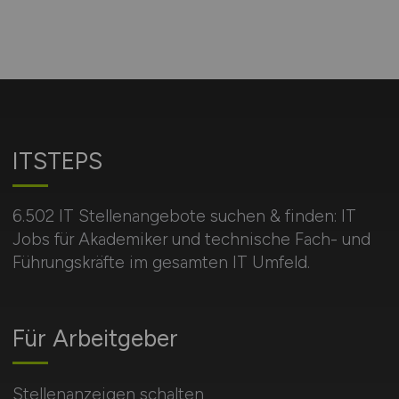
ITSTEPS
6.502 IT Stellenangebote suchen & finden: IT
Jobs für Akademiker und technische Fach- und
Führungskräfte im gesamten IT Umfeld.
Für Arbeitgeber
Stellenanzeigen schalten