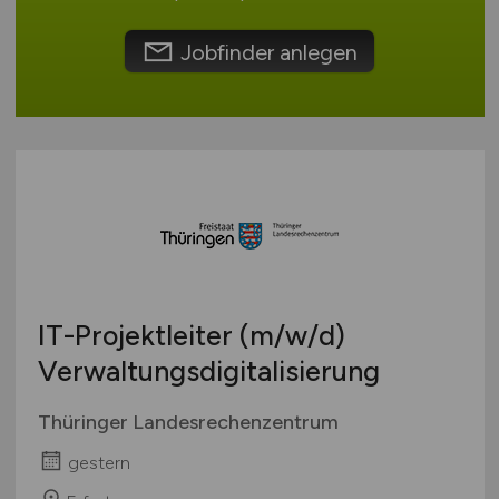
Schweiz
Europa
Jobfinder anlegen
International
IT-Projektleiter
(m/w/d)
Verwaltungsdigitalisierung
Thüringer Landesrechenzentrum
gestern