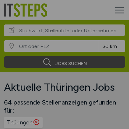
JOBS SUCHEN
Aktuelle Thüringen Jobs
64 passende Stellenanzeigen gefunden
für:
Thüringen