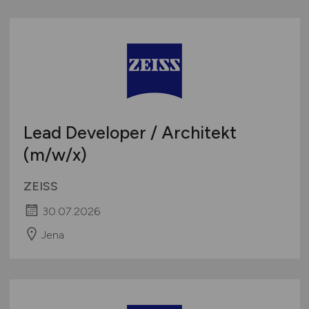
Lead Developer / Architekt
(m/w
/x)
ZEISS
30.07.2026
Jena