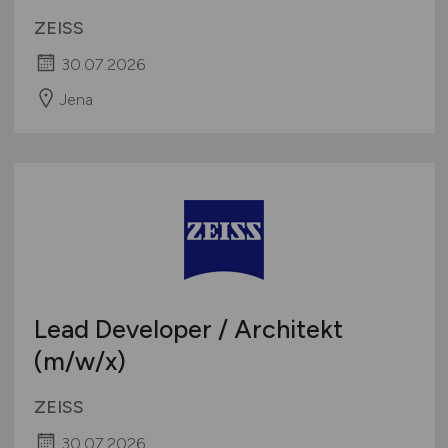
ZEISS
30.07.2026
Jena
Lead Developer / Architekt
(m/w
/x)
ZEISS
30.07.2026