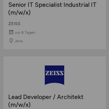
Senior IT Specialist Industrial IT
(m/w
/x)
ZEISS
vor 6 Tagen
Jena
Lead Developer / Architekt
(m/w
/x)