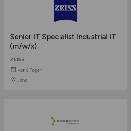
Senior IT Specialist Industrial IT
(m/w
/x)
ZEISS
vor 6 Tagen
Jena