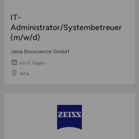
IT-
Administrator/Systembetreuer
(m/w/d)
Jena Bioscience GmbH
vor 6 Tagen
Jena