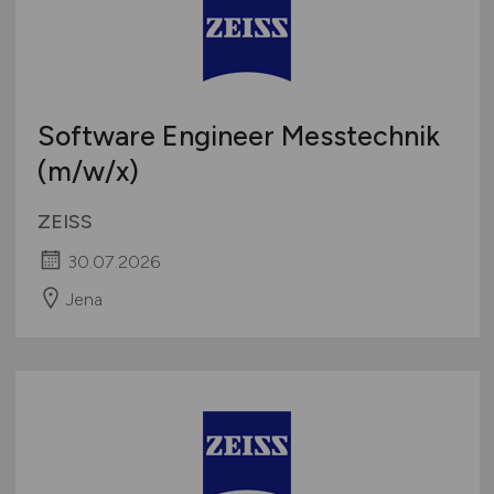
Software Engineer Messtechnik
(m/w
/x)
ZEISS
30.07.2026
Jena