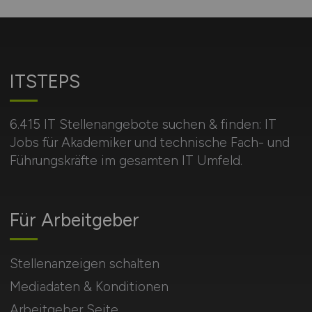
ITSTEPS
6.415 IT Stellenangebote suchen & finden: IT
Jobs für Akademiker und technische Fach- und
Führungskräfte im gesamten IT Umfeld.
Für Arbeitgeber
Stellenanzeigen schalten
Mediadaten & Konditionen
Arbeitgeber Seite