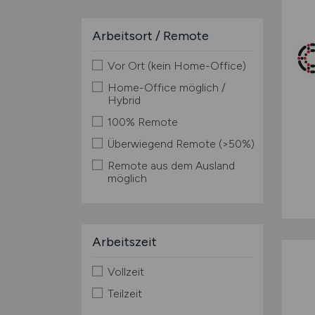
Arbeitsort / Remote
Vor Ort (kein Home-Office)
Home-Office möglich /
Hybrid
100% Remote
Überwiegend Remote (>50%)
Remote aus dem Ausland
möglich
Arbeitszeit
Vollzeit
Teilzeit