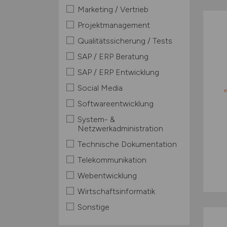
Marketing / Vertrieb
Projektmanagement
Qualitätssicherung / Tests
SAP / ERP Beratung
SAP / ERP Entwicklung
Social Media
Softwareentwicklung
System- &
Netzwerkadministration
Technische Dokumentation
Telekommunikation
Webentwicklung
Wirtschaftsinformatik
Sonstige