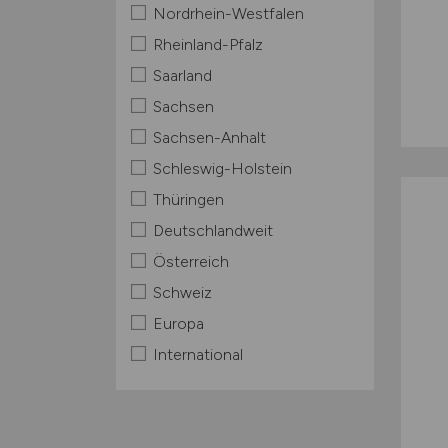
Nordrhein-Westfalen
Rheinland-Pfalz
Saarland
Sachsen
Sachsen-Anhalt
Schleswig-Holstein
Thüringen
Deutschlandweit
Österreich
Schweiz
Europa
International