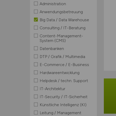
Administration
Anwendungsbetreuung
Big Data / Data Warehouse
Consulting / IT-Beratung
Content-Management-
System (CMS)
Datenbanken
DTP / Grafik / Multimedia
E-Commerce / E-Business
Hardwareentwicklung
Helpdesk / techn. Support
IT-Architektur
IT-Security / IT-Sicherheit
Künstliche Intelligenz (KI)
Leitung / Management