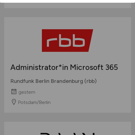
Administrator*in Microsoft 365
Rundfunk Berlin Brandenburg (rbb)
gestern
Potsdam/Berlin