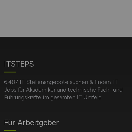
ITSTEPS
6.487 IT Stellenangebote suchen & finden: IT
Jobs für Akademiker und technische Fach- und
Führungskräfte im gesamten IT Umfeld.
Für Arbeitgeber