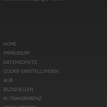
HOME
IMPRESSUM
DATENSCHUTZ
COOKIE-EINSTELLUNGEN
AGB
BILDQUELLEN
KI-TRANSPARENZ