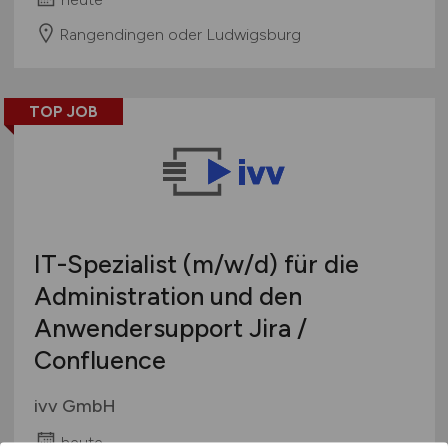
Rangendingen oder Ludwigsburg
TOP JOB
IT-Spezialist
(m/w/d)
für die
Administration und den
Anwendersupport Jira /
Confluence
ivv GmbH
heute