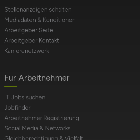
Stellenanzeigen schalten
Mediadaten & Konditionen
Arbeitgeber Seite
Arbeitgeber Kontakt
Karrierenetzwerk
Für Arbeitnehmer
IT Jobs suchen
Jobfinder
Arbeitnehmer Registrierung
Social Media & Networks
Gleichberechtigung & Vielfalt