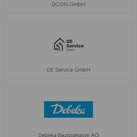
DCON GmbH
DE Service GmbH
Debeka Bausparkasse AG