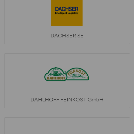
DACHSER SE
DAHLHOFF FEINKOST GmbH