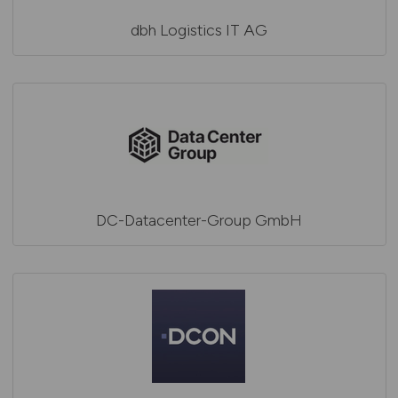
dbh Logistics IT AG
DC-Datacenter-Group GmbH