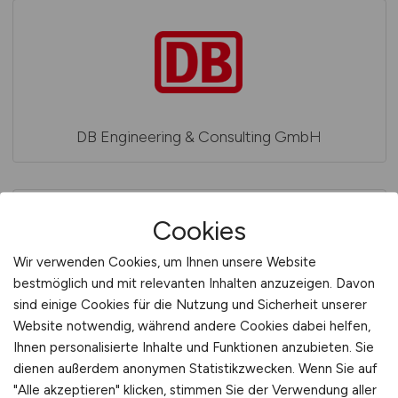
DB Engineering & Consulting GmbH
Cookies
Wir verwenden Cookies, um Ihnen unsere Website
bestmöglich und mit relevanten Inhalten anzuzeigen. Davon
sind einige Cookies für die Nutzung und Sicherheit unserer
DB Engineering&Consulting GmbH
Website notwendig, während andere Cookies dabei helfen,
Ihnen personalisierte Inhalte und Funktionen anzubieten. Sie
dienen außerdem anonymen Statistikzwecken. Wenn Sie auf
"Alle akzeptieren" klicken, stimmen Sie der Verwendung aller