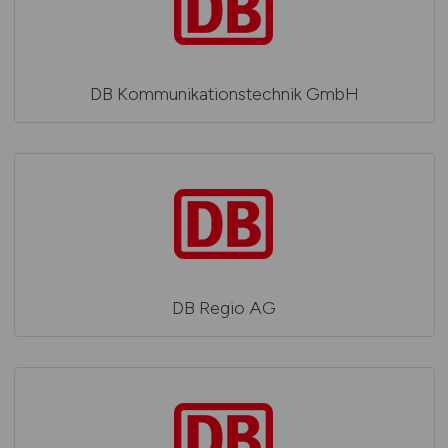
DB Kommunikationstechnik GmbH
DB Regio AG