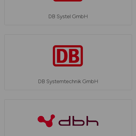
DB Systel GmbH
DB Systemtechnik GmbH