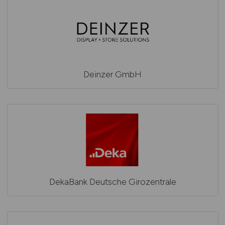
Deinzer GmbH
DekaBank Deutsche Girozentrale