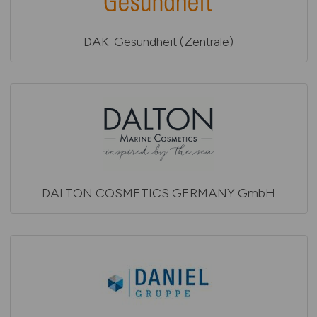
DAK-Gesundheit (Zentrale)
DALTON COSMETICS GERMANY GmbH