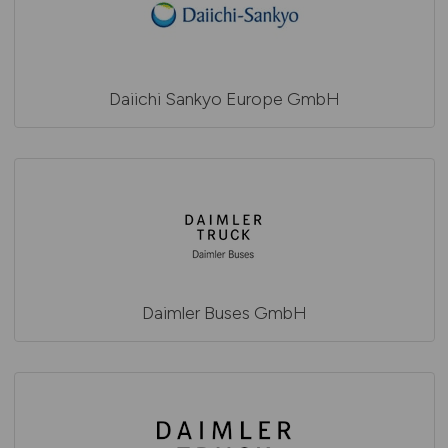
Daiichi Sankyo Europe GmbH
Daimler Buses GmbH