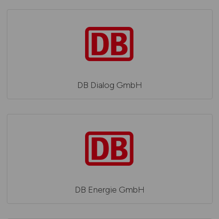
DB Dialog GmbH
DB Energie GmbH