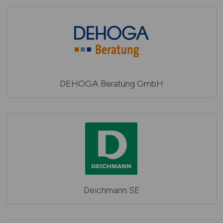
DEHOGA Beratung GmbH
Deichmann SE