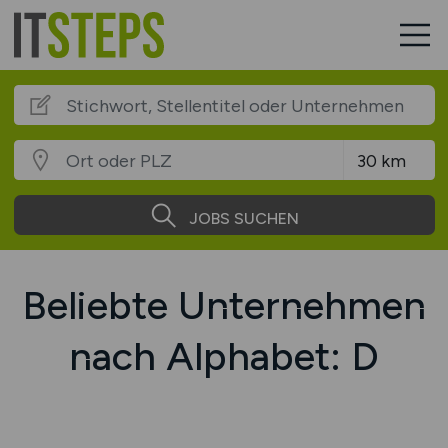
JOBS SUCHEN
Beliebte Unternehmen
nach Alphabet: D