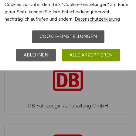
Cookies zu. Unter dem Link "Cookie-Einstellungen" am Ende
jeder Seite können Sie Ihre Entscheidung jederzeit
nachträglich aufrufen und ändern.
Datenschutzerklärung
COOKIE-EINSTELLUNGEN
DB Fahrwegdienste GmbH
ABLEHNEN
ALLE AKZEPTIEREN
DB Fahrzeuginstandhaltung GmbH