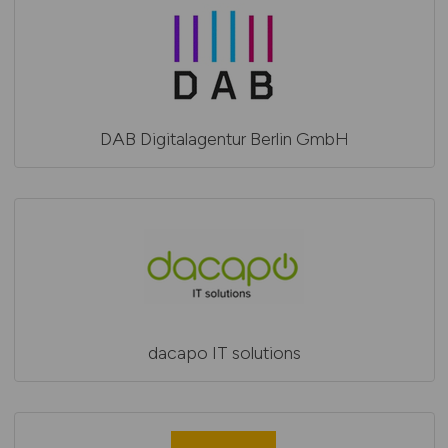
DAB Digitalagentur Berlin GmbH
dacapo IT solutions