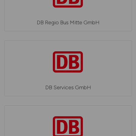
DB Regio Bus Mitte GmbH
DB Services GmbH