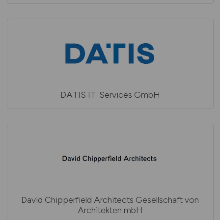
DATIS IT-Services GmbH
David Chipperfield Architects Gesellschaft von
Architekten mbH