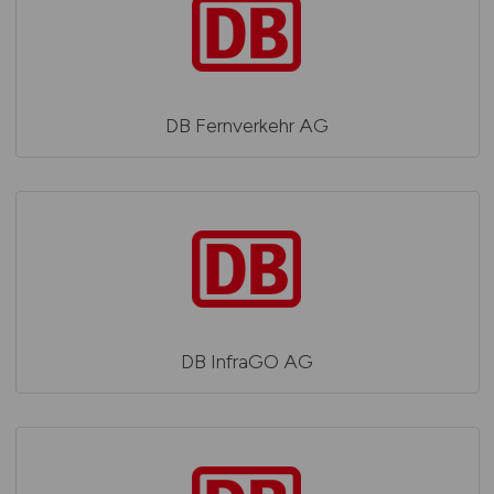
DB Fernverkehr AG
DB InfraGO AG