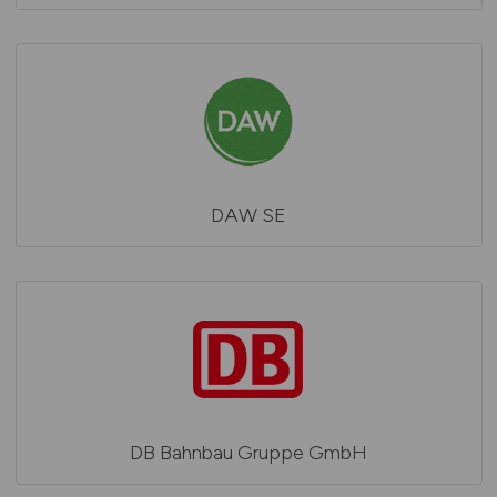
DAW SE
DB Bahnbau Gruppe GmbH