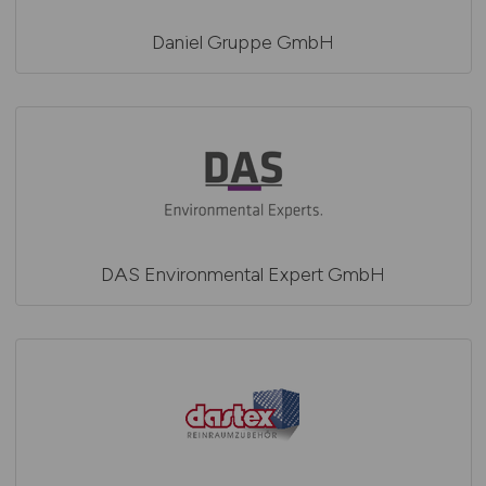
Daniel Gruppe GmbH
DAS Environmental Expert GmbH