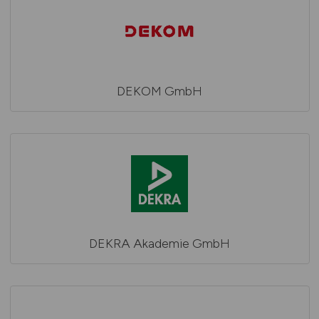
DEKOM GmbH
DEKRA Akademie GmbH