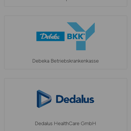
Debeka Betriebskrankenkasse
Dedalus HealthCare GmbH