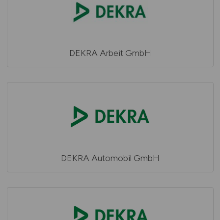
DEKRA Arbeit GmbH
DEKRA Automobil GmbH