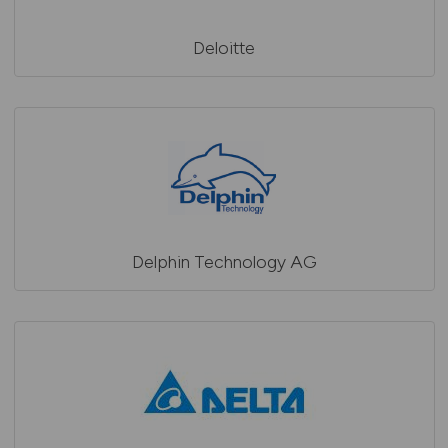
Deloitte
Delphin Technology AG