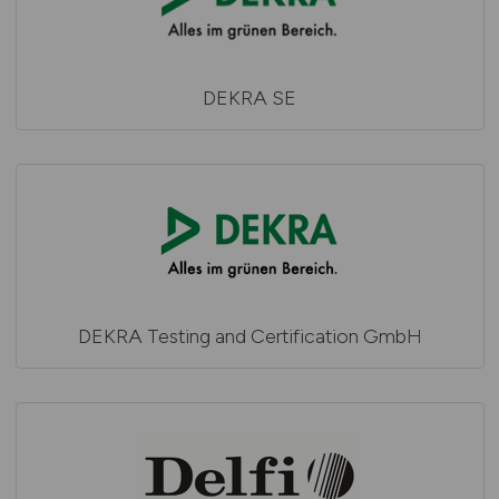
DEKRA SE
DEKRA Testing and Certification GmbH