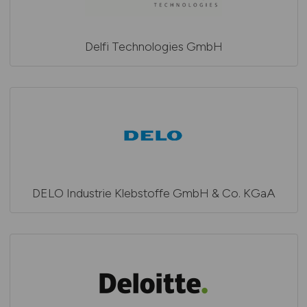
Delfi Technologies GmbH
DELO Industrie Klebstoffe GmbH & Co. KGaA