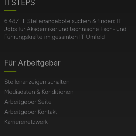
ITSTEPS
6.487 IT Stellenangebote suchen & finden: IT
Jobs für Akademiker und technische Fach- und
Führungskräfte im gesamten IT Umfeld.
Für Arbeitgeber
Stellenanzeigen schalten
Mediadaten & Konditionen
Arbeitgeber Seite
Arbeitgeber Kontakt
Karrierenetzwerk