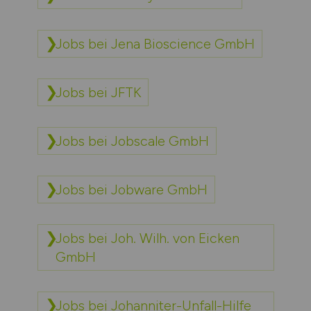
Jobs bei Jena Bioscience GmbH
Jobs bei JFTK
Jobs bei Jobscale GmbH
Jobs bei Jobware GmbH
Jobs bei Joh. Wilh. von Eicken
GmbH
Jobs bei Johanniter-Unfall-Hilfe