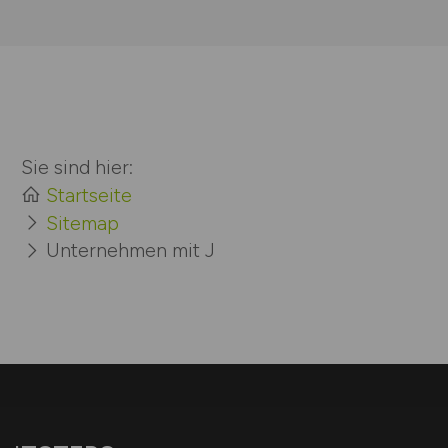
Sie sind hier:
Startseite
Sitemap
Unternehmen mit J