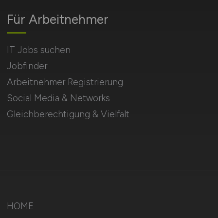
Für Arbeitnehmer
IT Jobs suchen
Jobfinder
Arbeitnehmer Registrierung
Social Media & Networks
Gleichberechtigung & Vielfalt
HOME